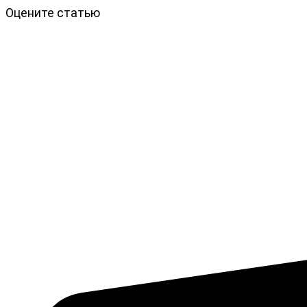
Оцените статью