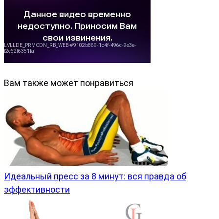
Вам также может понравиться
Идеальный пресс за 8 минут: вся правда об
эффективности