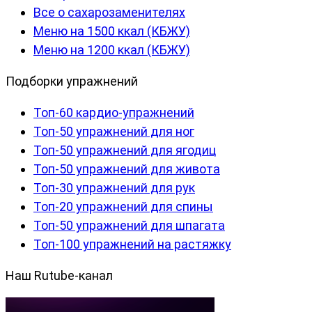
Все о сахарозаменителях
Меню на 1500 ккал (КБЖУ)
Меню на 1200 ккал (КБЖУ)
Подборки упражнений
Топ-60 кардио-упражнений
Топ-50 упражнений для ног
Топ-50 упражнений для ягодиц
Топ-50 упражнений для живота
Топ-30 упражнений для рук
Топ-20 упражнений для спины
Топ-50 упражнений для шпагата
Топ-100 упражнений на растяжку
Наш Rutube-канал