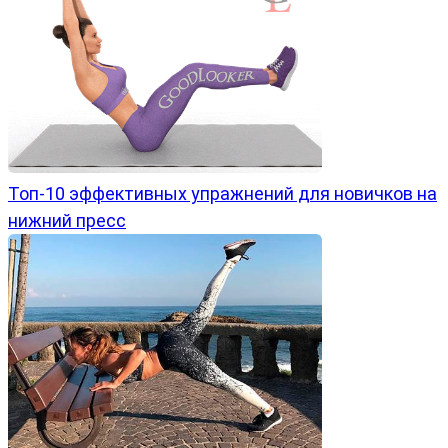
Топ-10 эффективных упражнений для новичков на
нижний пресс