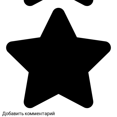
Добавить комментарий