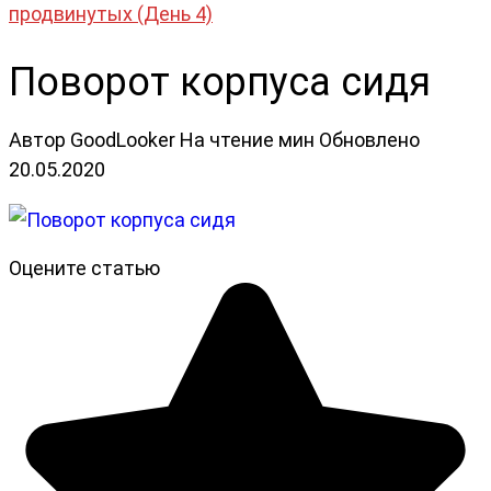
продвинутых (День 4)
Поворот корпуса сидя
Автор
GoodLooker
На чтение
мин
Обновлено
20.05.2020
Оцените статью