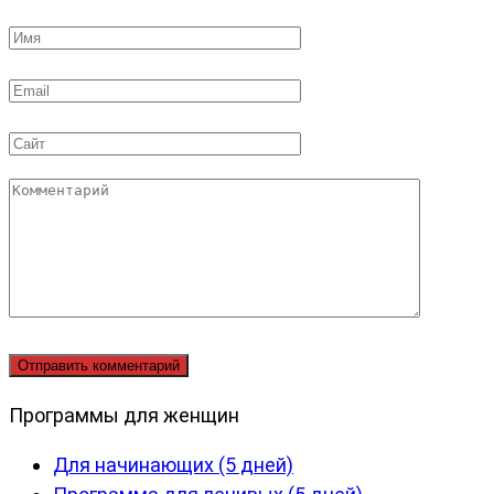
Имя
*
Email
*
Сайт
Комментарий
Программы для женщин
Для начинающих (5 дней)