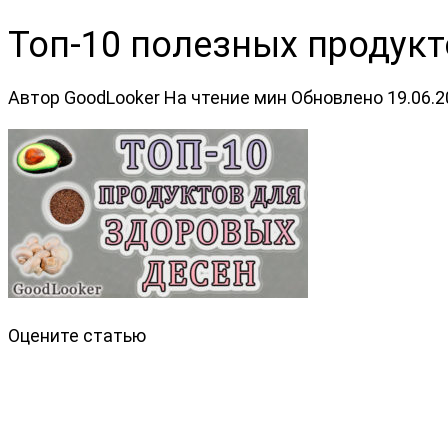
Топ-10 полезных продукт
Автор
GoodLooker
На чтение
мин
Обновлено
19.06.
Оцените статью