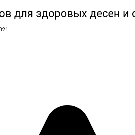
ов для здоровых десен и 
2021