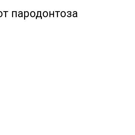
от пародонтоза