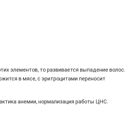
этих элементов, то развивается выпадение волос.
ержится в мясе, с эритроцитами переносит
актика анемии, нормализация работы ЦНС.