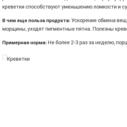
креветки способствуют уменьшению ломкости и су
Ускорение обмена вещ
В чем еще польза продукта:
морщины, уходят пигментные пятна. Полезны креве
Не более 2-3 раз за неделю, порц
Примерная норма: