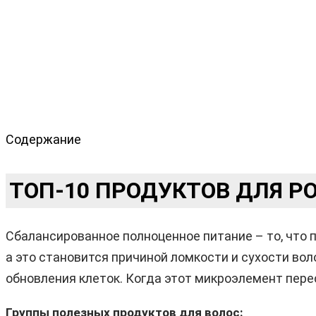
Содержание
ТОП-10 ПРОДУКТОВ ДЛЯ Р
Сбалансированное полноценное питание – то, что п
а это становится причиной ломкости и сухости во
обновления клеток. Когда этот микроэлемент пере
Группы полезных продуктов для волос: