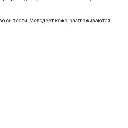
тво сытости. Молодеет кожа, разглаживаются