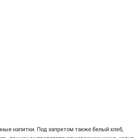
нные напитки. Под запретом также белый хлеб,