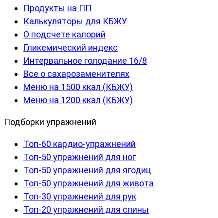
Продукты на ПП
Калькуляторы для КБЖУ
О подсчете калорий
Гликемический индекс
Интервальное голодание 16/8
Все о сахарозаменителях
Меню на 1500 ккал (КБЖУ)
Меню на 1200 ккал (КБЖУ)
Подборки упражнений
Топ-60 кардио-упражнений
Топ-50 упражнений для ног
Топ-50 упражнений для ягодиц
Топ-50 упражнений для живота
Топ-30 упражнений для рук
Топ-20 упражнений для спины