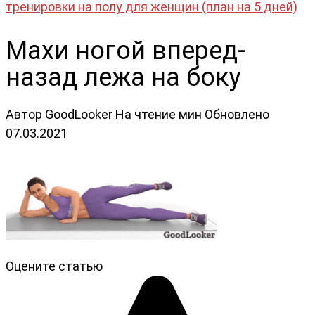
тренировки на полу для женщин (план на 5 дней)
Махи ногой вперед-
назад лежа на боку
Автор
GoodLooker
На чтение
мин
Обновлено
07.03.2021
Оцените статью