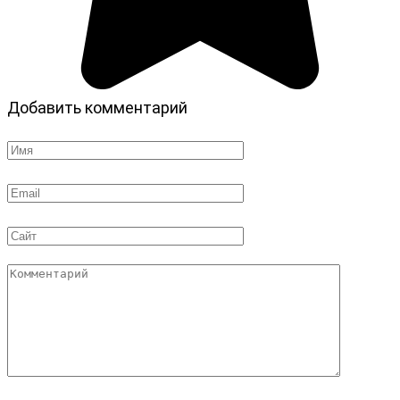
Добавить комментарий
Имя
*
Email
*
Сайт
Комментарий