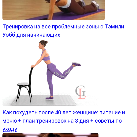
Тренировка на все проблемные зоны с Тэмили
Уэбб для начинающих
Как похудеть после 40 лет женщине: питание и
меню + план тренировок на 3 дня + советы по
уходу