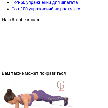
Топ-50 упражнений для шпагата
Топ-100 упражнений на растяжку
Наш Rutube-канал
Вам также может понравиться