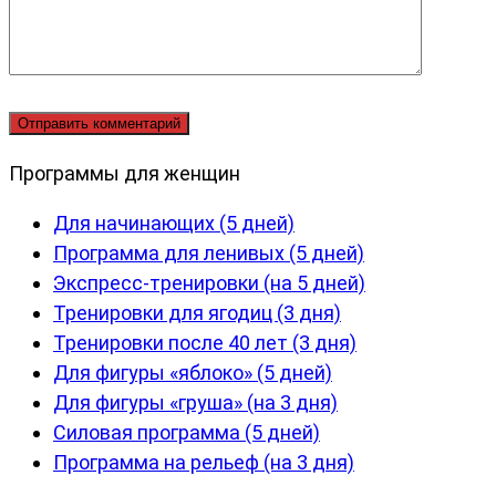
Программы для женщин
Для начинающих (5 дней)
Программа для ленивых (5 дней)
Экспресс-тренировки (на 5 дней)
Тренировки для ягодиц (3 дня)
Тренировки после 40 лет (3 дня)
Для фигуры «яблоко» (5 дней)
Для фигуры «груша» (на 3 дня)
Силовая программа (5 дней)
Программа на рельеф (на 3 дня)