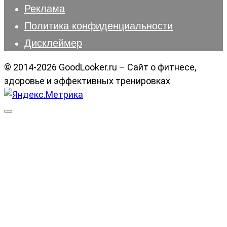
Реклама
Политика конфиденциальности
Дисклеймер
© 2014-2026 GoodLooker.ru – Сайт о фитнесе,
здоровье и эффективных тренировках