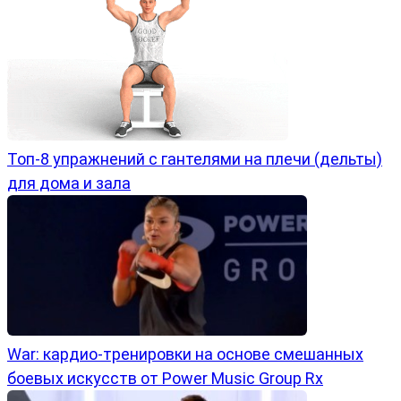
Топ-8 упражнений с гантелями на плечи (дельты)
для дома и зала
War: кардио-тренировки на основе смешанных
боевых искусств от Power Music Group Rx