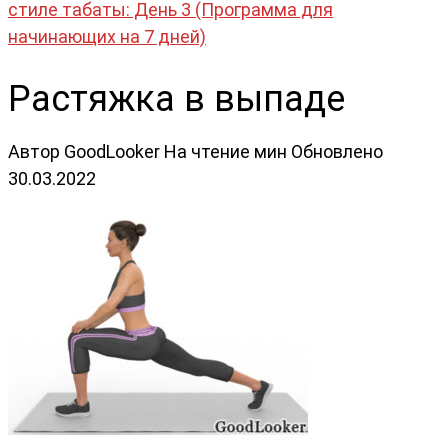
стиле табаты: День 3 (Программа для
начинающих на 7 дней)
Растяжка в выпаде
Автор
GoodLooker
На чтение
мин
Обновлено
30.03.2022