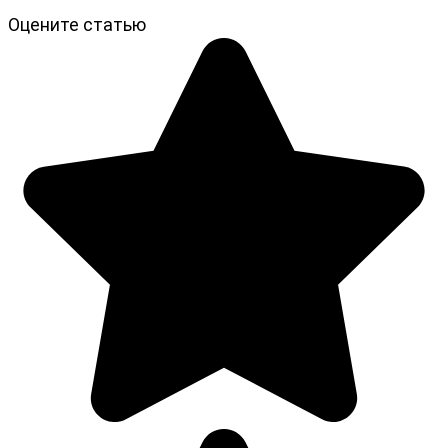
Оцените статью