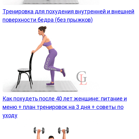
Тренировка для похудения внутренней и внешней
поверхности бедра (без прыжков)
Как похудеть после 40 лет женщине: питание и
меню + план тренировок на 3 дня + советы по
уходу