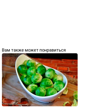
Вам также может понравиться