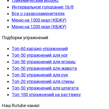
Гликемический индекс
Интервальное голодание 16/8
Все о сахарозаменителях
Меню на 1500 ккал (КБЖУ)
Меню на 1200 ккал (КБЖУ)
Подборки упражнений
Топ-60 кардио-упражнений
Топ-50 упражнений для ног
Топ-50 упражнений для ягодиц
Топ-50 упражнений для живота
Топ-30 упражнений для рук
Топ-20 упражнений для спины
Топ-50 упражнений для шпагата
Топ-100 упражнений на растяжку
Наш Rutube-канал