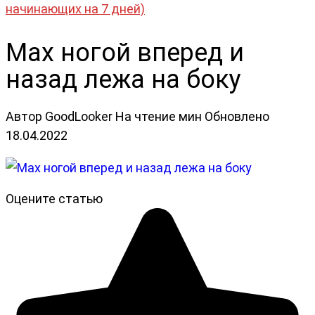
начинающих на 7 дней)
Мах ногой вперед и
назад лежа на боку
Автор
GoodLooker
На чтение
мин
Обновлено
18.04.2022
Оцените статью