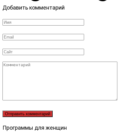
Добавить комментарий
Имя
*
Email
*
Сайт
Комментарий
Программы для женщин