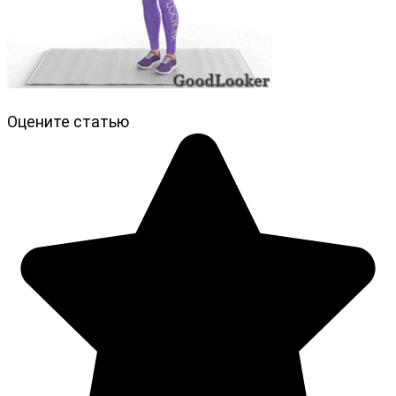
Оцените статью