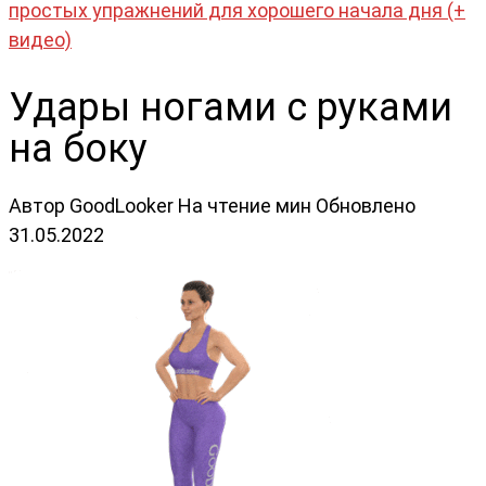
простых упражнений для хорошего начала дня (+
видео)
Удары ногами с руками
на боку
Автор
GoodLooker
На чтение
мин
Обновлено
31.05.2022