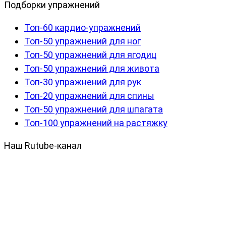
Подборки упражнений
Топ-60 кардио-упражнений
Топ-50 упражнений для ног
Топ-50 упражнений для ягодиц
Топ-50 упражнений для живота
Топ-30 упражнений для рук
Топ-20 упражнений для спины
Топ-50 упражнений для шпагата
Топ-100 упражнений на растяжку
Наш Rutube-канал