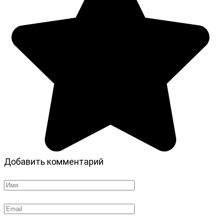
Добавить комментарий
Имя
*
Email