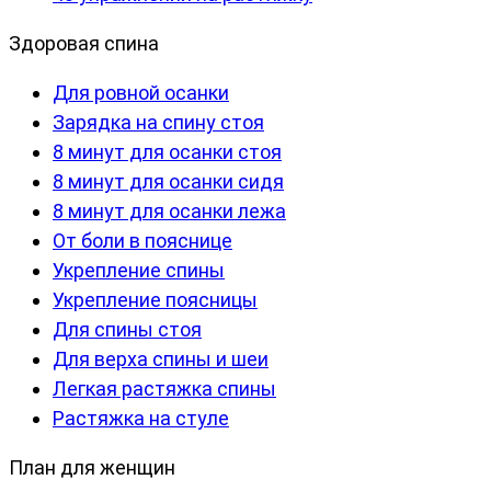
Здоровая спина
Для ровной осанки
Зарядка на спину стоя
8 минут для осанки стоя
8 минут для осанки сидя
8 минут для осанки лежа
От боли в пояснице
Укрепление спины
Укрепление поясницы
Для спины стоя
Для верха спины и шеи
Легкая растяжка спины
Растяжка на стуле
План для женщин