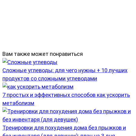
Вам также может понравиться
Сложные углеводы: для чего нужны + 10 лучших
продуктов со сложными углеводами
7 простых и эффективных способов как ускорить
метаболизм
Тренировки для похудения дома без прыжков и
без инвентаря (для девушек): план на 3 дня