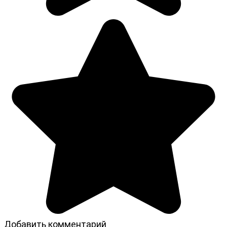
Добавить комментарий