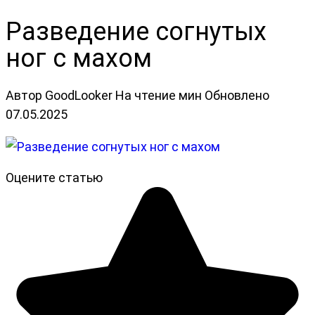
Разведение согнутых
ног с махом
Автор
GoodLooker
На чтение
мин
Обновлено
07.05.2025
Оцените статью