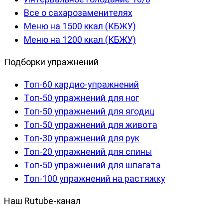
Все о сахарозаменителях
Меню на 1500 ккал (КБЖУ)
Меню на 1200 ккал (КБЖУ)
Подборки упражнений
Топ-60 кардио-упражнений
Топ-50 упражнений для ног
Топ-50 упражнений для ягодиц
Топ-50 упражнений для живота
Топ-30 упражнений для рук
Топ-20 упражнений для спины
Топ-50 упражнений для шпагата
Топ-100 упражнений на растяжку
Наш Rutube-канал