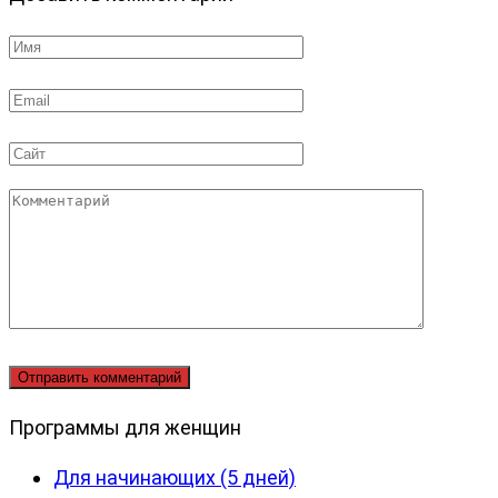
Имя
*
Email
*
Сайт
Комментарий
Программы для женщин
Для начинающих (5 дней)