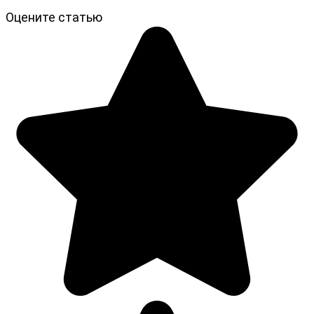
Оцените статью