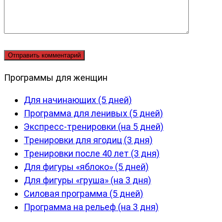
Программы для женщин
Для начинающих (5 дней)
Программа для ленивых (5 дней)
Экспресс-тренировки (на 5 дней)
Тренировки для ягодиц (3 дня)
Тренировки после 40 лет (3 дня)
Для фигуры «яблоко» (5 дней)
Для фигуры «груша» (на 3 дня)
Силовая программа (5 дней)
Программа на рельеф (на 3 дня)