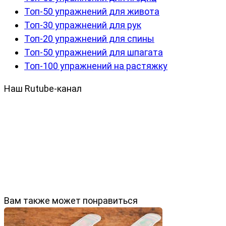
Топ-50 упражнений для живота
Топ-30 упражнений для рук
Топ-20 упражнений для спины
Топ-50 упражнений для шпагата
Топ-100 упражнений на растяжку
Наш Rutube-канал
Вам также может понравиться