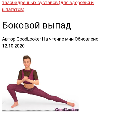
тазобедренных суставов (для здоровья и
шпагатов)
Боковой выпад
Автор
GoodLooker
На чтение
мин
Обновлено
12.10.2020