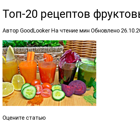
Топ-20 рецептов фруктов
Автор
GoodLooker
На чтение
мин
Обновлено
26.10.
Оцените статью