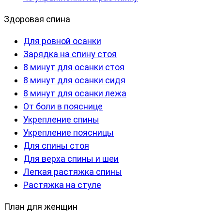
Здоровая спина
Для ровной осанки
Зарядка на спину стоя
8 минут для осанки стоя
8 минут для осанки сидя
8 минут для осанки лежа
От боли в пояснице
Укрепление спины
Укрепление поясницы
Для спины стоя
Для верха спины и шеи
Легкая растяжка спины
Растяжка на стуле
План для женщин