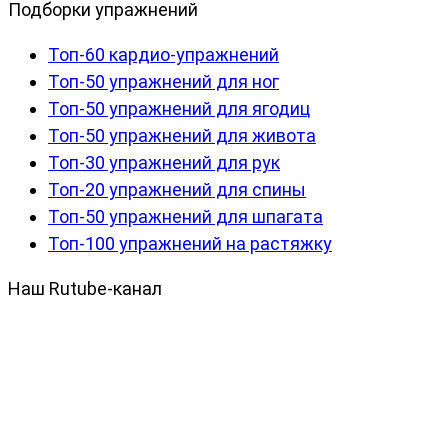
Подборки упражнений
Топ-60 кардио-упражнений
Топ-50 упражнений для ног
Топ-50 упражнений для ягодиц
Топ-50 упражнений для живота
Топ-30 упражнений для рук
Топ-20 упражнений для спины
Топ-50 упражнений для шпагата
Топ-100 упражнений на растяжку
Наш Rutube-канал