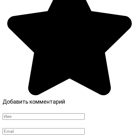
Добавить комментарий
Имя
*
Email