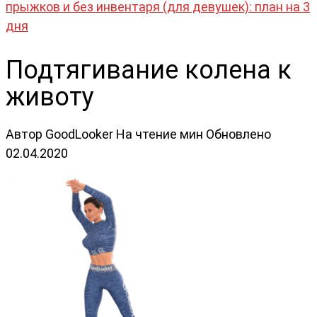
прыжков и без инвентаря (для девушек): план на 3
дня
Подтягивание колена к
животу
Автор
GoodLooker
На чтение
мин
Обновлено
02.04.2020