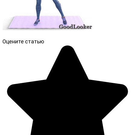
Оцените статью