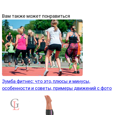
Вам также может понравиться
Зумба фитнес: что это, плюсы и минусы,
особенности и советы, примеры движений с фото