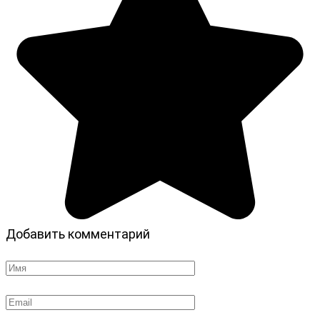
Добавить комментарий
Имя
*
Email