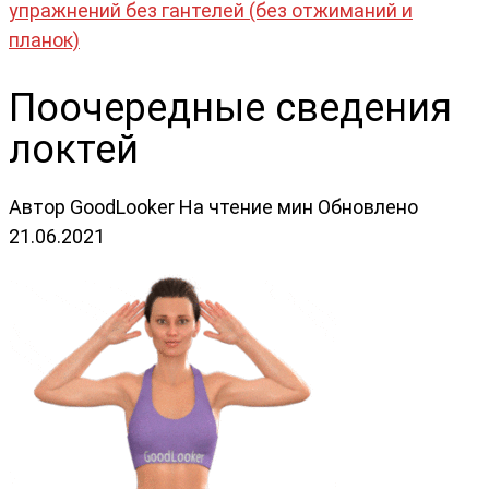
упражнений без гантелей (без отжиманий и
планок)
Поочередные сведения
локтей
Автор
GoodLooker
На чтение
мин
Обновлено
21.06.2021