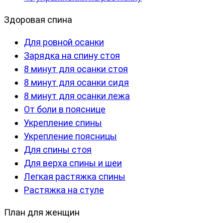
Здоровая спина
Для ровной осанки
Зарядка на спину стоя
8 минут для осанки стоя
8 минут для осанки сидя
8 минут для осанки лежа
От боли в пояснице
Укрепление спины
Укрепление поясницы
Для спины стоя
Для верха спины и шеи
Легкая растяжка спины
Растяжка на стуле
План для женщин