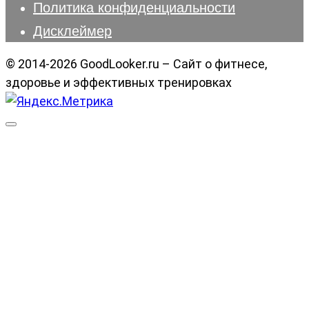
Политика конфиденциальности
Дисклеймер
© 2014-2026 GoodLooker.ru – Сайт о фитнесе,
здоровье и эффективных тренировках