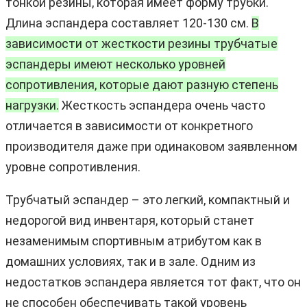
тонкой резины, которая имеет форму трубки.
Длина эспандера составляет 120-130 см.
В
зависимости от жесткости резины трубчатые
эспандеры имеют несколько уровней
сопротивления, которые дают разную степень
нагрузки.
Жесткость эспандера очень часто
отличается в зависимости от конкретного
производителя даже при одинаковом заявленном
уровне сопротивления.
Трубчатый эспандер – это легкий, компактный и
недорогой вид инвентаря, который станет
незаменимым спортивным атрибутом как в
домашних условиях, так и в зале. Одним из
недостатков эспандера является тот факт, что он
не способен обеспечивать такой уровень