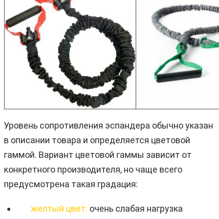
Уровень сопротивления эспандера обычно указан
в описании товара и определяется цветовой
гаммой. Вариант цветовой гаммы зависит от
конкретного производителя, но чаще всего
предусмотрена такая градация:
желтый цвет:
очень слабая нагрузка