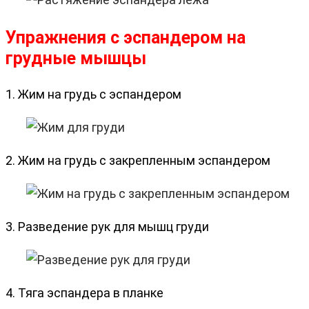
Упражнения с эспандером на
грудные мышцы
1. Жим на грудь с эспандером
2. Жим на грудь с закрепленным эспандером
3. Разведение рук для мышц груди
4. Тяга эспандера в планке