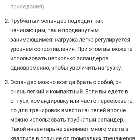
приседания)
.
Трубчатый эспандер подходит как
начинающим, так и продвинутым
занимающимся: нагрузка легко регулируется
уровнем сопротивления. При этом вы можете
использовать несколько эспандеров
одновременно, чтобы увеличить нагрузку.
Эспандер можно всегда брать с собой, он
очень легкий и компактный. Если вы едете в
отпуск, командировку или часто переезжаете,
то для тренировок вместо гантелей вполне
можно использовать трубчатый эспандер.
Такой инвентарь не занимает много места в
квартире в отличие от громоздких тренажеров