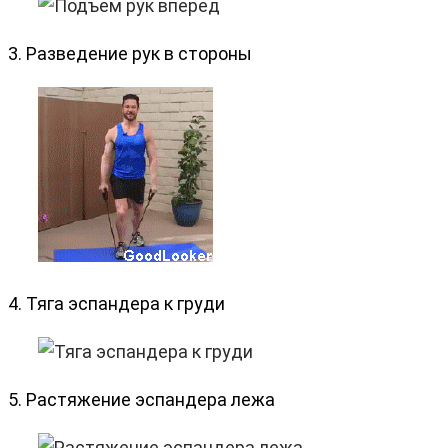
3. Разведение рук в стороны
4. Тяга эспандера к груди
5. Растяжение эспандера лежа