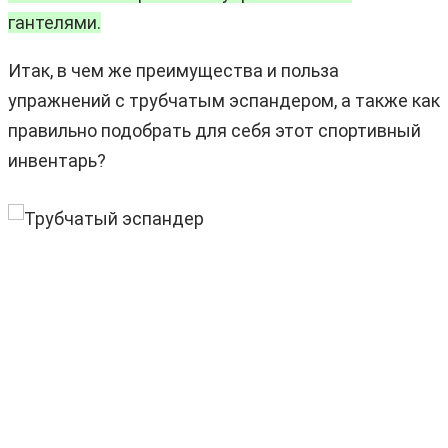
гантелями.
Итак, в чем же преимущества и польза
упражнений с трубчатым эспандером, а также как
правильно подобрать для себя этот спортивный
инвентарь?