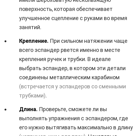
поверхность, которая обеспечивает
улучшенное сцепление с руками во время
занятий.
Крепление.
При сильном натяжении чаще
всего эспандер рвется именно в месте
крепления ручек и трубки. В идеале
выбрать эспандер, в котором эти детали
соединены металлическим карабином
(встречается у эспандеров со сменными
трубками)
.
Длина.
Проверьте, сможете ли вы
выполнять упражнения с эспандером, где
его нужно вытягивать максимально в длину