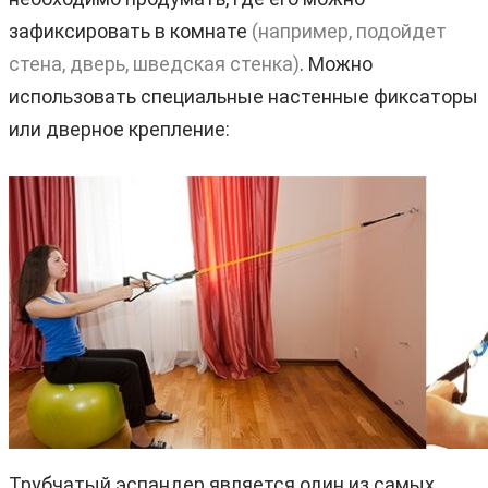
зафиксировать в комнате
(например, подойдет
стена, дверь, шведская стенка)
. Можно
использовать специальные настенные фиксаторы
или дверное крепление:
Трубчатый эспандер является один из самых