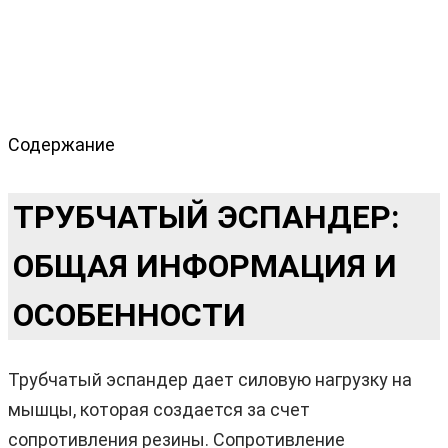
Содержание
ТРУБЧАТЫЙ ЭСПАНДЕР:
ОБЩАЯ ИНФОРМАЦИЯ И
ОСОБЕННОСТИ
Трубчатый эспандер дает силовую нагрузку на
мышцы, которая создается за счет
сопротивления резины. Сопротивление