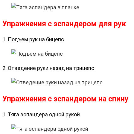
Упражнения с эспандером для рук
1. Подъем рук на бицепс
2. Отведение руки назад на трицепс
Упражнения с эспандером на спину
1. Тяга эспандера одной рукой