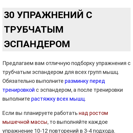
30 УПРАЖНЕНИЙ С
ТРУБЧАТЫМ
ЭСПАНДЕРОМ
Предлагаем вам отличную подборку упражнения с
трубчатым эспандером для всех групп мышц.
Обязательно выполните
разминку перед
тренировкой
с эспандером, а после тренировки
выполните
растяжку всех мышц
.
Если вы планируете работать
над ростом
мышечной массы
, то выполняйте каждое
упражнение 10-12 повторений в 3-4 подхода.