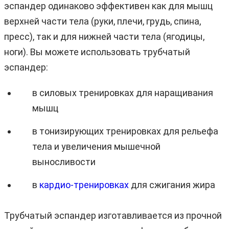
эспандер одинаково эффективен как для мышц
верхней части тела (руки, плечи, грудь, спина,
пресс), так и для нижней части тела (ягодицы,
ноги). Вы можете использовать трубчатый
эспандер:
в силовых тренировках для наращивания
мышц
в тонизирующих тренировках для рельефа
тела и увеличения мышечной
выносливости
в
кардио-тренировках
для сжигания жира
Трубчатый эспандер изготавливается из прочной