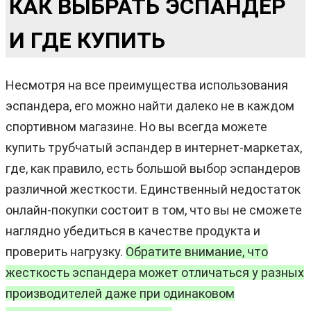
КАК ВЫБРАТЬ ЭСПАНДЕР
И ГДЕ КУПИТЬ
Несмотря на все преимущества использования
эспандера, его можно найти далеко не в каждом
спортивном магазине. Но вы всегда можете
купить трубчатый эспандер в интернет-маркетах,
где, как правило, есть большой выбор эспандеров
различной жесткости. Единственный недостаток
онлайн-покупки состоит в том, что вы не сможете
наглядно убедиться в качестве продукта и
проверить нагрузку.
Обратите внимание, что
жесткость эспандера может отличаться у разных
производителей даже при одинаковом