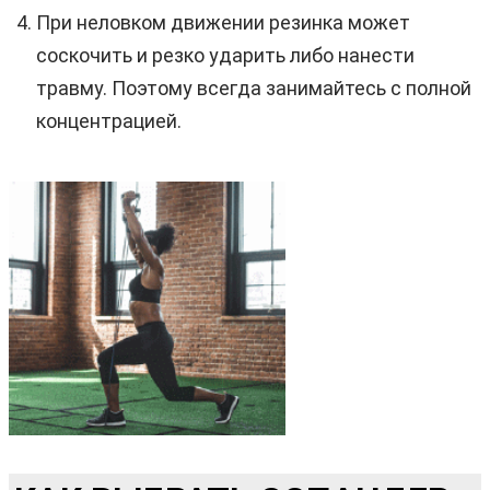
При неловком движении резинка может
соскочить и резко ударить либо нанести
травму. Поэтому всегда занимайтесь с полной
концентрацией.