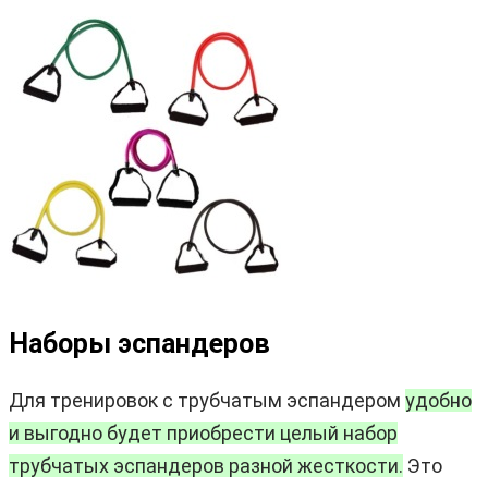
Наборы эспандеров
Для тренировок с трубчатым эспандером
удобно
и выгодно будет приобрести целый набор
трубчатых эспандеров разной жесткости.
Это