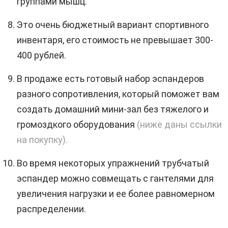
группами мышц.
Это очень бюджетный вариант спортивного
инвентаря, его стоимость не превышает 300-
400 рублей.
В продаже есть готовый набор эспандеров
разного сопротивления, который поможет вам
создать домашний мини-зал без тяжелого и
громоздкого оборудования
(ниже даны ссылки
на покупку).
Во время некоторых упражнений трубчатый
эспандер можно совмещать с гантелями для
увеличения нагрузки и ее более равномерном
распределении.