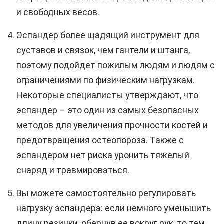
и свободных весов.
Эспандер более щадящий инструмент для
суставов и связок, чем гантели и штанга,
поэтому подойдет пожилым людям и людям с
ограничениями по физическим нагрузкам.
Некоторые специалисты утверждают, что
эспандер – это один из самых безопасных
методов для увеличения прочности костей и
предотвращения остеопороза. Также с
эспандером нет риска уронить тяжелый
снаряд и травмироваться.
Вы можете самостоятельно регулировать
нагрузку эспандера: если немного уменьшить
длину резинки, обернув ее вокруг рук, то тем