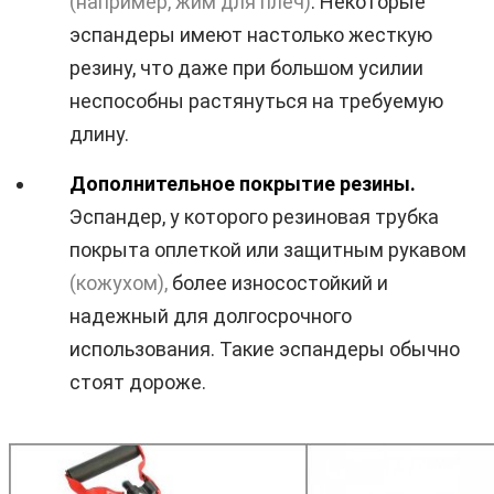
(например, жим для плеч)
. Некоторые
эспандеры имеют настолько жесткую
резину, что даже при большом усилии
неспособны растянуться на требуемую
длину.
Дополнительное покрытие резины.
Эспандер, у которого резиновая трубка
покрыта оплеткой или защитным рукавом
(кожухом),
более износостойкий и
надежный для долгосрочного
использования. Такие эспандеры обычно
стоят дороже.