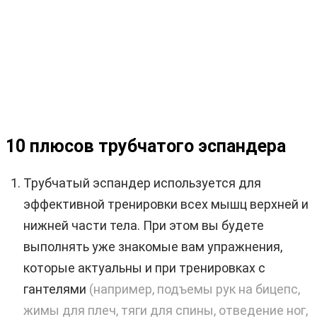
10 плюсов трубчатого эспандера
Трубчатый эспандер используется для
эффективной тренировки всех мышц верхней и
нижней части тела. При этом вы будете
выполнять уже знакомые вам упражнения,
которые актуальны и при тренировках с
гантелями
(например, подъемы рук на бицепс,
жимы для плеч, тяги для спины, отведение ног,