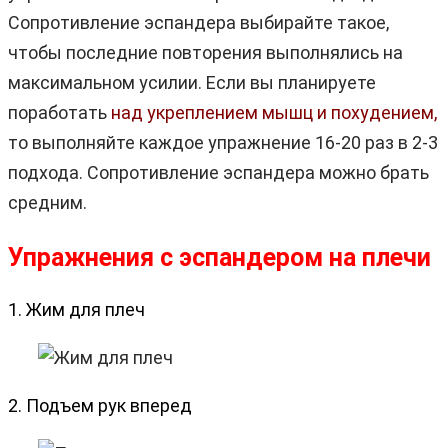
Сопротивление эспандера выбирайте такое,
чтобы последние повторения выполнялись на
максимальном усилии. Если вы планируете
поработать
над укреплением мышц и похудением,
то выполняйте каждое упражнение 16-20 раз в 2-3
подхода. Сопротивление эспандера можно брать
средним.
Упражнения с эспандером на плечи
1. Жим для плеч
2. Подъем рук вперед