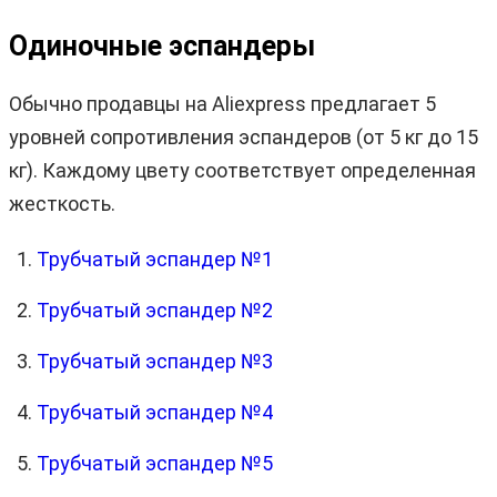
Одиночные эспандеры
Обычно продавцы на Aliexpress предлагает 5
уровней сопротивления эспандеров (от 5 кг до 15
кг). Каждому цвету соответствует определенная
жесткость.
Трубчатый эспандер №1
Трубчатый эспандер №2
Трубчатый эспандер №3
Трубчатый эспандер №4
Трубчатый эспандер №5