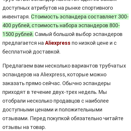
доступных атрибутов на рынке спортивного
инвентаря.
Стоимость эспандера составляет 300-
400 рублей, стоимость набора эспандеров 800-
1500 рублей.
Самый большой выбор эспандеров
предлагается на
Aliexpress
по низкой цене и с
бесплатной доставкой.
Предлагаем вам несколько вариантов трубчатых
эспандеров на Aliexpress, которые можно
заказать прямо сейчас. Обычно эспандеры
приходят в течение двух-трех недель. Мы
отобрали несколько продавцов с наиболее
доступными ценами и положительными
отзывами. Перед покупкой обязательно читайте
отзывы на товар.