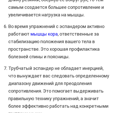
самым создается б
о
льшее сопротивление и
увеличивается нагрузка на мышцы.
Во время упражнений с эспандером активно
работают
мышцы кора
, ответственные за
стабилизацию положения вашего тела в
пространстве. Это хорошая профилактика
болезней спины и поясницы.
Трубчатый эспандер не обладает инерцией,
что вынуждает вас следовать определенному
диапазону движений для преодоления
сопротивления. Это помогает выдерживать
правильную технику упражнений, а значит
более эффективно работать над конкретными