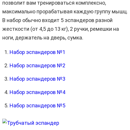
позволит вам тренироваться комплексно,
максимально прорабатывая каждую группу мышц.
В набор обычно входит 5 эспандеров разной
жесткости (от 4,5 до 13 кг), 2 ручки, ремешки на
ноги, держатель на дверь, сумка.
Набор эспандеров №1
Набор эспандеров №2
Набор эспандеров №3
Набор эспандеров №4
Набор эспандеров №5