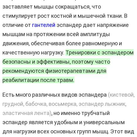
заставляет мышцы сокращаться, что
стимулирует рост костной и мышечной ткани. В
отличие от
гантелей
эспандер дает напряжение
мышцам на протяжении всей амплитуды
движения, обеспечивая более равномерную и
качественную нагрузку.
Тренировки с эспандером
безопасны и эффективны, поэтому часто
рекомендуются физиотерапевтами для
реабилитации после травм.
Есть много различных видов эспандера
(кистевой,
грудной, бабочка, восьмерка, эспандер лыжник,
эластичная лента)
, но именно трубчатый
эспандер является удобным и универсальным
для нагрузки всех основных групп мышц. Этот вид