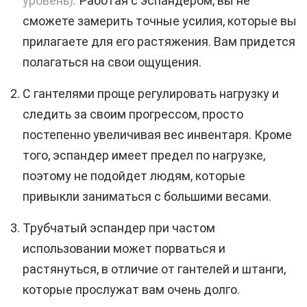
уровень)
.
Работая с эспандером, вы не
сможете замерить точные усилия, которые вы
прилагаете для его растяжения. Вам придется
полагаться на свои ощущения.
С гантелями проще регулировать нагрузку и
следить за своим прогрессом, просто
постепенно увеличивая вес инвентаря. Кроме
того, эспандер имеет предел по нагрузке,
поэтому не подойдет людям, которые
привыкли заниматься с большими весами.
Трубчатый эспандер при частом
использовании может порваться и
растянуться, в отличие от гантелей и штанги,
которые прослужат вам очень долго.