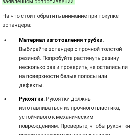
заявленном сопротивлении.
На что стоит обратить внимание при покупке
эспандера:
Материал изготовления трубки.
Выбирайте эспандер с прочной толстой
резиной. Попробуйте растянуть резину
несколько раз и проверить, не остались ли
на поверхности белые полосы или
дефекты.
Рукоятки.
Рукоятки должны
изготавливаться из прочного пластика,
устойчивого к механическим
повреждениям. Проверьте, чтобы рукоятки
имели шероховатую нескользящую