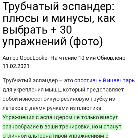
Трубчатый эспандер:
плюсы и минусы, как
выбрать + 30
упражнений (фото)
Автор
GoodLooker
На чтение
10 мин
Обновлено
11.02.2021
Трубчатый эспандер – это
спортивный инвентарь
для укрепления мышц, который представляет
собой износостойкую резиновую трубку из
латекса с двумя ручками из пластика.
Упражнения с эспандером не только внесут
разнообразие в ваши тренировки, но и станут
отличной альтернативой упражнениям с