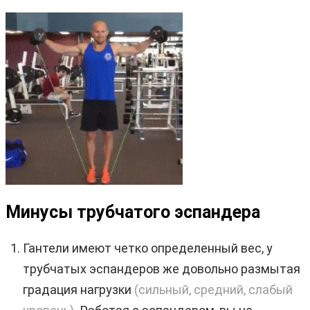
Минусы трубчатого эспандера
Гантели имеют четко определенный вес, у
трубчатых эспандеров же довольно размытая
градация нагрузки
(сильный, средний, слабый