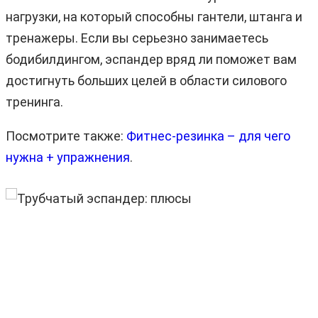
нагрузки, на который способны гантели, штанга и
тренажеры. Если вы серьезно занимаетесь
бодибилдингом, эспандер вряд ли поможет вам
достигнуть больших целей в области силового
тренинга.
Посмотрите также:
Фитнес-резинка – для чего
нужна + упражнения
.