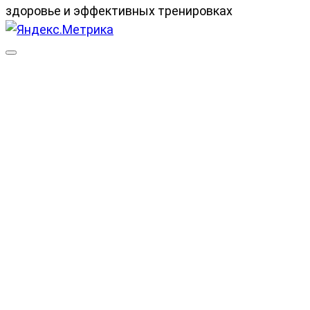
здоровье и эффективных тренировках