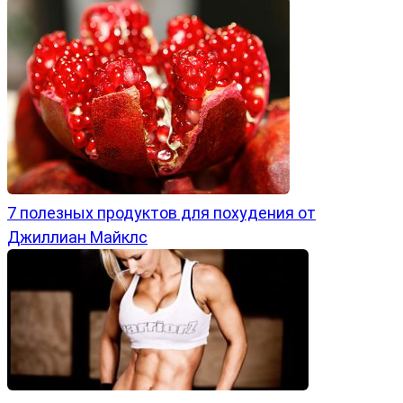
7 полезных продуктов для похудения от
Джиллиан Майклс