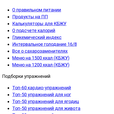
О правильном питании
Продукты на ПП
Калькуляторы для КБЖУ
О подсчете калорий
Гликемический индекс
Интервальное голодание 16/8
Все о сахарозаменителях
Меню на 1500 ккал (КБЖУ)
Меню на 1200 ккал (КБЖУ)
Подборки упражнений
Топ-60 кардио-упражнений
Топ-50 упражнений для ног
Топ-50 упражнений для ягодиц
Топ-50 упражнений для живота