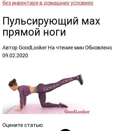
без инвентаря в домашних условиях
Пульсирующий мах
прямой ноги
Автор
GoodLooker
На чтение
мин
Обновлено
09.02.2020
Оцените статью