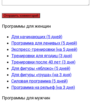
Программы для женщин
Для начинающих (5 дней)
Программа для ленивых (5 дней)
Экспресс-тренировки (на 5 дней)
Тренировки для ягодиц (3 дня)
Тренировки после 40 лет (3 дня)
Для фигуры «яблоко» (5 дней)
Для фигуры «груша» (на 3 дня)
Силовая программа (5 дней)
Программа на рельеф (на 3 дня)
Программы для мужчин