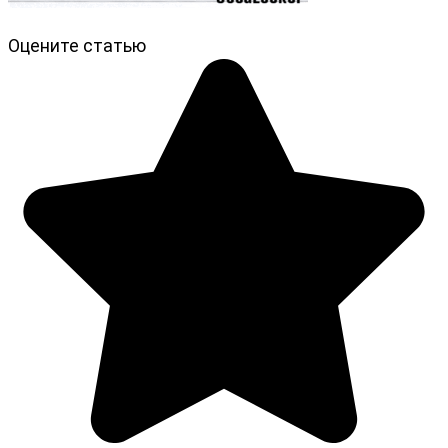
Оцените статью