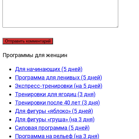
Программы для женщин
Для начинающих (5 дней)
Программа для ленивых (5 дней)
Экспресс-тренировки (на 5 дней)
Тренировки для ягодиц (3 дня)
Тренировки после 40 лет (3 дня)
Для фигуры «яблоко» (5 дней)
Для фигуры «груша» (на 3 дня)
Силовая программа (5 дней)
Программа на рельеф (на 3 дня)