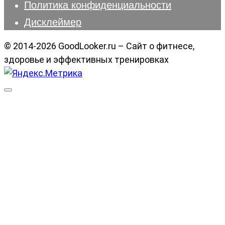
Политика конфиденциальности
Дисклеймер
© 2014-2026 GoodLooker.ru – Сайт о фитнесе,
здоровье и эффективных тренировках