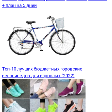
+ план на 5 дней
Топ-10 лучших бюджетных городских
велосипедов для взрослых (2022)