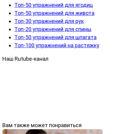
Топ-50 упражнений для ягодиц
Топ-50 упражнений для живота
Топ-30 упражнений для рук
Топ-20 упражнений для спины
Топ-50 упражнений для шпагата
Топ-100 упражнений на растяжку
Наш Rutube-канал
Вам также может понравиться