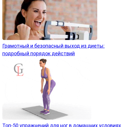
Грамотный и безопасный выход из диеты:
подробный порядок действий
Топ-50 упражнений для ног в домашних условиях