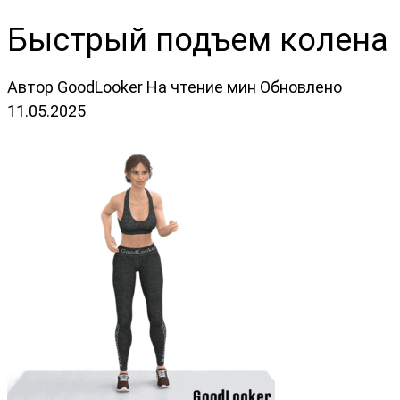
Быстрый подъем колена
Автор
GoodLooker
На чтение
мин
Обновлено
11.05.2025