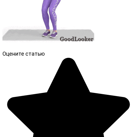
Оцените статью