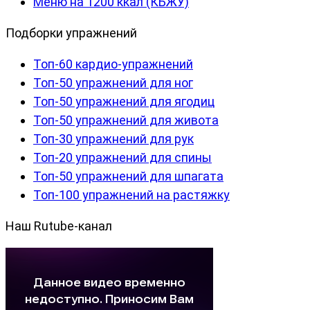
Меню на 1200 ккал (КБЖУ)
Подборки упражнений
Топ-60 кардио-упражнений
Топ-50 упражнений для ног
Топ-50 упражнений для ягодиц
Топ-50 упражнений для живота
Топ-30 упражнений для рук
Топ-20 упражнений для спины
Топ-50 упражнений для шпагата
Топ-100 упражнений на растяжку
Наш Rutube-канал