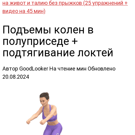
на живот и талию без прыжков (25 упражнений +
видео на 45 мин)
Подъемы колен в
полуприседе +
подтягивание локтей
Автор
GoodLooker
На чтение
мин
Обновлено
20.08.2024