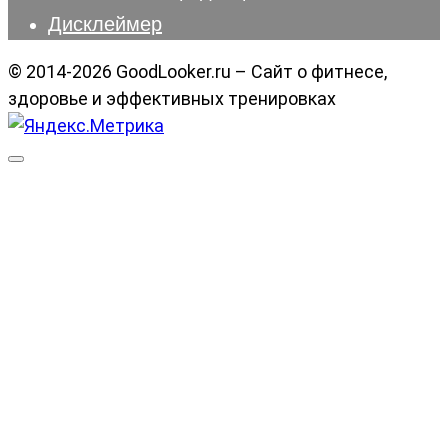
Дисклеймер
© 2014-2026 GoodLooker.ru – Сайт о фитнесе,
здоровье и эффективных тренировках