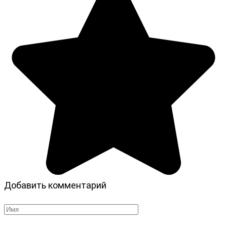
Добавить комментарий
Имя
*