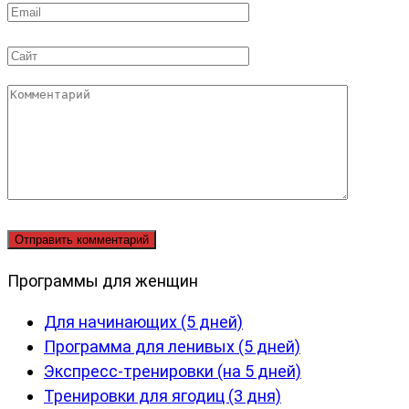
Email
*
Сайт
Комментарий
Программы для женщин
Для начинающих (5 дней)
Программа для ленивых (5 дней)
Экспресс-тренировки (на 5 дней)
Тренировки для ягодиц (3 дня)