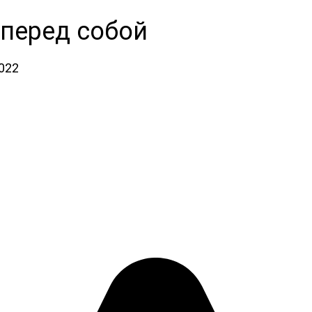
 перед собой
2022