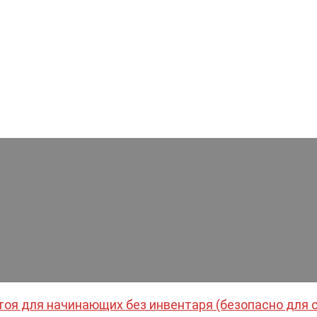
стоя для начинающих без инвентаря (безопасно для 