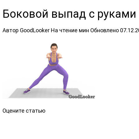
Боковой выпад с руками
Автор
GoodLooker
На чтение
мин
Обновлено
07.12.
Оцените статью