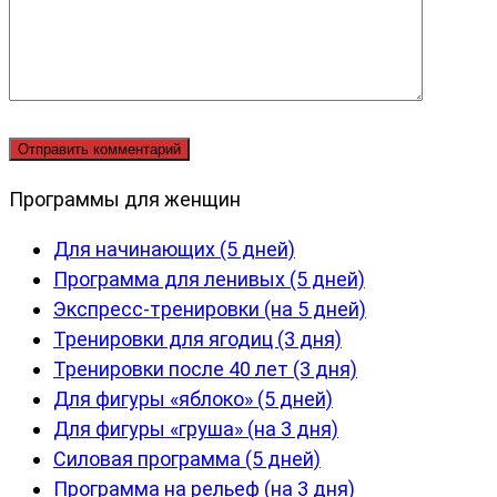
Программы для женщин
Для начинающих (5 дней)
Программа для ленивых (5 дней)
Экспресс-тренировки (на 5 дней)
Тренировки для ягодиц (3 дня)
Тренировки после 40 лет (3 дня)
Для фигуры «яблоко» (5 дней)
Для фигуры «груша» (на 3 дня)
Силовая программа (5 дней)
Программа на рельеф (на 3 дня)