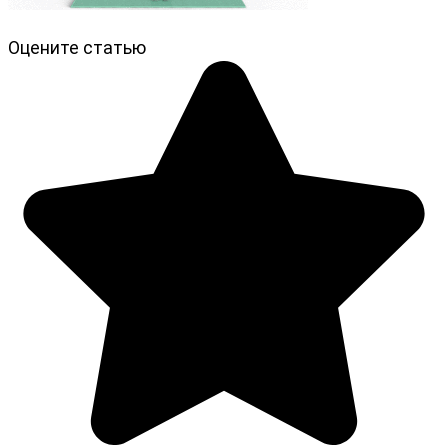
Оцените статью