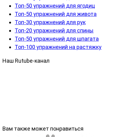
Топ-50 упражнений для ягодиц
Топ-50 упражнений для живота
Топ-30 упражнений для рук
Топ-20 упражнений для спины
Топ-50 упражнений для шпагата
Топ-100 упражнений на растяжку
Наш Rutube-канал
Вам также может понравиться