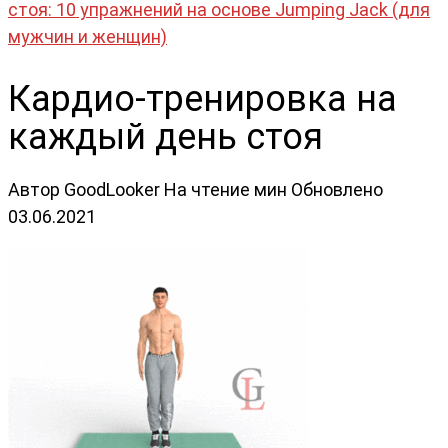
стоя: 10 упражнений на основе Jumping Jack (для
мужчин и женщин)
Кардио-тренировка на
каждый день стоя
Автор
GoodLooker
На чтение
мин
Обновлено
03.06.2021