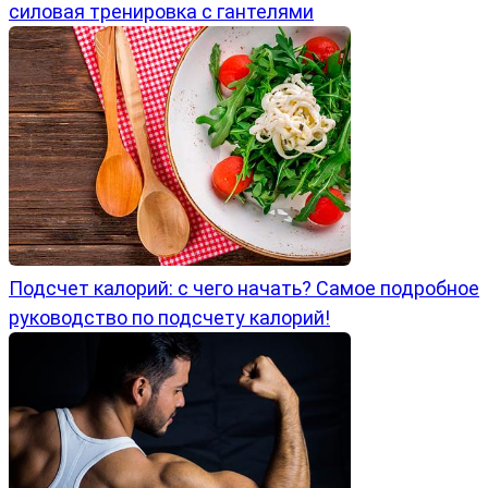
силовая тренировка с гантелями
Подсчет калорий: с чего начать? Самое подробное
руководство по подсчету калорий!