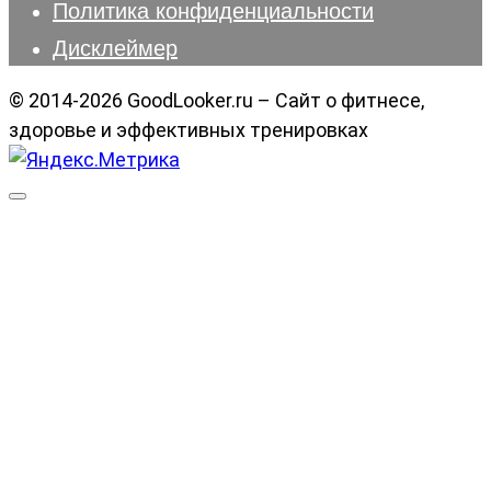
Политика конфиденциальности
Дисклеймер
© 2014-2026 GoodLooker.ru – Сайт о фитнесе,
здоровье и эффективных тренировках