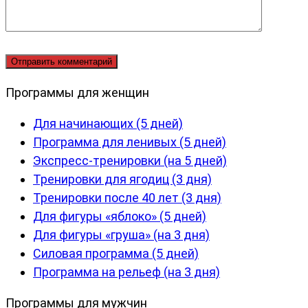
Программы для женщин
Для начинающих (5 дней)
Программа для ленивых (5 дней)
Экспресс-тренировки (на 5 дней)
Тренировки для ягодиц (3 дня)
Тренировки после 40 лет (3 дня)
Для фигуры «яблоко» (5 дней)
Для фигуры «груша» (на 3 дня)
Силовая программа (5 дней)
Программа на рельеф (на 3 дня)
Программы для мужчин