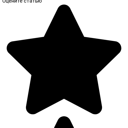
Оцените статью