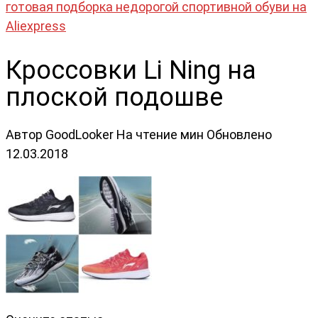
готовая подборка недорогой спортивной обуви на
Aliexpress
Кроссовки Li Ning на
плоской подошве
Автор
GoodLooker
На чтение
мин
Обновлено
12.03.2018