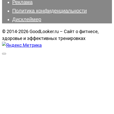
Реклама
Политика конфиденциальности
Дисклеймер
© 2014-2026 GoodLooker.ru – Сайт о фитнесе,
здоровье и эффективных тренировках