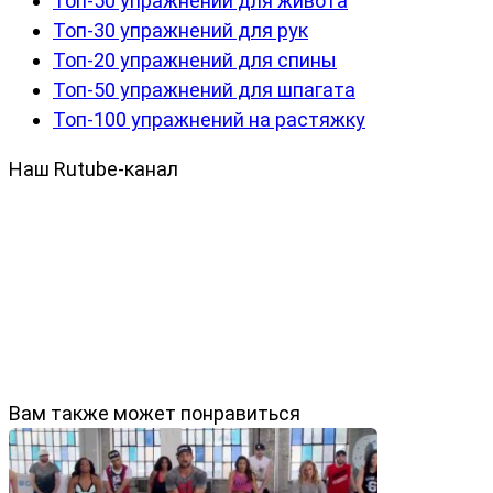
Топ-50 упражнений для живота
Топ-30 упражнений для рук
Топ-20 упражнений для спины
Топ-50 упражнений для шпагата
Топ-100 упражнений на растяжку
Наш Rutube-канал
Вам также может понравиться