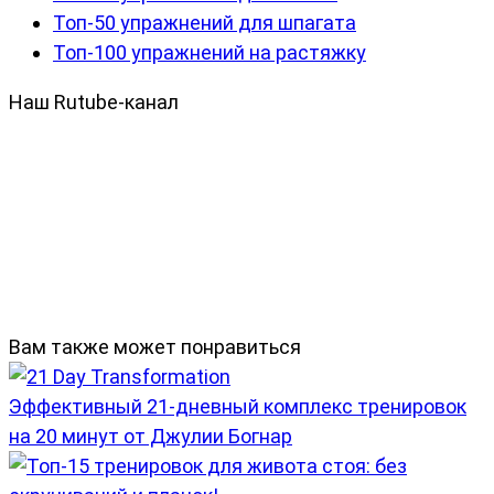
Топ-50 упражнений для шпагата
Топ-100 упражнений на растяжку
Наш Rutube-канал
Вам также может понравиться
Эффективный 21-дневный комплекс тренировок
на 20 минут от Джулии Богнар