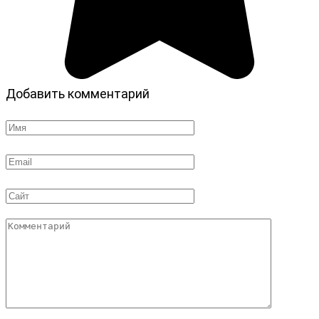
Добавить комментарий
Имя
*
Email
*
Сайт
Комментарий