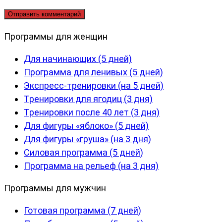
Программы для женщин
Для начинающих (5 дней)
Программа для ленивых (5 дней)
Экспресс-тренировки (на 5 дней)
Тренировки для ягодиц (3 дня)
Тренировки после 40 лет (3 дня)
Для фигуры «яблоко» (5 дней)
Для фигуры «груша» (на 3 дня)
Силовая программа (5 дней)
Программа на рельеф (на 3 дня)
Программы для мужчин
Готовая программа (7 дней)