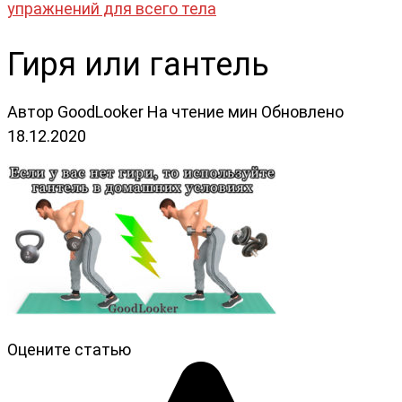
упражнений для всего тела
Гиря или гантель
Автор
GoodLooker
На чтение
мин
Обновлено
18.12.2020
Оцените статью