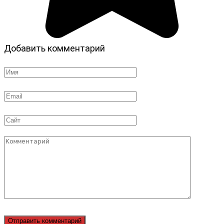
Добавить комментарий
Имя
*
Email
*
Сайт
Комментарий