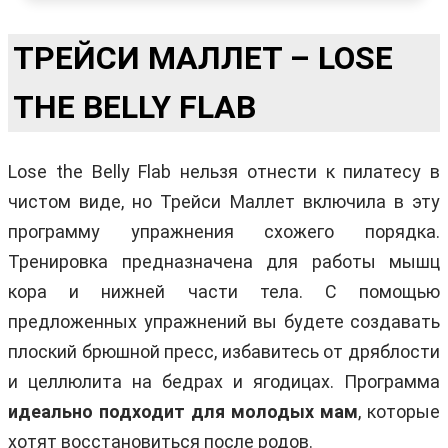
ТРЕЙСИ МАЛЛЕТ – LOSE
THE BELLY FLAB
Lose the Belly Flab нельзя отнести к пилатесу в
чистом виде, но Трейси Маллет включила в эту
программу упражнения схожего порядка.
Тренировка предназначена для работы мышц
кора и нижней части тела. С помощью
предложенных упражнений вы будете создавать
плоский брюшной пресс, избавитесь от дряблости
и целлюлита на бедрах и ягодицах. Программа
идеально подходит для молодых мам
, которые
хотят восстановиться после родов.