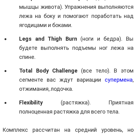
мышцы живота). Упражнения выполняются
лежа на боку и помогают поработать над
ягодицами и боками.
Legs and Thigh Burn
(ноги и бедра). Вы
будете выполнять подъемы ног лежа на
спине.
Total Body Challenge
(все тело). В этом
сегменте вас ждут вариации
супермена
,
отжимания, лодочка.
Flexibility
(растяжка). Приятная
полноценная растяжка для всего тела.
Комплекс рассчитан на средний уровень, но