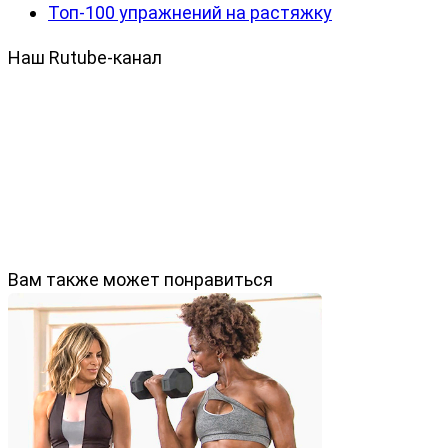
Топ-100 упражнений на растяжку
Наш Rutube-канал
Вам также может понравиться