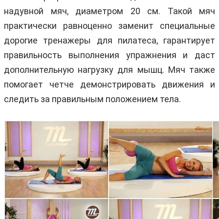
надувной мяч, диаметром 20 см. Такой мяч
практически равноценно заменит специальные
дорогие тренажеры для пилатеса, гарантирует
правильность выполнения упражнения и даст
дополнительную нагрузку для мышц. Мяч также
помогает четче демонстрировать движения и
следить за правильным положением тела.