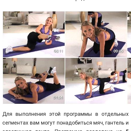
Для выполнения этой программы в отдельных
сегментах вам могут понадобиться мяч, гантель и