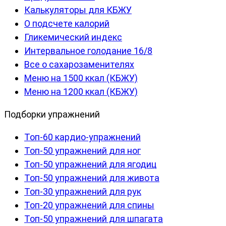
Калькуляторы для КБЖУ
О подсчете калорий
Гликемический индекс
Интервальное голодание 16/8
Все о сахарозаменителях
Меню на 1500 ккал (КБЖУ)
Меню на 1200 ккал (КБЖУ)
Подборки упражнений
Топ-60 кардио-упражнений
Топ-50 упражнений для ног
Топ-50 упражнений для ягодиц
Топ-50 упражнений для живота
Топ-30 упражнений для рук
Топ-20 упражнений для спины
Топ-50 упражнений для шпагата