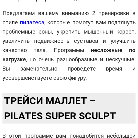
Предлагаем вашему вниманию 2 тренировки в
стиле
пилатеса
, которые помогут вам подтянуть
проблемные зоны, укрепить мышечный корсет,
увеличить подвижность суставов и улучшить
качество тела. Программы
несложные по
нагрузке
, но очень разнообразные и нескучные.
Вы замечательно проведете время и
усовершенствуете свою фигуру.
ТРЕЙСИ МАЛЛЕТ –
PILATES SUPER SCULPT
В этой программе вам понадобится небольшой