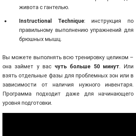
живота с гантелью.
Instructional
Technique
: инструкция по
правильному выполнению упражнений для
брюшных мышц.
Вы можете выполнять всю тренировку целиком –
она займет у вас
чуть больше 50 минут
. Или
взять отдельные фазы для проблемных зон или в
зависимости от наличия нужного инвентаря.
Программа подходит даже для начинающего
уровня подготовки.