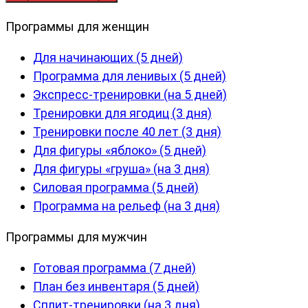
Программы для женщин
Для начинающих (5 дней)
Программа для ленивых (5 дней)
Экспресс-тренировки (на 5 дней)
Тренировки для ягодиц (3 дня)
Тренировки после 40 лет (3 дня)
Для фигуры «яблоко» (5 дней)
Для фигуры «груша» (на 3 дня)
Силовая программа (5 дней)
Программа на рельеф (на 3 дня)
Программы для мужчин
Готовая программа (7 дней)
План без инвентаря (5 дней)
Сплит-тренировки (на 3 дня)