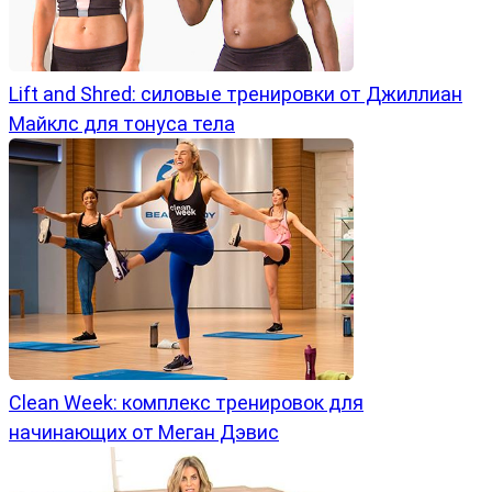
Lift and Shred: силовые тренировки от Джиллиан
Майклс для тонуса тела
Clean Week: комплекс тренировок для
начинающих от Меган Дэвис