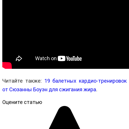
Читайте также:
19 балетных кардио-тренировок
от Сюзанны Боуэн для сжигания жира
.
Оцените статью