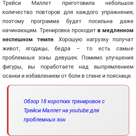
Трейси Маллет приготовила небольшое
количество повторов для каждого упражнения,
поэтому программа будет посильна даже
начинающим. Тренировка проходит
в медленном
неспешном темпе
. Хорошую нагрузку получат
живот, ягодицы, бедра – то есть самые
проблемные зоны девушек. Помимо улучшения
фигуры, вы поработаете над выпрямлением
осанки и избавлением от боли в спине и пояснице.
Обзор 18 коротких тренировок с
Трейси Маллет на youtube для
проблемных зон