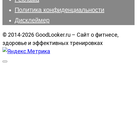
Политика конфиденциальности
Дисклеймер
© 2014-2026 GoodLooker.ru – Сайт о фитнесе,
здоровье и эффективных тренировках