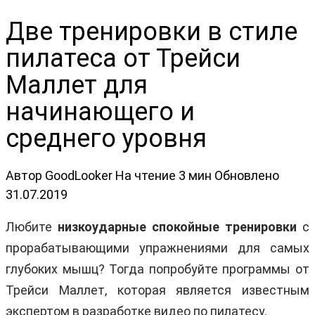
Две тренировки в стиле
пилатеса от Трейси
Маллет для
начинающего и
среднего уровня
Автор
GoodLooker
На чтение
3 мин
Обновлено
31.07.2019
Любите
низкоударные спокойные тренировки
с
прорабатывающими упражнениями для самых
глубоких мышц? Тогда попробуйте программы от
Трейси Маллет, которая является известным
экспертом в разработке видео по пилатесу.