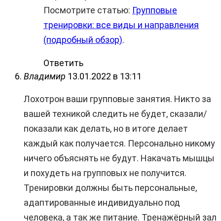
Посмотрите статью:
Групповые
тренировки: все виды и направления
(подробный обзор)
.
Ответить
Владимир
13.01.2022 в 13:11
Лохотрон ваши групповые занятия. Никто за
вашей техникой следить не будет, сказали/
показали как делать, но в итоге делает
каждый как получается. Персонально никому
ничего объяснять не будут. Накачать мышцы
и похудеть на групповых не получится.
Тренировки должны быть персональные,
адаптированные индивидуально под
человека, а так же питание. Тренажёрный зал