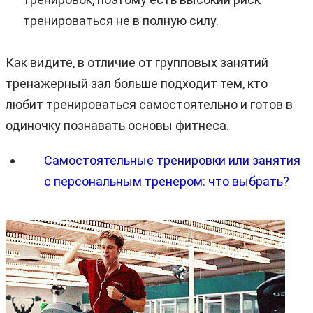
тренироваться не в полную силу.
Как видите, в отличие от групповых занятий
тренажерный зал больше подходит тем, кто
любит тренироваться самостоятельно и готов в
одиночку познавать основы фитнеса.
Самостоятельные тренировки или занятия
с персональным тренером: что выбрать?