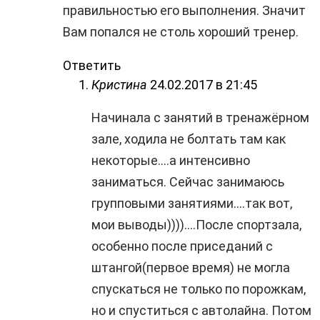
правильностью его выполнения. Значит
Вам попался не столь хороший тренер.
Ответить
Кристина
24.02.2017 в 21:45
Начинала с занятий в тренажёрном
зале, ходила не болтать там как
некоторые….а интенсивно
заниматься. Сейчас занимаюсь
групповыми занятиями….так вот,
мои выводы))))….После спортзала,
особенно после приседаний с
штангой(первое время) не могла
спускаться не только по порожкам,
но и спуститься с автолайна. Потом