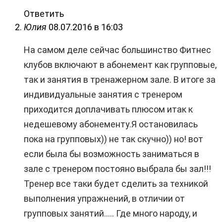
Ответить
Юлия
08.07.2016 в 16:03
На самом деле сейчас большинство Фитнес
клубов включают в абонемент как групповые,
так и занятия в тренажерном зале. В итоге за
индивидуальные занятия с тренером
приходится доплачивать плюсом итак к
недешевому абонементу.Я остановилась
пока на групповых)) не так скучно)) но! вот
если была бы возможность заниматься в
зале с тренером постояно выбрала бы зал!!!
Тренер все таки будет сделить за техникой
выполнения упражнений, в отличии от
групповых занятий….. Где много народу, и