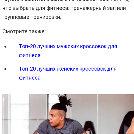
что выбрать для фитнеса: тренажерный зал или
групповые тренировки.
Смотрите также:
Топ-20 лучших мужских кроссовок для
фитнеса
Топ-20 лучших женских кроссовок для
фитнеса