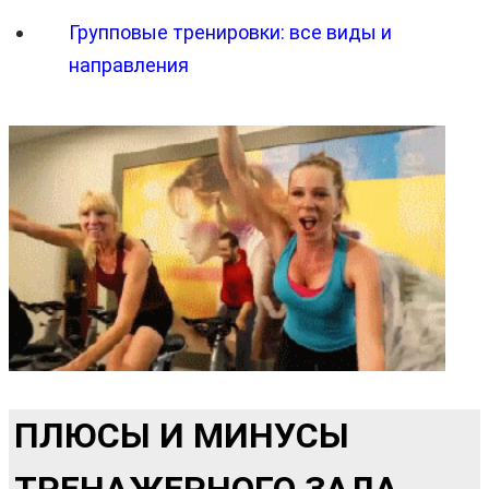
Групповые тренировки: все виды и
направления
ПЛЮСЫ И МИНУСЫ
ТРЕНАЖЕРНОГО ЗАЛА