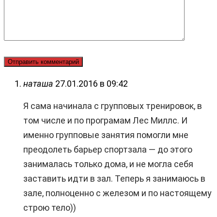
наташа
27.01.2016 в 09:42
Я сама начинала с групповых тренировок, в
том числе и по програмам Лес Миллс. И
именно групповые занятия помогли мне
преодолеть барьер спортзала — до этого
занималась только дома, и не могла себя
заставить идти в зал. Теперь я занимаюсь в
зале, полноценно с железом и по настоящему
строю тело))