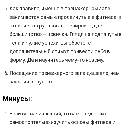
Как правило, именно в тренажерном зале
занимаются самые продвинутые в фитнесе, в
отличие от групповых тренировок, где
большинство – новички. Глядя на подтянутые
тела и чужие успехи, вы обретете
дополнительный стимул привести себя в
форму. Да и научитесь чему-то новому.
Посещение тренажерного зала дешевле, чем
занятия в группах.
Минусы:
Если вы начинающий, то вам предстоит
самостоятельно изучить основы фитнеса и