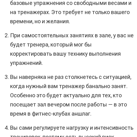
базовые упражнения со свободными весами и
на тренажерах. Это требует не только вашего
времени, но и желания.
При самостоятельных занятиях в зале, у вас не
будет тренера, который мог бы
корректировать вашу технику выполнения
упражнений.
Вы наверняка не раз столкнетесь с ситуацией,
когда нужный вам тренажер банально занят.
Особенно это будет актуально для тех, кто
посещает зал вечером после работы — в это
время в фитнес-клубах аншлаг.
Вы сами регулируете нагрузку и интенсивность
тренировок, поэтому есть высокий риск