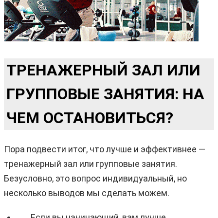
ТРЕНАЖЕРНЫЙ ЗАЛ ИЛИ
ГРУППОВЫЕ ЗАНЯТИЯ: НА
ЧЕМ ОСТАНОВИТЬСЯ?
Пора подвести итог, что лучше и эффективнее —
тренажерный зал или групповые занятия.
Безусловно, это вопрос индивидуальный, но
несколько выводов мы сделать можем.
Если вы начинающий, вам лучше