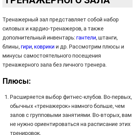
Тренажерный зал представляет собой набор
силовых и кардио-тренажеров, а также
дополнительный инвентарь:
гантели
, штанги,
блины,
гири
,
коврики
и др. Рассмотрим плюсы и
минусы самостоятельного посещения
тренажерного зала без личного тренера.
Плюсы:
Расширяется выбор фитнес-клубов. Во-первых,
обычных «тренажерок» намного больше, чем
залов с групповыми занятиями. Во-вторых, вам
не нужно ориентироваться на расписание этих
тренировок.