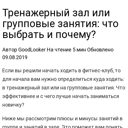
Тренажерный зал или
групповые занятия: что
выбрать и почему?
Автор
GoodLooker
На чтение
5 мин
Обновлено
09.08.2019
Если вы решили начать ходить в фитнес-клуб, то
для начала вам нужно определиться куда ходить:
в тренажерный зал или на групповые занятия. Что
эффективнее и с чего лучше начать заниматься
новичку?
Ниже мы рассмотрим плюсы и минусы занятий в
группе и занятий в зале. Это поможет вам понять,