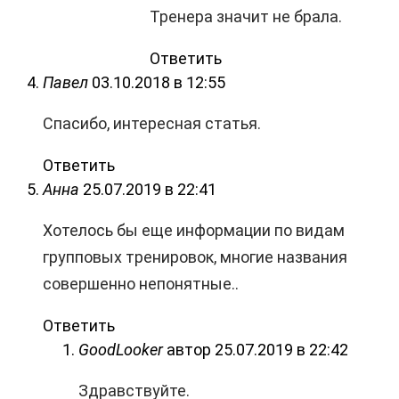
Тренера значит не брала.
Ответить
Павел
03.10.2018 в 12:55
Спасибо, интересная статья.
Ответить
Анна
25.07.2019 в 22:41
Хотелось бы еще информации по видам
групповых тренировок, многие названия
совершенно непонятные..
Ответить
GoodLooker
автор
25.07.2019 в 22:42
Здравствуйте.