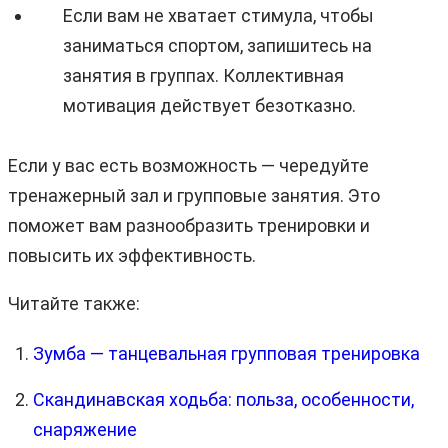
Если вам не хватает стимула, чтобы
заниматься спортом, запишитесь на
занятия в группах. Коллективная
мотивация действует безотказно.
Если у вас есть возможность — чередуйте
тренажерный зал и групповые занятия. Это
поможет вам разнообразить тренировки и
повысить их эффективность.
Читайте также:
Зумба — танцевальная групповая тренировка
Скандинавская ходьба: польза, особенности,
снаряжение