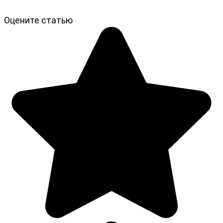
Оцените статью