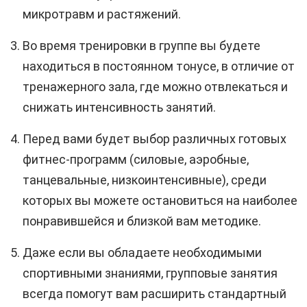
микротравм и растяжений.
Во время тренировки в группе вы будете
находиться в постоянном тонусе, в отличие от
тренажерного зала, где можно отвлекаться и
снижать интенсивность занятий.
Перед вами будет выбор различных готовых
фитнес-программ (силовые, аэробные,
танцевальные, низкоинтенсивные), среди
которых вы можете остановиться на наиболее
понравившейся и близкой вам методике.
Даже если вы обладаете необходимыми
спортивными знаниями, групповые занятия
всегда помогут вам расширить стандартный