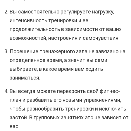
Вы самостоятельно регулируете нагрузку,
интенсивность тренировки и ее
продолжительность в зависимости от ваших
возможностей, настроения и самочувствия.
Посещение тренажерного зала не завязано на
определенное время, а значит вы сами
выбираете, в какое время вам ходить
заниматься.
Вы всегда можете перекроить свой фитнес-
план и разбавить его новыми упражнениями,
чтобы разнообразить тренировки и исключить
застой. В групповых занятиях это не зависит от
вас.