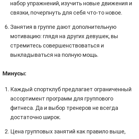
набор упражнений, изучить новые движения и
связки, почерпнуть для себя что-то новое.
Занятия в группе дают дополнительную
мотивацию: глядя на других девушек, вы
стремитесь совершенствоваться и
выкладываться на полную мощь.
Минусы:
Каждый спортклуб предлагает ограниченный
ассортимент программ для группового
фитнеса. Да и выбор тренеров не всегда
достаточно широк.
Цена групповых занятий как правило выше,