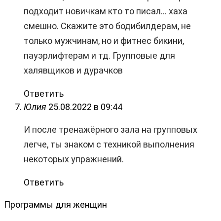
подходит новичкам кто то писал… хаха
смешно. Скажите это бодибилдерам, не
только мужчинам, но и фитнес бикини,
пауэрлифтерам и тд. Групповые для
халявщиков и дурачков
Ответить
Юлия
25.08.2022 в 09:44
И после тренажёрного зала на групповых
легче, ты знаком с техникой выполнения
некоторых упражнений.
Ответить
Программы для женщин