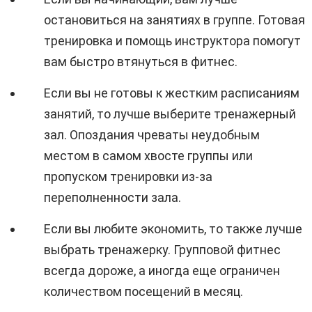
остановиться на занятиях в группе. Готовая
тренировка и помощь инструктора помогут
вам быстро втянуться в фитнес.
Если вы не готовы к жестким расписаниям
занятий, то лучше выберите тренажерный
зал. Опоздания чреваты неудобным
местом в самом хвосте группы или
пропуском тренировки из-за
переполненности зала.
Если вы любите экономить, то также лучше
выбрать тренажерку. Групповой фитнес
всегда дороже, а иногда еще ограничен
количеством посещений в месяц.