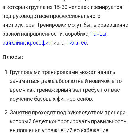
в которых группа из 15-30 человек тренируется
под руководством профессионального
инструктора. Тренировки могут быть совершенно
разной направленности: аэробика,
танцы
,
сайклинг
,
кроссфит
, йога,
пилатес
.
Плюсы:
Групповыми тренировками может начать
заниматься даже абсолютный новичок, в то
время как тренажерный зал требует от вас
изучение базовых фитнес-основ.
Занятия проходят под руководством тренера,
который будет контролировать правильность
выполнения упражнений во избежание