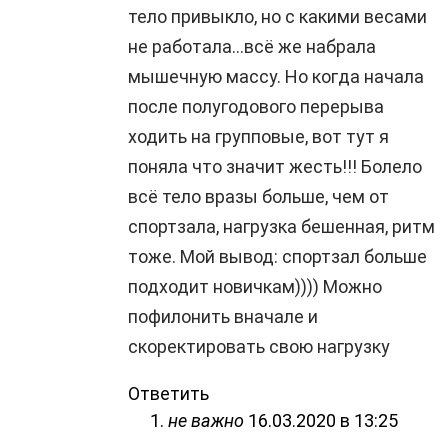
тело привыкло, но с какими весами
не работала…всё же набрала
мышечную массу. Но когда начала
после полугодового перерыва
ходить на групповые, вот тут я
поняла что значит жесть!!! Болело
всё тело вразы больше, чем от
спортзала, нагрузка бешенная, ритм
тоже. Мой вывод: спортзал больше
подходит новичкам)))) Можно
пофилонить вначале и
скоректировать свою нагрузку
Ответить
не важно
16.03.2020 в 13:25