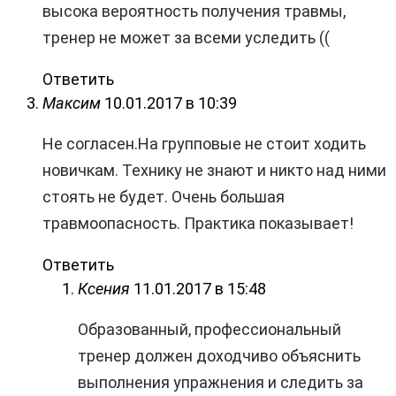
высока вероятность получения травмы,
тренер не может за всеми уследить ((
Ответить
Максим
10.01.2017 в 10:39
Не согласен.На групповые не стоит ходить
новичкам. Технику не знают и никто над ними
стоять не будет. Очень большая
травмоопасность. Практика показывает!
Ответить
Ксения
11.01.2017 в 15:48
Образованный, профессиональный
тренер должен доходчиво объяснить
выполнения упражнения и следить за