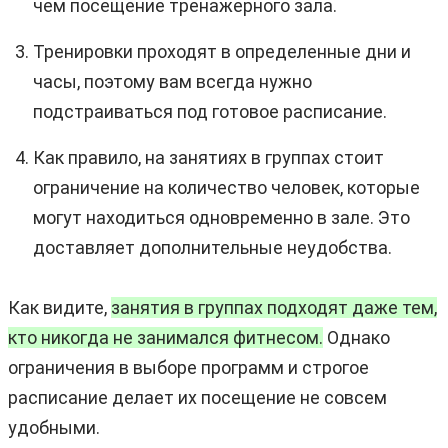
чем посещение тренажерного зала.
Тренировки проходят в определенные дни и
часы, поэтому вам всегда нужно
подстраиваться под готовое расписание.
Как правило, на занятиях в группах стоит
ограничение на количество человек, которые
могут находиться одновременно в зале. Это
доставляет дополнительные неудобства.
Как видите,
занятия в группах подходят даже тем,
кто никогда не занимался фитнесом.
Однако
ограничения в выборе программ и строгое
расписание делает их посещение не совсем
удобными.