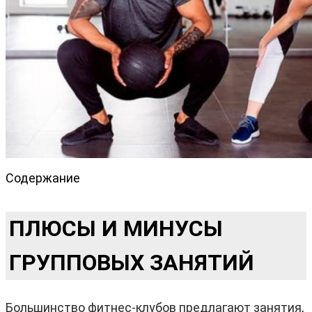
Содержание
ПЛЮСЫ И МИНУСЫ
ГРУППОВЫХ ЗАНЯТИЙ
Большинство фитнес-клубов предлагают занятия,