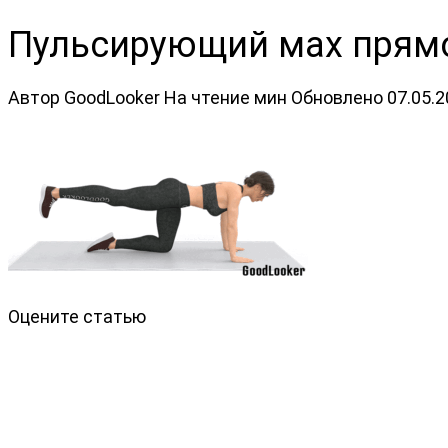
Пульсирующий мах прям
Автор
GoodLooker
На чтение
мин
Обновлено
07.05.
Оцените статью