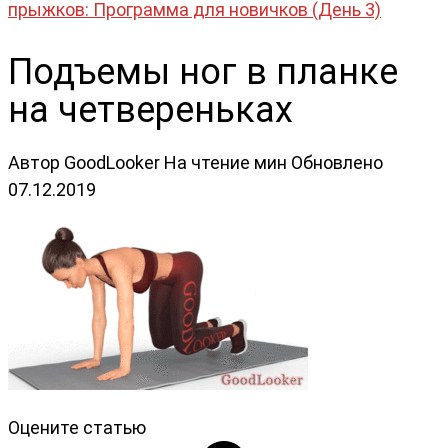
прыжков: Программа для новичков (День 3)
Подъемы ног в планке
на четвереньках
Автор
GoodLooker
На чтение
мин
Обновлено
07.12.2019
Оцените статью