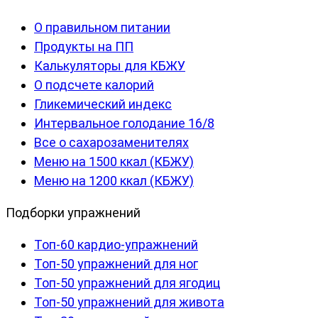
О правильном питании
Продукты на ПП
Калькуляторы для КБЖУ
О подсчете калорий
Гликемический индекс
Интервальное голодание 16/8
Все о сахарозаменителях
Меню на 1500 ккал (КБЖУ)
Меню на 1200 ккал (КБЖУ)
Подборки упражнений
Топ-60 кардио-упражнений
Топ-50 упражнений для ног
Топ-50 упражнений для ягодиц
Топ-50 упражнений для живота