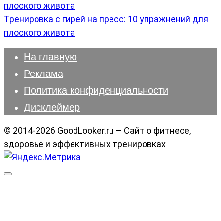
Тренировка с гирей на пресс: 10 упражнений для
плоского живота
На главную
Реклама
Политика конфиденциальности
Дисклеймер
© 2014-2026 GoodLooker.ru – Сайт о фитнесе,
здоровье и эффективных тренировках