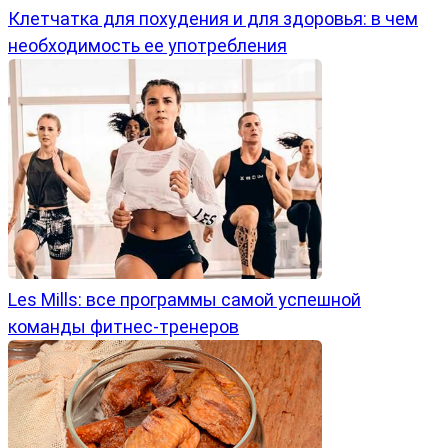
Клетчатка для похудения и для здоровья: в чем
необходимость ее употребления
Les Mills: все программы самой успешной
команды фитнес-тренеров