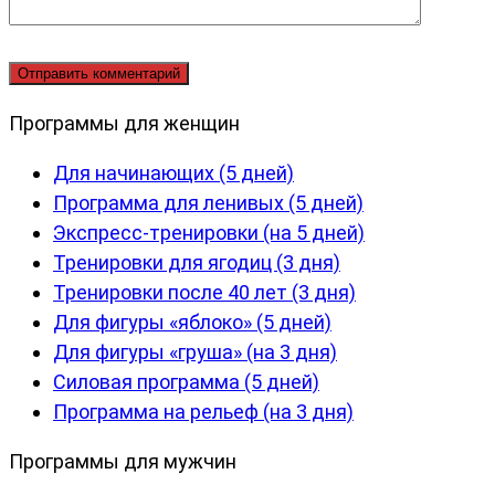
Программы для женщин
Для начинающих (5 дней)
Программа для ленивых (5 дней)
Экспресс-тренировки (на 5 дней)
Тренировки для ягодиц (3 дня)
Тренировки после 40 лет (3 дня)
Для фигуры «яблоко» (5 дней)
Для фигуры «груша» (на 3 дня)
Силовая программа (5 дней)
Программа на рельеф (на 3 дня)
Программы для мужчин