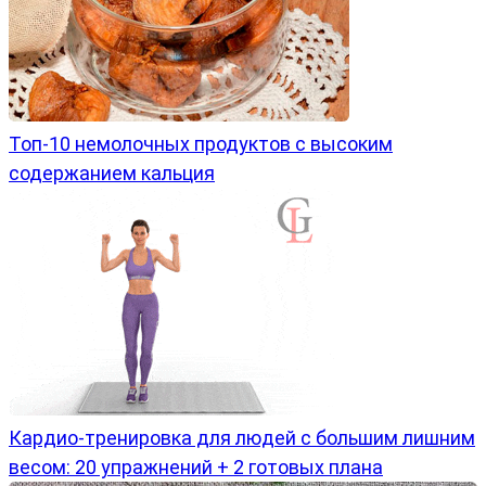
Топ-10 немолочных продуктов с высоким
содержанием кальция
Кардио-тренировка для людей с большим лишним
весом: 20 упражнений + 2 готовых плана