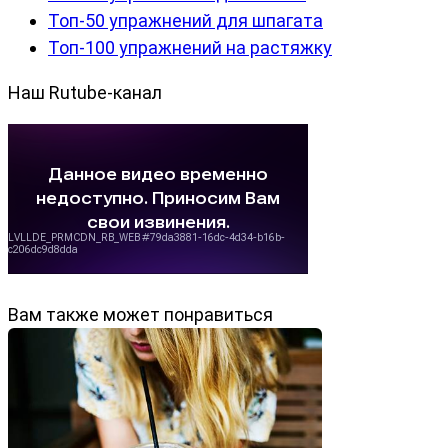
Топ-50 упражнений для шпагата
Топ-100 упражнений на растяжку
Наш Rutube-канал
Вам также может понравиться