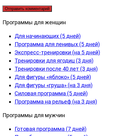
Программы для женщин
Для начинающих (5 дней)
Программа для ленивых (5 дней)
Экспресс-тренировки (на 5 дней)
Тренировки для ягодиц (3 дня)
Тренировки после 40 лет (3 дня)
Для фигуры «яблоко» (5 дней)
Для фигуры «груша» (на 3 дня)
Силовая программа (5 дней)
Программа на рельеф (на 3 дня)
Программы для мужчин
Готовая программа (7 дней)