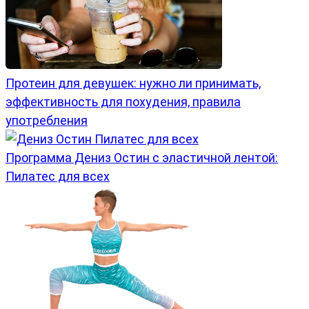
Протеин для девушек: нужно ли принимать,
эффективность для похудения, правила
употребления
Программа Дениз Остин с эластичной лентой:
Пилатес для всех