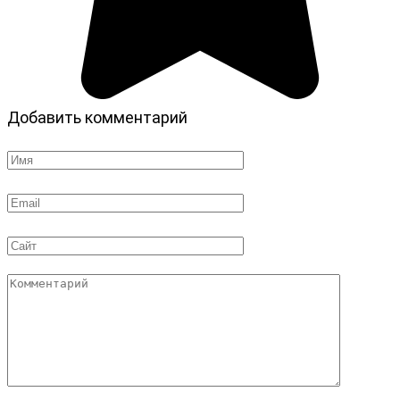
Добавить комментарий
Имя
*
Email
*
Сайт
Комментарий