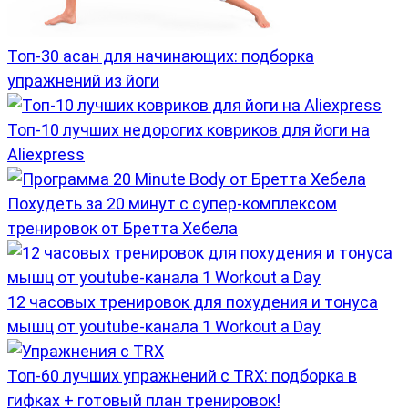
Топ-30 асан для начинающих: подборка
упражнений из йоги
Топ-10 лучших недорогих ковриков для йоги на
Aliexpress
Похудеть за 20 минут с супер-комплексом
тренировок от Бретта Хебела
12 часовых тренировок для похудения и тонуса
мышц от youtube-канала 1 Workout a Day
Топ-60 лучших упражнений с TRX: подборка в
гифках + готовый план тренировок!