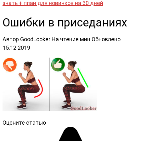
знать + план для новичков на 30 дней
Ошибки в приседаниях
Автор
GoodLooker
На чтение
мин
Обновлено
15.12.2019
Оцените статью