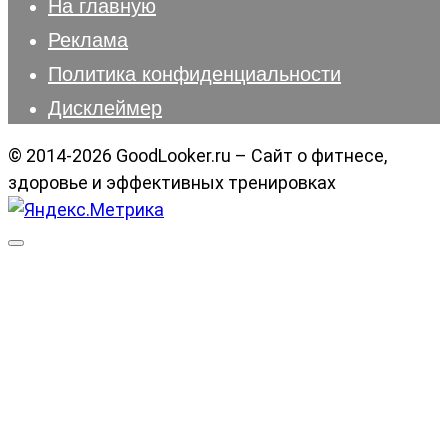
На главную
Реклама
Политика конфиденциальности
Дисклеймер
© 2014-2026 GoodLooker.ru – Сайт о фитнесе,
здоровье и эффективных тренировках