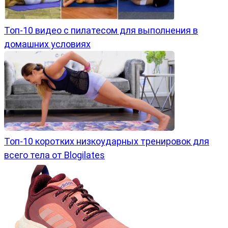
Топ-10 видео с пилатесом для выполнения в
домашних условиях
Топ-10 коротких низкоударных тренировок для
всего тела от Blogilates