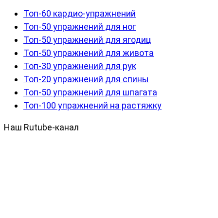
Топ-60 кардио-упражнений
Топ-50 упражнений для ног
Топ-50 упражнений для ягодиц
Топ-50 упражнений для живота
Топ-30 упражнений для рук
Топ-20 упражнений для спины
Топ-50 упражнений для шпагата
Топ-100 упражнений на растяжку
Наш Rutube-канал