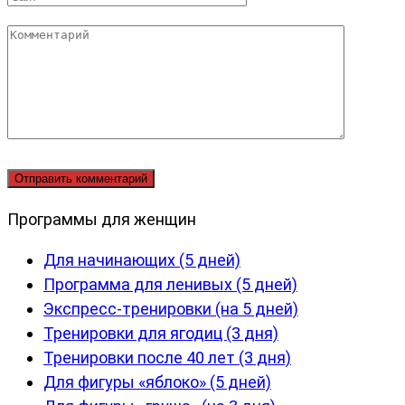
Комментарий
Программы для женщин
Для начинающих (5 дней)
Программа для ленивых (5 дней)
Экспресс-тренировки (на 5 дней)
Тренировки для ягодиц (3 дня)
Тренировки после 40 лет (3 дня)
Для фигуры «яблоко» (5 дней)