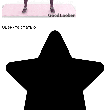
Оцените статью