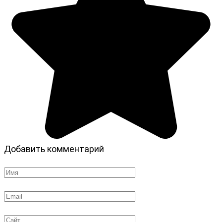
Добавить комментарий
Имя
*
Email
*
Сайт