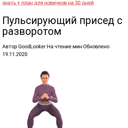
знать + план для новичков на 30 дней
Пульсирующий присед с
разворотом
Автор
GoodLooker
На чтение
мин
Обновлено
19.11.2020