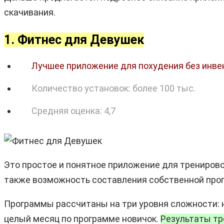
скачивания.
1. Фитнес для Девушек
Лучшее приложение для похудения без инв
Количество установок: более 100 тыс.
Средняя оценка: 4,7
Это простое и понятное приложение для тренирово
также возможность составления собственной пр
Программы рассчитаны на три уровня сложности: н
целый месяц по программе новичок.
Результаты тр