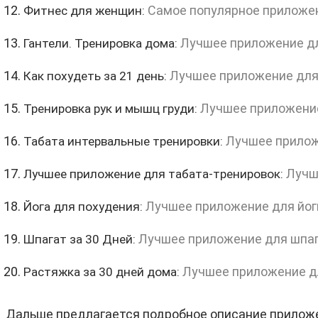
Самое популярное приложе
Фитнес для женщин:
Лучшее приложение дл
Гантели. Тренировка дома:
Лучшее приложение для
Как похудеть за 21 день:
Лучшее приложение
Тренировка рук и мышц груди:
Лучшее прилож
Табата интервальные тренировки:
Лучш
Лучшее приложение для табата-тренировок:
Лучшее приложение для йог
Йога для похудения:
Лучшее приложение для шпа
Шпагат за 30 Дней:
Лучшее приложение дл
Растяжка за 30 дней дома:
Дальше предлагается подробное описание приложе