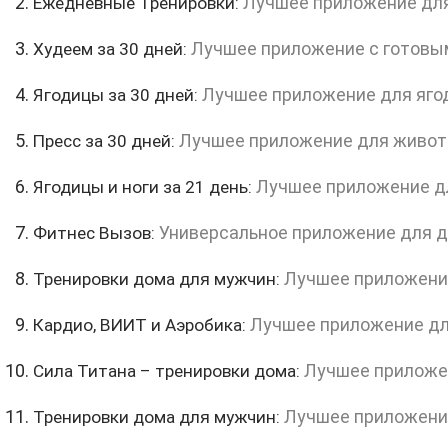
Лучшее приложение дл
Ежедневные Тренировки:
Лучшее приложение с готовы
Худеем за 30 дней:
Лучшее приложение для яго
Ягодицы за 30 дней:
Лучшее приложение для живот
Пресс за 30 дней:
Лучшее приложение д
Ягодицы и ноги за 21 день:
Универсальное приложение для 
Фитнес Вызов:
Лучшее приложени
Тренировки дома для мужчин:
Лучшее приложение дл
Кардио, ВИИТ и Аэробика:
Лучшее приложе
Сила Титана – тренировки дома:
Лучшее приложени
Тренировки дома для мужчин: