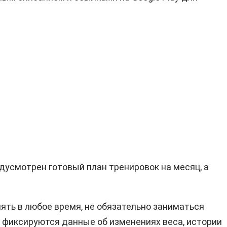
дусмотрен готовый план тренировок на месяц, а
ять в любое время, не обязательно заниматься
 фиксируются данные об изменениях веса, истории