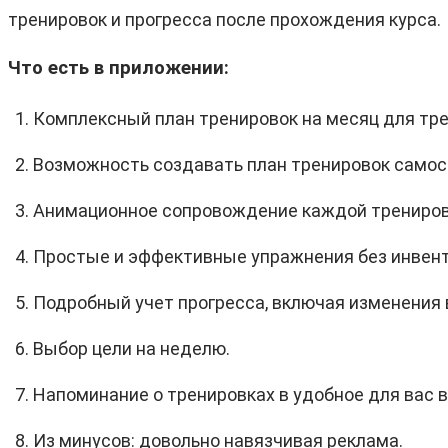
тренировок и прогресса после прохождения курса.
Что есть в приложении:
Комплексный план тренировок на месяц для тре
Возможность создавать план тренировок самос
Анимационное сопровождение каждой тренировк
Простые и эффективные упражнения без инвент
Подробный учет прогресса, включая изменения в
Выбор цели на неделю.
Напоминание о тренировках в удобное для вас 
Из минусов: довольно навязчивая реклама.