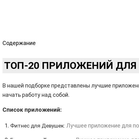
Содержание
ТОП-20 ПРИЛОЖЕНИЙ ДЛЯ
В нашей подборке представлены лучшие приложени
начать работу над собой.
Список приложений:
Лучшее приложение для по
Фитнес для Девушек: