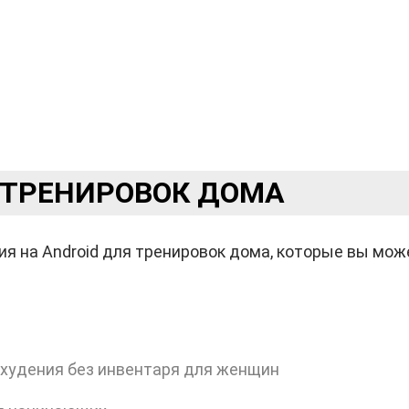
 ТРЕНИРОВОК ДОМА
я на Android для тренировок дома, которые вы мож
худения без инвентаря для женщин