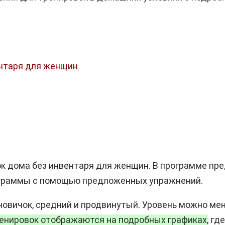
ентаря для женщин
к дома без инвентаря для женщин. В программе пре
ограммы с помощью предложенных упражнений.
овичок, средний и продвинутый. Уровень можно мен
енировок отображаются на подробных графиках,
где