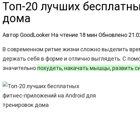
Топ-20 лучших бесплатны
дома
Автор
GoodLooker
На чтение
18 мин
Обновлено
21.0
В современном ритме жизни сложно выделить врем
держать себя в форме и отлично выглядеть. С пом
значительно
похудеть, накачать мышцы, развить си