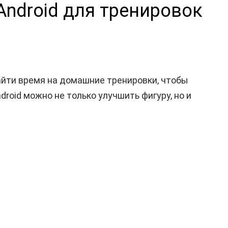
Android для тренировок
айти время на домашние тренировки, чтобы
oid можно не только улучшить фигуру, но и