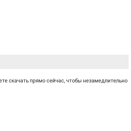
ете скачать прямо сейчас, чтобы незамедлительно