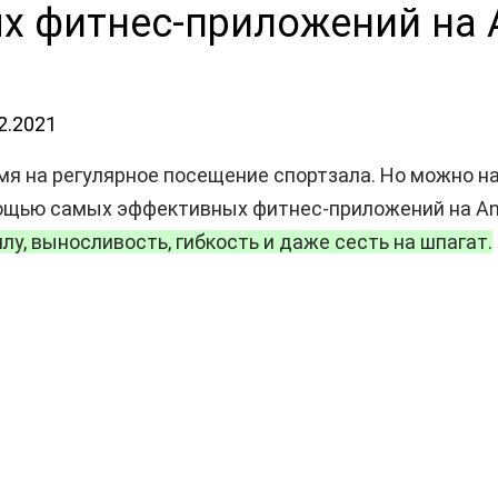
х фитнес-приложений на 
2.2021
я на регулярное посещение спортзала. Но можно н
ощью самых эффективных фитнес-приложений на Andr
лу, выносливость, гибкость и даже сесть на шпагат.