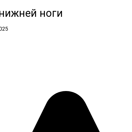
нижней ноги
2025