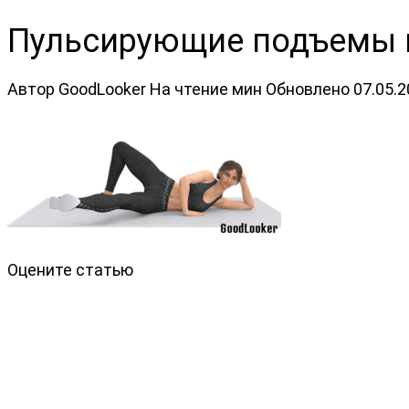
Пульсирующие подъемы 
Автор
GoodLooker
На чтение
мин
Обновлено
07.05.
Оцените статью