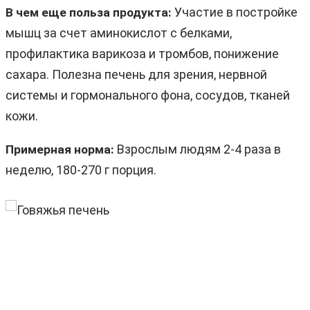
Участие в постройке
В чем еще польза продукта:
мышц за счет аминокислот с белками,
профилактика варикоза и тромбов, понижение
сахара. Полезна печень для зрения, нервной
системы и гормонального фона, сосудов, тканей
кожи.
Взрослым людям 2-4 раза в
Примерная норма:
неделю, 180-270 г порция.