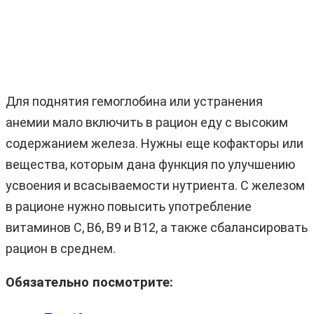
Для поднятия гемоглобина или устранения
анемии мало включить в рацион еду с высоким
содержанием железа. Нужны еще кофакторы или
вещества, которым дана функция по улучшению
усвоения и всасываемости нутриента. С железом
в рационе нужно повысить употребление
витаминов C, B6, B9 и B12, а также сбалансировать
рацион в среднем.
Обязательно посмотрите: