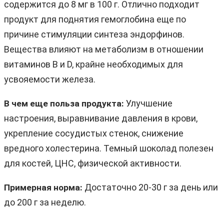
содержится до 8 мг в 100 г. Отлично подходит
продукт для поднятия гемоглобина еще по
причине стимуляции синтеза эндорфинов.
Вещества влияют на метаболизм в отношении
витаминов B и D, крайне необходимых для
усвояемости железа.
Улучшение
В чем еще польза продукта:
настроения, выравнивание давления в крови,
укрепление сосудистых стенок, снижение
вредного холестерина. Темный шоколад полезен
для костей, ЦНС, физической активности.
Достаточно 20-30 г за день или
Примерная норма:
до 200 г за неделю.