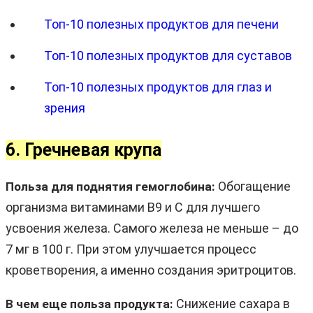
Топ-10 полезных продуктов для печени
Топ-10 полезных продуктов для суставов
Топ-10 полезных продуктов для глаз и
зрения
6. Гречневая крупа
Обогащение
Польза для поднятия гемоглобина:
организма витаминами B9 и C для лучшего
усвоения железа. Самого железа не меньше – до
7 мг в 100 г. При этом улучшается процесс
кроветворения, а именно создания эритроцитов.
Снижение сахара в
В чем еще польза продукта: