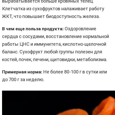
вырабатывается больше кровяных телец.
Клетчатка из сухофруктов налаживает работу
ЖКТ, что повышает биодоступность железа.
Оздоровление
В чем еще польза продукта:
сердца с сосудами, восстановление нормальной
работы ЦНС и иммунитета, кислотно-щелочной
баланс. Сухофрукт любой группы полезен для
костей, почек, печени, щитовидки, метаболизма.
Не более 80-100 г в сутки или
Примерная норма:
до 700 г за неделю.