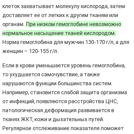
клеток захватывает молекулу кислорода, затем
доставляет ее от легких к другим тканям или
органам.
При низком гемоглобине невозможно
нормальное насыщение тканей кислородом.
Норма гемоглобина для мужчин 130-170 г/л, а для
женщин – 120-155 г/л.
Если в крови уменьшается уровень гемоглобина,
то ухудшается самочувствие, а также
нарушаются функции большинства систем.
Например, становится слабой защита организма
от инфекций, появляются расстройства ЦНС,
патологическая деформация развивается в
тканях ЖКТ, кожи и дыхательных путей.
Регулярное отслеживание показателя поможет