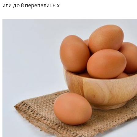
или до 8 перепелиных.