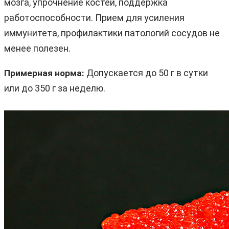
мозга, упрочнение костей, поддержка
работоспособности. Прием для усиления
иммунитета, профилактики патологий сосудов не
менее полезен.
Допускается до 50 г в сутки
Примерная норма:
или до 350 г за неделю.