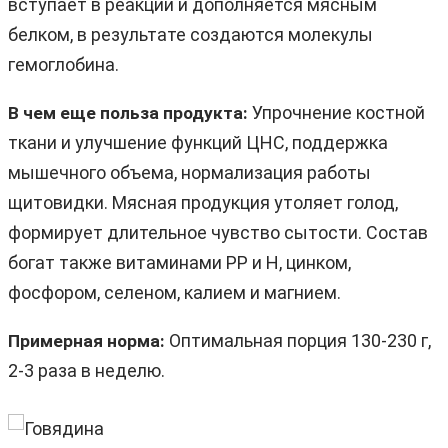
вступает в реакции и дополняется мясным
белком, в результате создаются молекулы
гемоглобина.
Упрочнение костной
В чем еще польза продукта:
ткани и улучшение функций ЦНС, поддержка
мышечного объема, нормализация работы
щитовидки. Мясная продукция утоляет голод,
формирует длительное чувство сытости. Состав
богат также витаминами PP и H, цинком,
фосфором, селеном, калием и магнием.
Оптимальная порция 130-230 г,
Примерная норма:
2-3 раза в неделю.