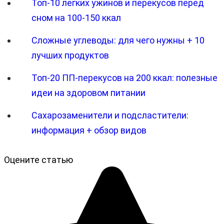
Топ-10 легких ужинов и перекусов перед
сном на 100-150 ккал
Сложные углеводы: для чего нужны + 10
лучших продуктов
Топ-20 ПП-перекусов на 200 ккал: полезные
идеи на здоровом питании
Сахарозаменители и подсластители:
информация + обзор видов
Оцените статью