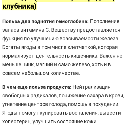
клубника
)
Пополнение
Польза для поднятия гемоглобина:
запаса витамина C. Веществу предоставляется
функция по улучшению всасываемости железа.
Богаты ягоды в том числе клетчаткой, которая
нормализует деятельность кишечника. Важен не
меньше цинк, магний и само железо, хоть и в
совсем небольшом количестве.
Нейтрализация
В чем еще польза продукта:
свободных радикалов, понижение сахара в крови,
угнетение центров голода, помощь в похудении.
Ягоды помогут купировать воспаления, вывести
холестерин, улучшить состояние кожи.