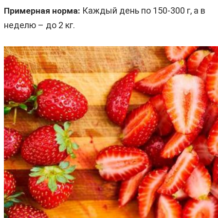
Каждый день по 150-300 г, а в
Примерная норма:
неделю – до 2 кг.