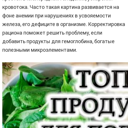
кровотока. Часто такая картина развивается на
фоне анемии при нарушениях в усвояемости
железа, его дефиците в организме. Корректировка
рациона поможет решить проблему, если
добавить продукты для гемоглобина, богатые
полезными микроэлементами.