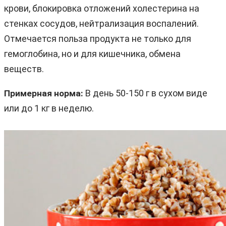
крови, блокировка отложений холестерина на
стенках сосудов, нейтрализация воспалений.
Отмечается польза продукта не только для
гемоглобина, но и для кишечника, обмена
веществ.
В день 50-150 г в сухом виде
Примерная норма:
или до 1 кг в неделю.