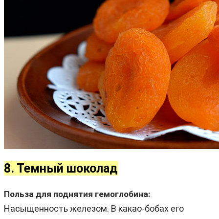
8. Темный шоколад
Польза для поднятия гемоглобина:
Насыщенность железом. В какао-бобах его