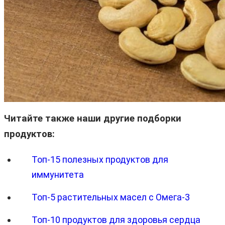
Читайте также наши другие подборки
продуктов:
Топ-15 полезных продуктов для
иммунитета
Топ-5 растительных масел с Омега-3
Топ-10 продуктов для здоровья сердца