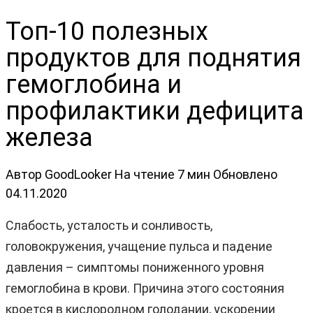
Топ-10 полезных
продуктов для поднятия
гемоглобина и
профилактики дефицита
железа
Автор
GoodLooker
На чтение
7 мин
Обновлено
04.11.2020
Слабость, усталость и сонливость,
головокружения, учащение пульса и падение
давления – симптомы пониженного уровня
гемоглобина в крови. Причина этого состояния
кроется в кислородном голодании, ускорении