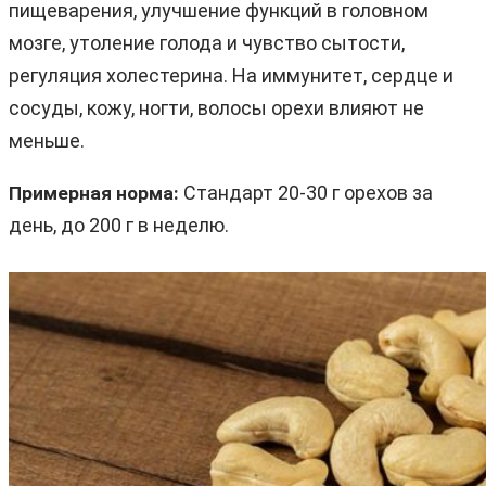
пищеварения, улучшение функций в головном
мозге, утоление голода и чувство сытости,
регуляция холестерина. На иммунитет, сердце и
сосуды, кожу, ногти, волосы орехи влияют не
меньше.
Стандарт 20-30 г орехов за
Примерная норма:
день, до 200 г в неделю.