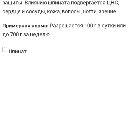
защиты. Влиянию шпината подвергается ЦНС,
сердце и сосуды, кожа, волосы, ногти, зрение.
Разрешается 100 г в сутки или
Примерная норма:
до 700 г за неделю.