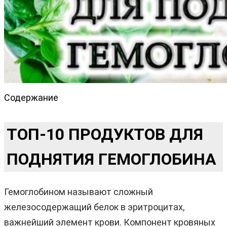
Содержание
ТОП-10 ПРОДУКТОВ ДЛЯ
ПОДНЯТИЯ ГЕМОГЛОБИНА
Гемоглобином называют сложный
железосодержащий белок в эритроцитах,
важнейший элемент крови. Компонент кровяных