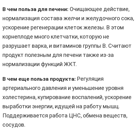
Очищающее действие,
В чем польза для печени:
нормализация состава желчи и желудочного сока,
ускорение регенерации клеток железы. В этом
корнеплоде много клетчатки, которую не
разрушает варка, и витаминов группы B. Считают
продукт полезным для печени также из-за
нормализации функций ЖКТ.
Регуляция
В чем еще польза продукта:
артериального давления и уменьшение уровня
холестерина, купирование воспалений, ускорение
выработки энергии, идущей на работу мышц.
Поддерживается работа ЦНС, обмена веществ,
сосудов.