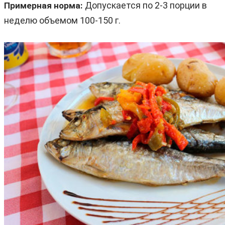
Допускается по 2-3 порции в
Примерная норма:
неделю объемом 100-150 г.