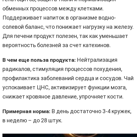
обменных процессов между клетками.
Поддерживает напиток в организме водно-
солевой баланс, что понижает нагрузку на железу.
Для печени продукт полезен, так как уменьшает
вероятность болезней за счет катехинов.
Нейтрализация
В чем еще польза продукта:
радикалов, стимуляция процессов похудения,
профилактика заболеваний сердца и сосудов. Чай
успокаивает ЦНС, активизирует функции мозга,
снижает кровяное давление, упрочняет кости.
В день достаточно 3-4 кружек,
Примерная норма:
в неделю – до 28 штук.