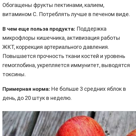
Обогащены фрукты пектинами, калием,
витамином C. Потреблять лучше в печеном виде.
Поддержка
В чем еще польза продукта:
микрофлоры кишечника, активизация работы
ЖКТ, коррекция артериального давления.
Повышается прочность ткани костей и уровень
гемоглобина, укрепляется иммунитет, выводятся
токсины.
Не больше 3 средних яблок в
Примерная норма:
день, до 20 штук в неделю.