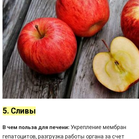
5. Сливы
Укрепление мембран
В чем польза для печени:
гепатоцитов, разгрузка работы органа за счет