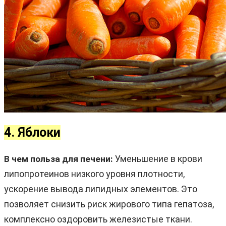
4. Яблоки
Уменьшение в крови
В чем польза для печени:
липопротеинов низкого уровня плотности,
ускорение вывода липидных элементов. Это
позволяет снизить риск жирового типа гепатоза,
комплексно оздоровить железистые ткани.