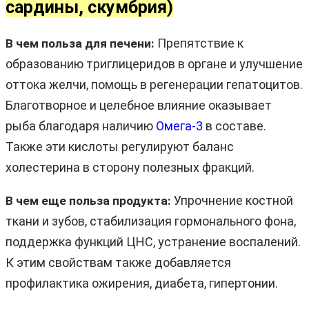
сардины, скумбрия)
Препятствие к
В чем польза для печени:
образованию триглицеридов в органе и улучшение
оттока желчи, помощь в регенерации гепатоцитов.
Благотворное и целебное влияние оказывает
рыба благодаря наличию
Омега-3
в составе.
Также эти кислоты регулируют баланс
холестерина в сторону полезных фракций.
Упрочнение костной
В чем еще польза продукта:
ткани и зубов, стабилизация гормонального фона,
поддержка функций ЦНС, устранение воспалений.
К этим свойствам также добавляется
профилактика ожирения, диабета, гипертонии.