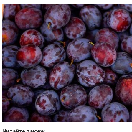
Читайте также: