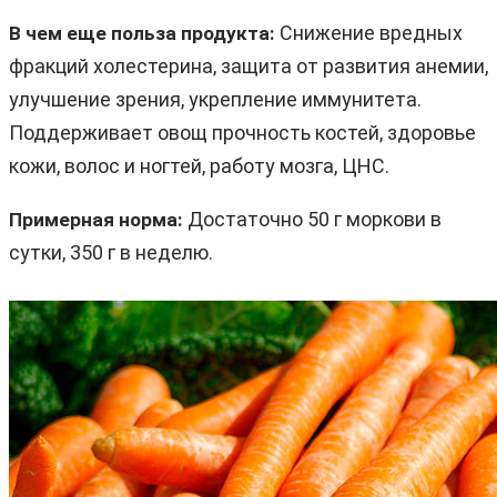
Снижение вредных
В чем еще польза продукта:
фракций холестерина, защита от развития анемии,
улучшение зрения, укрепление иммунитета.
Поддерживает овощ прочность костей, здоровье
кожи, волос и ногтей, работу мозга, ЦНС.
Достаточно 50 г моркови в
Примерная норма:
сутки, 350 г в неделю.