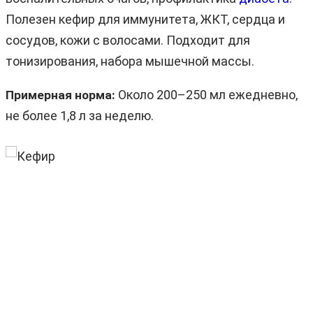
Полезен кефир для иммунитета, ЖКТ, сердца и
сосудов, кожи с волосами. Подходит для
тонизирования, набора мышечной массы.
Около 200–250 мл ежедневно,
Примерная норма:
не более 1,8 л за неделю.