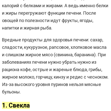
калорий с белками и жирами. А ведь именно белки
и жиры перегружают функции печени. После
овощей по полезности идут фрукты, ягоды,
напитки и жирная рыба.
Вредные продукты для здоровья печени: сахар,
сладости, кукурузное, рапсовое, хлопковое масла
и слишком жирное мясо (свинина, баранина). При
заболеваниях печени нужно убрать нужно из
рациона кофе, острые и жареные блюда, грибы,
жирное молоко, горчицу, кинзу и редис с чесноком.
Из-за высокого уровня пуринов нельзя мясные
бульоны.
1. Свекла