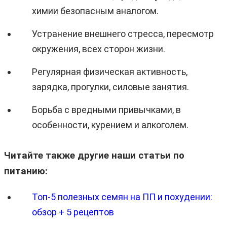
химии безопасным аналогом.
Устранение внешнего стресса, пересмотр
окружения, всех сторон жизни.
Регулярная физическая активность,
зарядка, прогулки, силовые занятия.
Борьба с вредными привычками, в
особенности, курением и алкоголем.
Читайте также другие наши статьи по
питанию:
Топ-5 полезных семян на ПП и похудении:
обзор + 5 рецептов