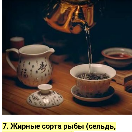
7. Жирные сорта рыбы (сельдь,