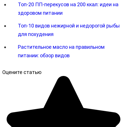
Топ-20 ПП-перекусов на 200 ккал: идеи на
здоровом питании
Топ-10 видов нежирной и недорогой рыбы
для похудения
Растительное масло на правильном
питании: обзор видов
Оцените статью