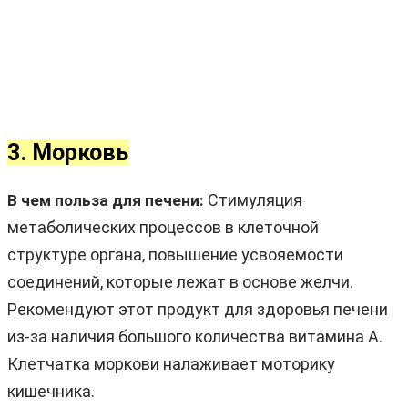
3. Морковь
Стимуляция
В чем польза для печени:
метаболических процессов в клеточной
структуре органа, повышение усвояемости
соединений, которые лежат в основе желчи.
Рекомендуют этот продукт для здоровья печени
из-за наличия большого количества витамина A.
Клетчатка моркови налаживает моторику
кишечника.