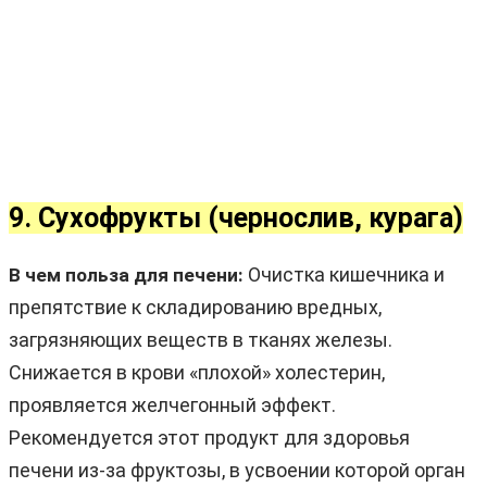
9. Сухофрукты (чернослив, курага)
Очистка кишечника и
В чем польза для печени:
препятствие к складированию вредных,
загрязняющих веществ в тканях железы.
Снижается в крови «плохой» холестерин,
проявляется желчегонный эффект.
Рекомендуется этот продукт для здоровья
печени из-за фруктозы, в усвоении которой орган