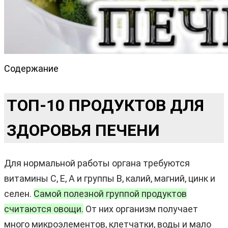
Содержание
ТОП-10 ПРОДУКТОВ ДЛЯ
ЗДОРОВЬЯ ПЕЧЕНИ
Для нормальной работы органа требуются
витамины C, E, A и группы B, калий, магний, цинк и
селен.
Самой полезной группой продуктов
считаются овощи.
От них организм получает
много микроэлементов, клетчатки, воды и мало