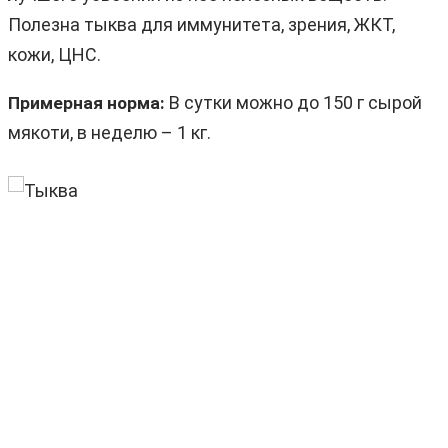
Полезна тыква для иммунитета, зрения, ЖКТ,
кожи, ЦНС.
В сутки можно до 150 г сырой
Примерная норма:
мякоти, в неделю – 1 кг.