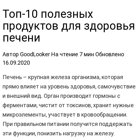
Топ-10 полезных
продуктов для здоровья
печени
Автор
GoodLooker
На чтение
7 мин
Обновлено
16.09.2020
Печень – крупная железа организма, которая
прямо влияет на уровень здоровья, самочувствие
и внешний вид. Орган производит гормоны с
ферментами, чистит от токсинов, хранит нужные
микроэлементы, участвует в кровообращении.
При правильном питании получится поддержать
эти функции, понизить нагрузку на железу.