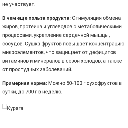
не участвует.
Стимуляция обмена
В чем еще польза продукта:
жиров, протеина и углеводов с метаболическими
процессами, укрепление сердечной мышцы,
сосудов. Сушка фруктов повышает концентрацию
микроэлементов, что защищает от дефицитов
витаминов и минералов в сезон холодов, а также
от простудных заболеваний.
Можно 50-100 г сухофруктов в
Примерная норма:
сутки, до 700 г в неделю.