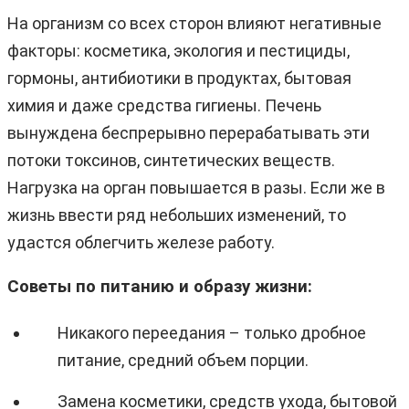
На организм со всех сторон влияют негативные
факторы: косметика, экология и пестициды,
гормоны, антибиотики в продуктах, бытовая
химия и даже средства гигиены. Печень
вынуждена беспрерывно перерабатывать эти
потоки токсинов, синтетических веществ.
Нагрузка на орган повышается в разы. Если же в
жизнь ввести ряд небольших изменений, то
удастся облегчить железе работу.
Советы по питанию и образу жизни:
Никакого переедания – только дробное
питание, средний объем порции.
Замена косметики, средств ухода, бытовой