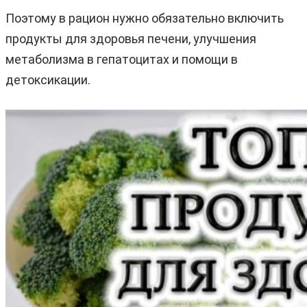
Поэтому в рацион нужно обязательно включить
продукты для здоровья печени, улучшения
метаболизма в гепатоцитах и помощи в
детоксикации.