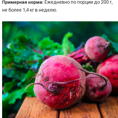
Ежедневно по порции до 200 г,
Примерная норма:
не более 1,4 кг в неделю.