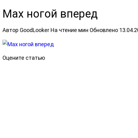
Мах ногой вперед
Автор
GoodLooker
На чтение
мин
Обновлено
13.04.
Оцените статью