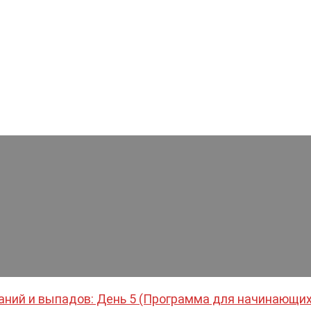
аний и выпадов: День 5 (Программа для начинающих 