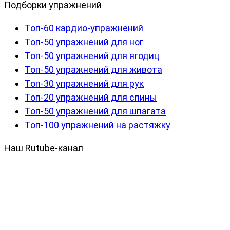
Подборки упражнений
Топ-60 кардио-упражнений
Топ-50 упражнений для ног
Топ-50 упражнений для ягодиц
Топ-50 упражнений для живота
Топ-30 упражнений для рук
Топ-20 упражнений для спины
Топ-50 упражнений для шпагата
Топ-100 упражнений на растяжку
Наш Rutube-канал