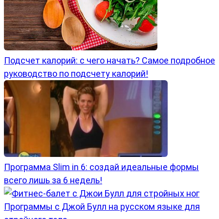
Подсчет калорий: с чего начать? Самое подробное
руководство по подсчету калорий!
Программа Slim in 6: создай идеальные формы
всего лишь за 6 недель!
Программы с Джой Булл на русском языке для