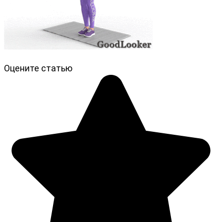
Оцените статью