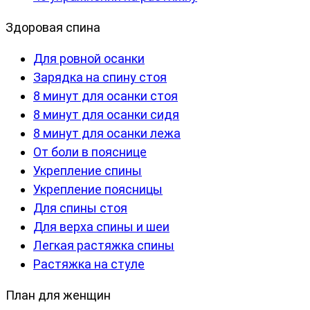
Здоровая спина
Для ровной осанки
Зарядка на спину стоя
8 минут для осанки стоя
8 минут для осанки сидя
8 минут для осанки лежа
От боли в пояснице
Укрепление спины
Укрепление поясницы
Для спины стоя
Для верха спины и шеи
Легкая растяжка спины
Растяжка на стуле
План для женщин