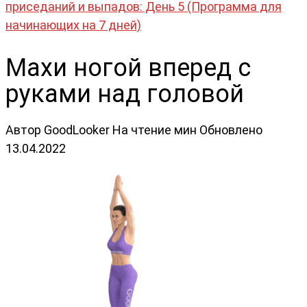
приседаний и выпадов: День 5 (Программа для
начинающих на 7 дней)
Махи ногой вперед с
руками над головой
Автор
GoodLooker
На чтение
мин
Обновлено
13.04.2022