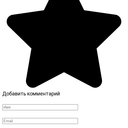
Добавить комментарий
Имя
*
Email