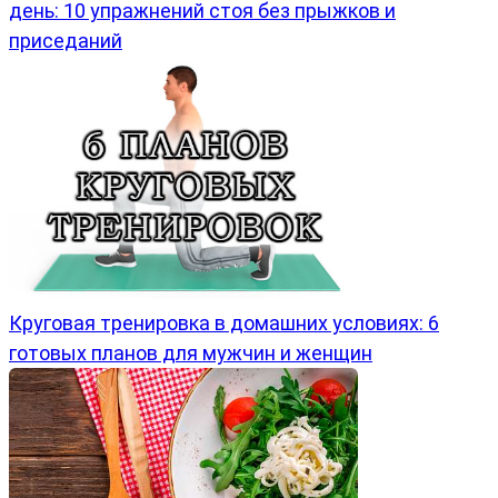
день: 10 упражнений стоя без прыжков и
приседаний
Круговая тренировка в домашних условиях: 6
готовых планов для мужчин и женщин