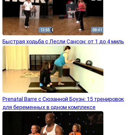
Быстрая ходьба с Лесли Сансон: от 1 до 4 миль
Prenatal Barre с Сюзанной Боуэн: 15 тренировок
для беременных в одном комплексе