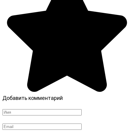
Добавить комментарий
Имя
*
Email