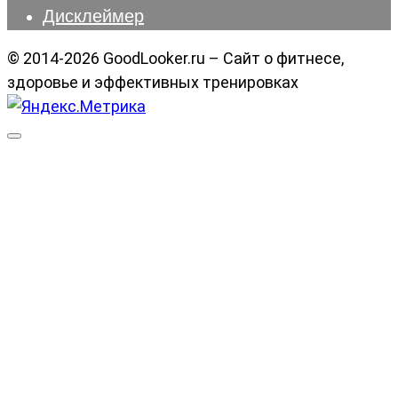
Дисклеймер
© 2014-2026 GoodLooker.ru – Сайт о фитнесе,
здоровье и эффективных тренировках