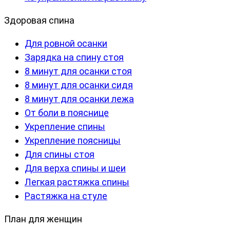
Здоровая спина
Для ровной осанки
Зарядка на спину стоя
8 минут для осанки стоя
8 минут для осанки сидя
8 минут для осанки лежа
От боли в пояснице
Укрепление спины
Укрепление поясницы
Для спины стоя
Для верха спины и шеи
Легкая растяжка спины
Растяжка на стуле
План для женщин