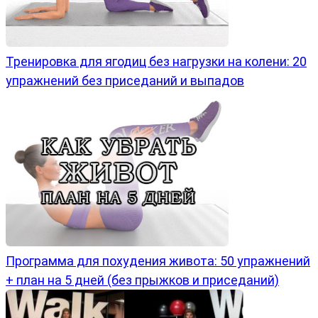
Тренировка для ягодиц без нагрузки на колени: 20
упражнений без приседаний и выпадов
Программа для похудения живота: 50 упражнений
+ план на 5 дней (без прыжков и приседаний)