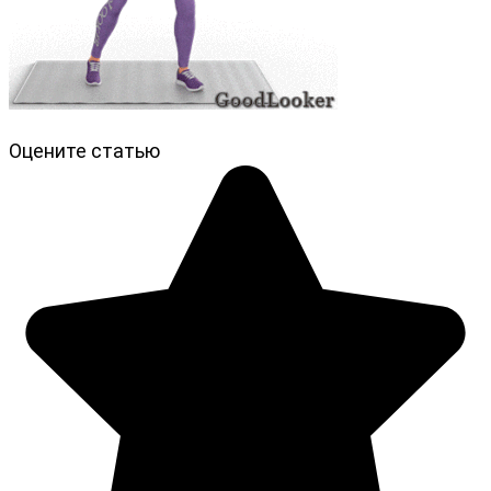
Оцените статью