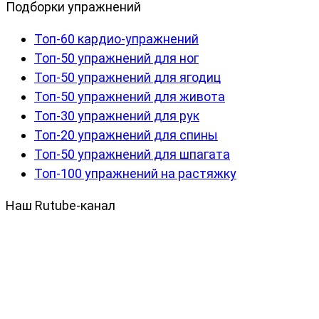
Подборки упражнений
Топ-60 кардио-упражнений
Топ-50 упражнений для ног
Топ-50 упражнений для ягодиц
Топ-50 упражнений для живота
Топ-30 упражнений для рук
Топ-20 упражнений для спины
Топ-50 упражнений для шпагата
Топ-100 упражнений на растяжку
Наш Rutube-канал