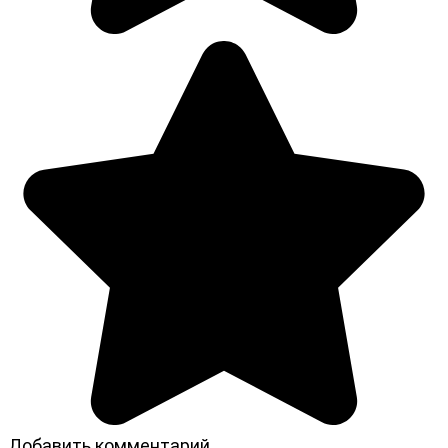
Добавить комментарий