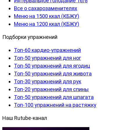
Интервальное голодание 16/8
Все о сахарозаменителях
Меню на 1500 ккал (КБЖУ)
Меню на 1200 ккал (КБЖУ)
Подборки упражнений
Топ-60 кардио-упражнений
Топ-50 упражнений для ног
Топ-50 упражнений для ягодиц
Топ-50 упражнений для живота
Топ-30 упражнений для рук
Топ-20 упражнений для спины
Топ-50 упражнений для шпагата
Топ-100 упражнений на растяжку
Наш Rutube-канал