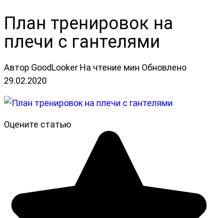
План тренировок на
плечи с гантелями
Автор
GoodLooker
На чтение
мин
Обновлено
29.02.2020
Оцените статью