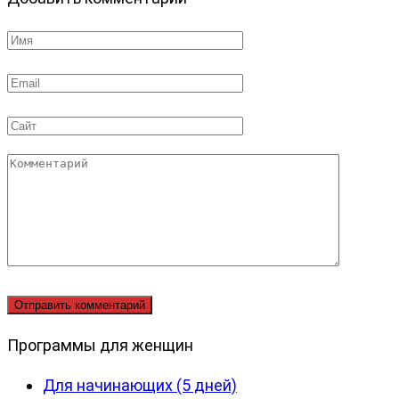
Имя
*
Email
*
Сайт
Комментарий
Программы для женщин
Для начинающих (5 дней)