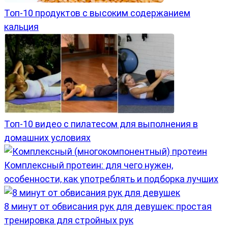
Топ-10 продуктов с высоким содержанием
кальция
Топ-10 видео с пилатесом для выполнения в
домашних условиях
Комплексный протеин: для чего нужен,
особенности, как употреблять и подборка лучших
8 минут от обвисания рук для девушек: простая
тренировка для стройных рук