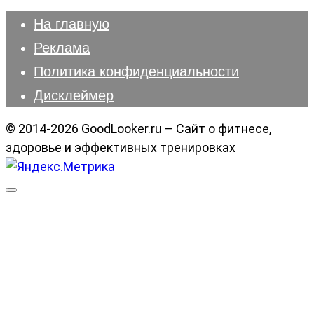
На главную
Реклама
Политика конфиденциальности
Дисклеймер
© 2014-2026 GoodLooker.ru – Сайт о фитнесе,
здоровье и эффективных тренировках