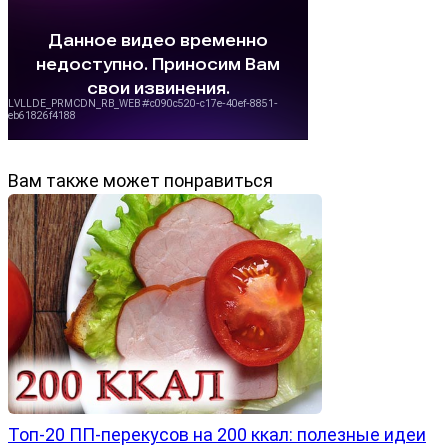
Вам также может понравиться
Топ-20 ПП-перекусов на 200 ккал: полезные идеи