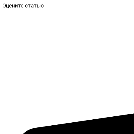
Оцените статью