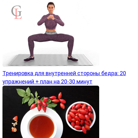
Тренировка для внутренней стороны бедра: 20
упражнений + план на 20-30 минут