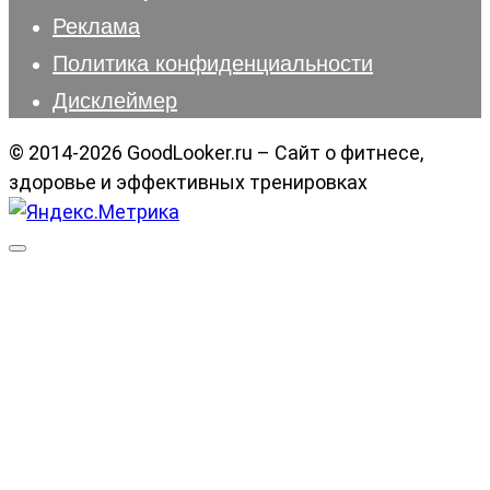
Реклама
Политика конфиденциальности
Дисклеймер
© 2014-2026 GoodLooker.ru – Сайт о фитнесе,
здоровье и эффективных тренировках