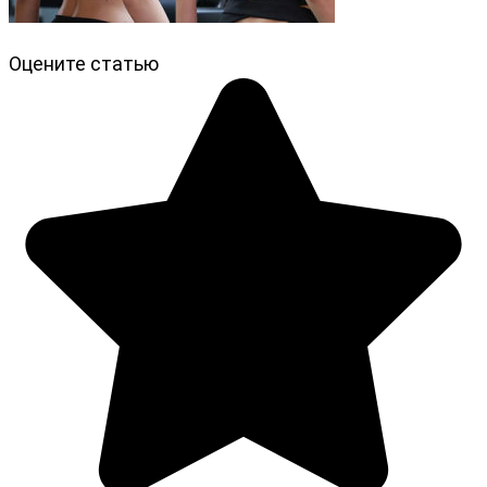
Оцените статью