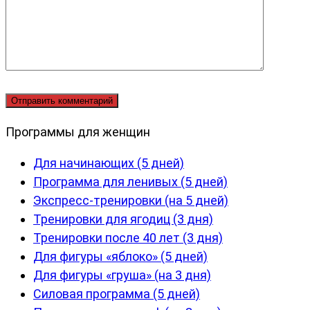
Программы для женщин
Для начинающих (5 дней)
Программа для ленивых (5 дней)
Экспресс-тренировки (на 5 дней)
Тренировки для ягодиц (3 дня)
Тренировки после 40 лет (3 дня)
Для фигуры «яблоко» (5 дней)
Для фигуры «груша» (на 3 дня)
Силовая программа (5 дней)