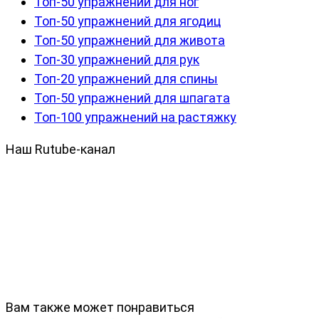
Топ-50 упражнений для ног
Топ-50 упражнений для ягодиц
Топ-50 упражнений для живота
Топ-30 упражнений для рук
Топ-20 упражнений для спины
Топ-50 упражнений для шпагата
Топ-100 упражнений на растяжку
Наш Rutube-канал
Вам также может понравиться