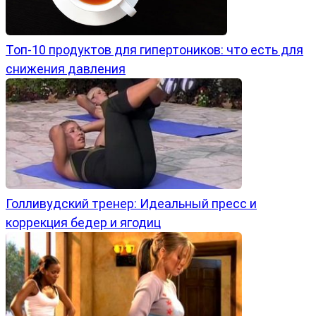
Топ-10 продуктов для гипертоников: что есть для
снижения давления
Голливудский тренер: Идеальный пресс и
коррекция бедер и ягодиц