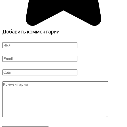
Добавить комментарий
Имя
*
Email
*
Сайт
Комментарий