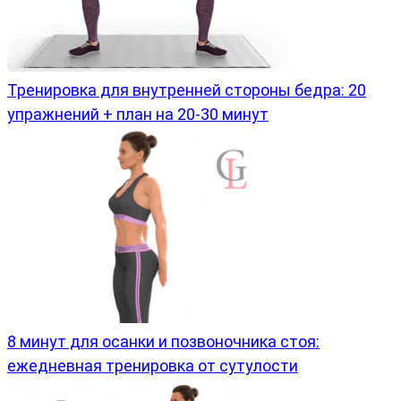
Тренировка для внутренней стороны бедра: 20
упражнений + план на 20-30 минут
8 минут для осанки и позвоночника стоя:
ежедневная тренировка от сутулости