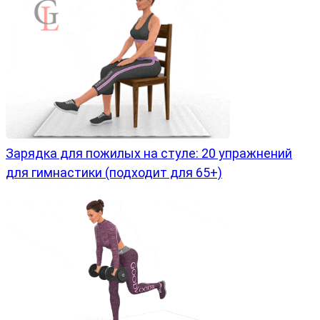
Зарядка для пожилых на стуле: 20 упражнений
для гимнастики (подходит для 65+)