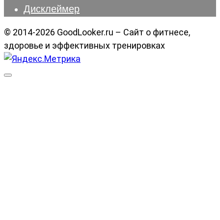
Дисклеймер
© 2014-2026 GoodLooker.ru – Сайт о фитнесе,
здоровье и эффективных тренировках