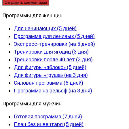
Программы для женщин
Для начинающих (5 дней)
Программа для ленивых (5 дней)
Экспресс-тренировки (на 5 дней)
Тренировки для ягодиц (3 дня)
Тренировки после 40 лет (3 дня)
Для фигуры «яблоко» (5 дней)
Для фигуры «груша» (на 3 дня)
Силовая программа (5 дней)
Программа на рельеф (на 3 дня)
Программы для мужчин
Готовая программа (7 дней)
План без инвентаря (5 дней)