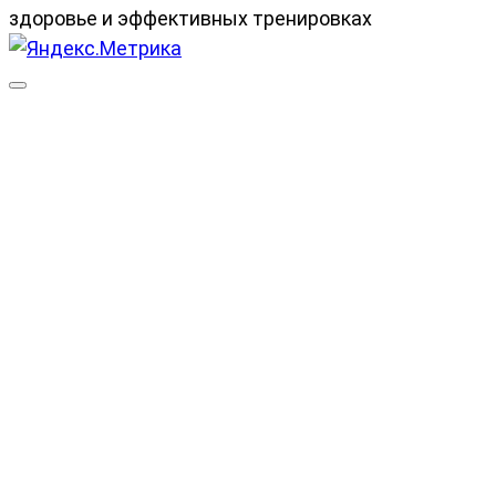
здоровье и эффективных тренировках