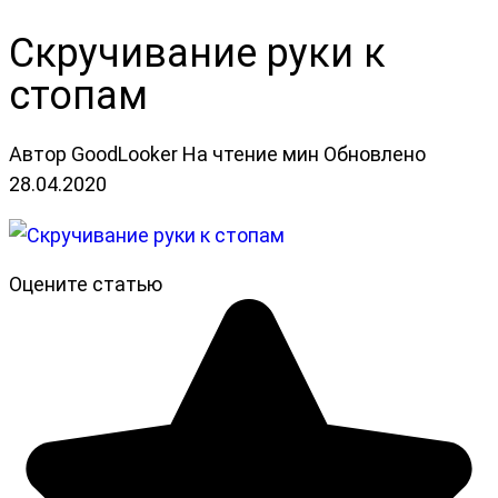
Скручивание руки к
стопам
Автор
GoodLooker
На чтение
мин
Обновлено
28.04.2020
Оцените статью