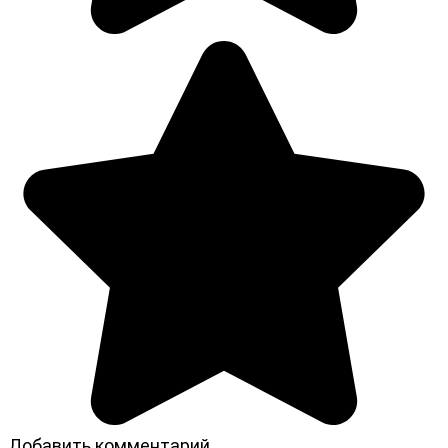
Добавить комментарий