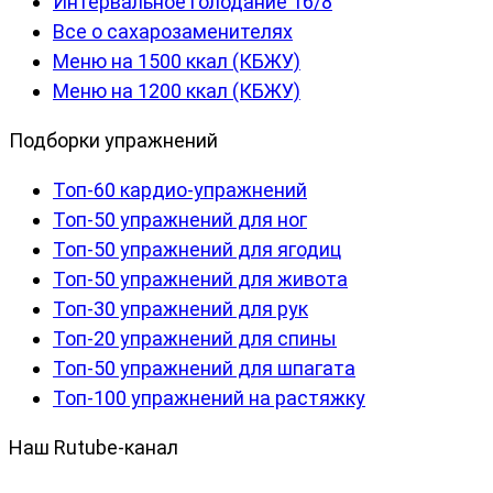
Интервальное голодание 16/8
Все о сахарозаменителях
Меню на 1500 ккал (КБЖУ)
Меню на 1200 ккал (КБЖУ)
Подборки упражнений
Топ-60 кардио-упражнений
Топ-50 упражнений для ног
Топ-50 упражнений для ягодиц
Топ-50 упражнений для живота
Топ-30 упражнений для рук
Топ-20 упражнений для спины
Топ-50 упражнений для шпагата
Топ-100 упражнений на растяжку
Наш Rutube-канал