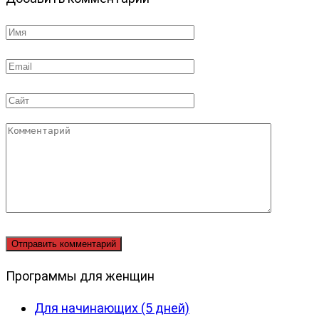
Имя
*
Email
*
Сайт
Комментарий
Программы для женщин
Для начинающих (5 дней)