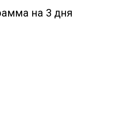
рамма на 3 дня