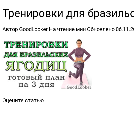
Тренировки для бразильс
Автор
GoodLooker
На чтение
мин
Обновлено
06.11.
Оцените статью