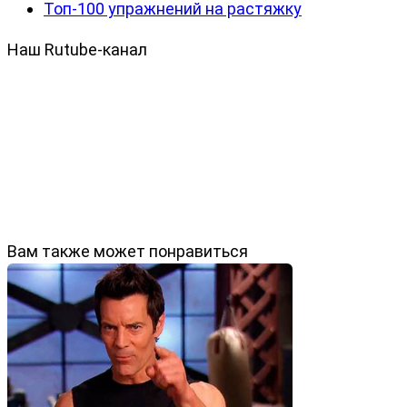
Топ-100 упражнений на растяжку
Наш Rutube-канал
Вам также может понравиться