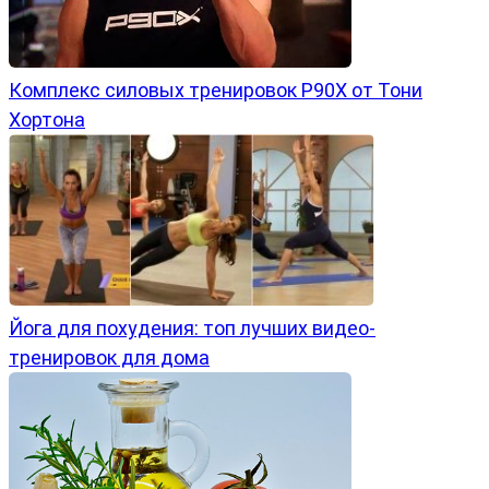
Комплекс силовых тренировок P90X от Тони
Хортона
Йога для похудения: топ лучших видео-
тренировок для дома