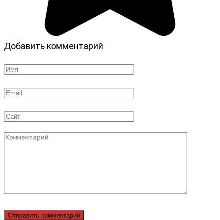
Добавить комментарий
Имя
*
Email
*
Сайт
Комментарий