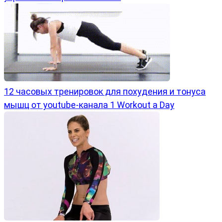
12 часовых тренировок для похудения и тонуса
мышц от youtube-канала 1 Workout a Day