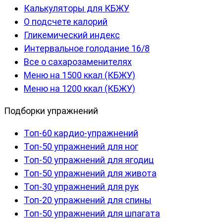
Калькуляторы для КБЖУ
О подсчете калорий
Гликемический индекс
Интервальное голодание 16/8
Все о сахарозаменителях
Меню на 1500 ккал (КБЖУ)
Меню на 1200 ккал (КБЖУ)
Подборки упражнений
Топ-60 кардио-упражнений
Топ-50 упражнений для ног
Топ-50 упражнений для ягодиц
Топ-50 упражнений для живота
Топ-30 упражнений для рук
Топ-20 упражнений для спины
Топ-50 упражнений для шпагата