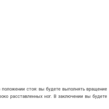
в положении стоя: вы будете выполнять вращение
роко расставленных ног. В заключении вы будете