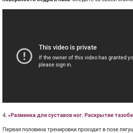
4
. «Разминка для суставов ног. Раскрытие тазоб
Первая половина тренировки проходит в позе лягу