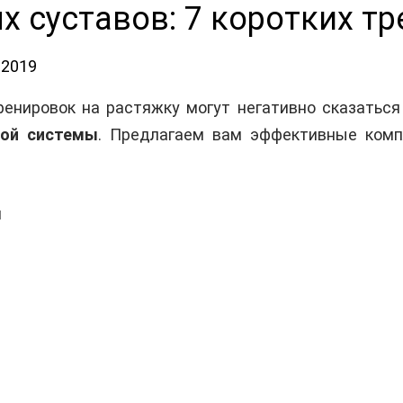
 суставов: 7 коротких тр
.2019
енировок на растяжку могут негативно сказаться 
вой системы
. Предлагаем вам эффективные комп