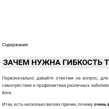
Содержание
ЗАЧЕМ НУЖНА ГИБКОСТЬ 
Первоначально давайте ответим на вопрос, для
самочувствия и профилактики различных заболева
йоги.
Итак, есть несколько веских причин, почему
очень 