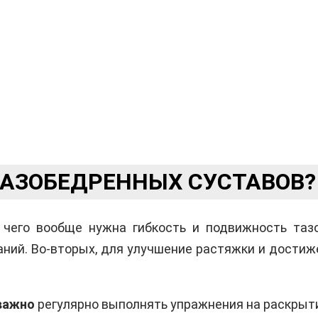
ТАЗОБЕДРЕННЫХ СУСТАВОВ?
 чего вообще нужна гибкость и подвижность таз
ний. Во-вторых, для улучшение растяжки и достиж
важно
регулярно выполнять упражнения на раскрыт