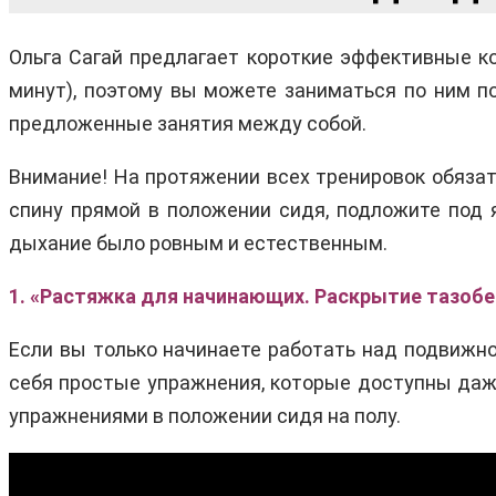
Ольга Сагай предлагает короткие эффективные к
минут), поэтому вы можете заниматься по ним п
предложенные занятия между собой.
Внимание! На протяжении всех тренировок обяза
спину прямой в положении сидя, подложите под 
дыхание было ровным и естественным.
1. «Растяжка для начинающих. Раскрытие тазобе
Если вы только начинаете работать над подвижно
себя простые упражнения, которые доступны даже
упражнениями в положении сидя на полу.