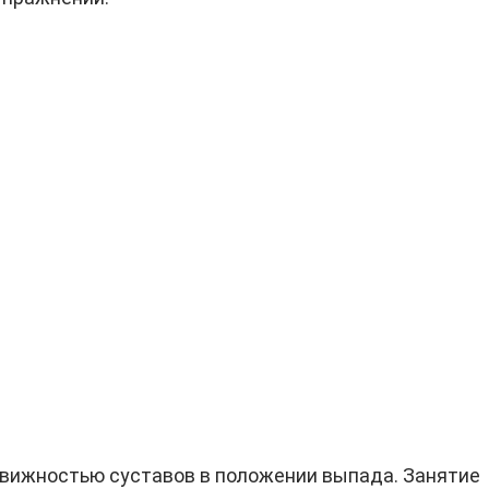
одвижностью суставов в положении выпада. Занятие