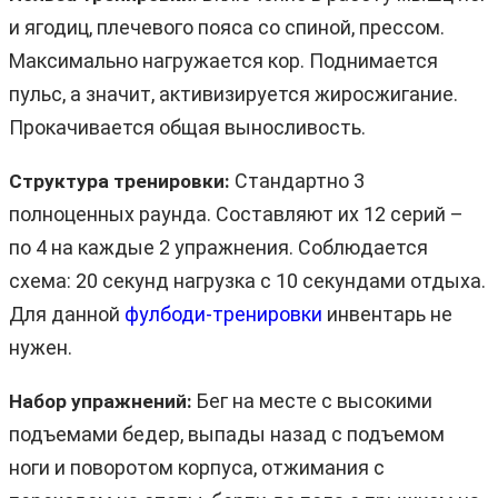
и ягодиц, плечевого пояса со спиной, прессом.
Максимально нагружается кор. Поднимается
пульс, а значит, активизируется жиросжигание.
Прокачивается общая выносливость.
Стандартно 3
Структура тренировки:
полноценных раунда. Составляют их 12 серий
–
по 4 на каждые 2 упражнения. Соблюдается
схема: 20 секунд нагрузка с 10 секундами отдыха.
Для данной
фулбоди-тренировки
инвентарь не
нужен.
Бег на месте с высокими
Набор упражнений:
подъемами бедер, выпады назад с подъемом
ноги и поворотом корпуса, отжимания с