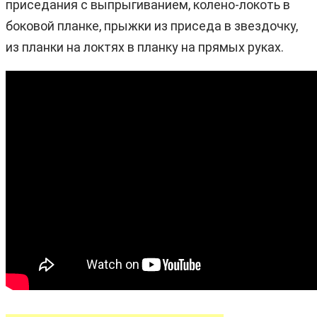
приседания с выпрыгиванием, колено-локоть в
боковой планке, прыжки из приседа в звездочку,
из планки на локтях в планку на прямых руках.