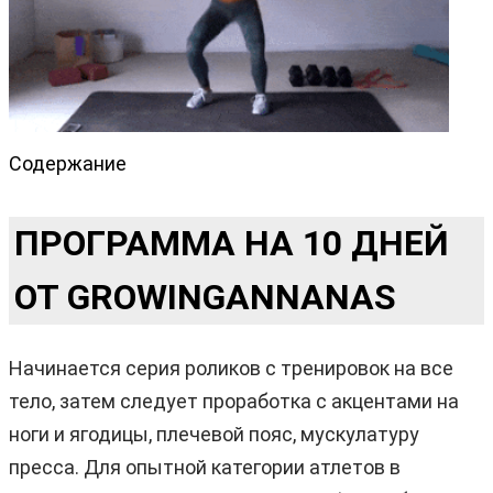
Содержание
ПРОГРАММА НА 10 ДНЕЙ
ОТ GROWINGANNANAS
Начинается серия роликов с тренировок на все
тело, затем следует проработка с акцентами на
ноги и ягодицы, плечевой пояс, мускулатуру
пресса. Для опытной категории атлетов в