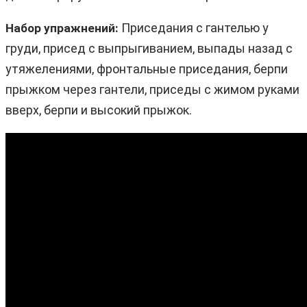
Приседания с гантелью у
Набор упражнений:
груди, присед с выпрыгиванием, выпады назад с
утяжелениями, фронтальные приседания, берпи
прыжком через гантели, приседы с жимом руками
вверх, берпи и высокий прыжок.