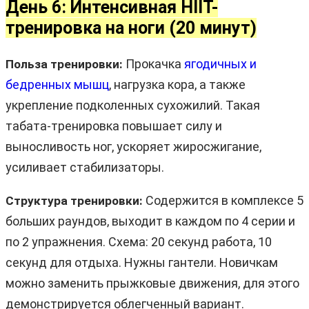
День 6: Интенсивная HIIT-
тренировка на ноги (20 минут)
Прокачка
ягодичных и
Польза тренировки:
бедренных мышц
, нагрузка кора, а также
укрепление подколенных сухожилий. Такая
табата-тренировка повышает силу и
выносливость ног, ускоряет жиросжигание,
усиливает стабилизаторы.
Содержится в комплексе 5
Структура тренировки:
больших раундов, выходит в каждом по 4 серии и
по 2 упражнения. Схема: 20 секунд работа, 10
секунд для отдыха. Нужны гантели. Новичкам
можно заменить прыжковые движения, для этого
демонстрируется облегченный вариант.