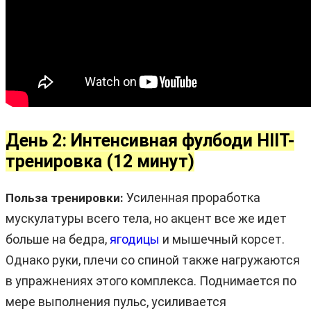
День 2: Интенсивная фулбоди HIIT-
тренировка (12 минут)
Усиленная проработка
Польза тренировки:
мускулатуры всего тела, но акцент все же идет
больше на бедра,
ягодицы
и мышечный корсет.
Однако руки, плечи со спиной также нагружаются
в упражнениях этого комплекса. Поднимается по
мере выполнения пульс, усиливается