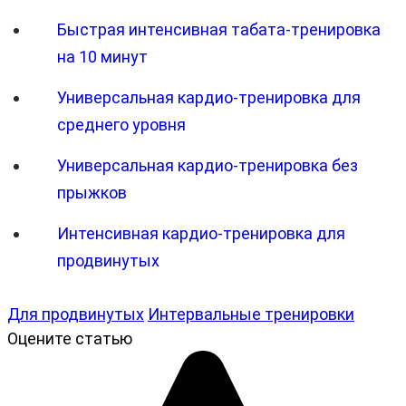
Быстрая интенсивная табата-тренировка
на 10 минут
Универсальная кардио-тренировка для
среднего уровня
Универсальная кардио-тренировка без
прыжков
Интенсивная кардио-тренировка для
продвинутых
Для продвинутых
Интервальные тренировки
Оцените статью