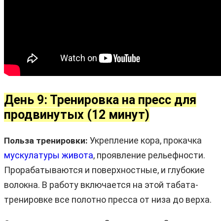
День 9: Тренировка на пресс для
продвинутых (12 минут)
Укрепление кора, прокачка
Польза тренировки:
мускулатуры живота
, проявление рельефности.
Прорабатываются и поверхностные, и глубокие
волокна. В работу включается на этой табата-
тренировке все полотно пресса от низа до верха.