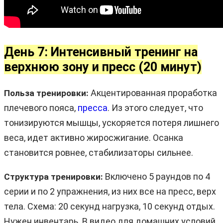
День 7: Интенсивный тренинг на
верхнюю зону и пресс (20 минут)
Акцентированная проработка
Польза тренировки:
плечевого пояса,
пресса
. Из этого следует, что
тонизируются мышцы, ускоряется потеря лишнего
веса, идет активно жиросжигание. Осанка
становится ровнее, стабилизаторы сильнее.
Включено 5 раундов по 4
Структура тренировки:
серии и по 2 упражнения, из них все на пресс, верх
тела. Схема: 20 секунд нагрузка, 10 секунд отдых.
Нужен инвентарь. В видео для домашних условий