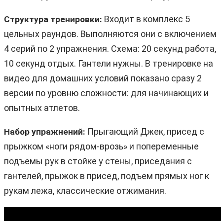
Входит в комплекс 5
Структура тренировки:
цельных раундов. Выполняются они с включением
4 серий по 2 упражнения. Схема: 20 секунд работа,
10 секунд отдых. Гантели нужны. В тренировке на
видео для домашних условий показано сразу 2
версии по уровню сложности: для начинающих и
опытных атлетов.
Прыгающий Джек, присед с
Набор упражнений:
прыжком «ноги рядом-врозь» и попеременные
подъемы рук в стойке у стены, приседания с
гантелей, прыжок в присед, подъем прямых ног к
рукам лежа, классические отжимания.