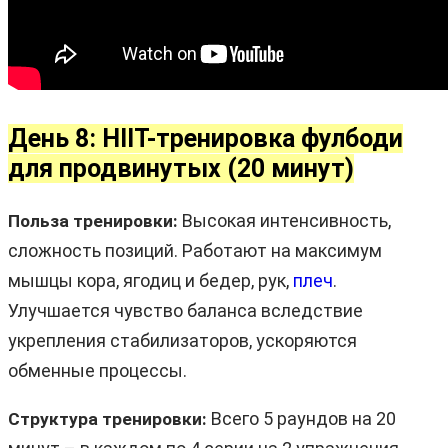
День 8: HIIT-тренировка фулбоди
для продвинутых (20 минут)
Высокая интенсивность,
Польза тренировки:
сложность позиций. Работают на максимум
мышцы кора, ягодиц и бедер, рук,
плеч
.
Улучшается чувство баланса вследствие
укрепления стабилизаторов, ускоряются
обменные процессы.
Всего 5 раундов на 20
Структура тренировки: