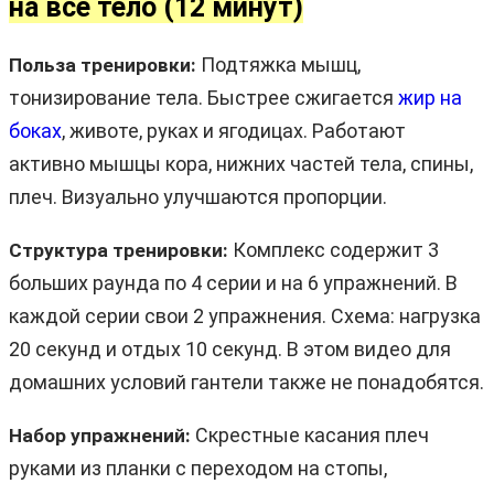
на все тело (12 минут)
Подтяжка мышц,
Польза тренировки:
тонизирование тела. Быстрее сжигается
жир на
боках
, животе, руках и ягодицах. Работают
активно мышцы кора, нижних частей тела, спины,
плеч. Визуально улучшаются пропорции.
Комплекс содержит 3
Структура тренировки:
больших раунда по 4 серии и на 6 упражнений. В
каждой серии свои 2 упражнения. Схема: нагрузка
20 секунд и отдых 10 секунд. В этом видео для
домашних условий гантели также не понадобятся.
Скрестные касания плеч
Набор упражнений:
руками из планки с переходом на стопы,