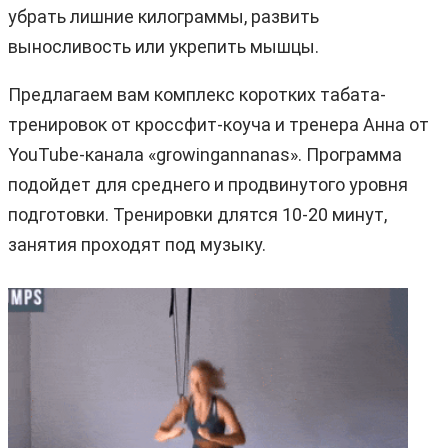
убрать лишние килограммы, развить
выносливость или укрепить мышцы.
Предлагаем вам комплекс коротких табата-
тренировок от кроссфит-коуча и тренера Анна от
YouTube-канала «growingannanas». Программа
подойдет для среднего и продвинутого уровня
подготовки. Тренировки длятся 10-20 минут,
занятия проходят под музыку.