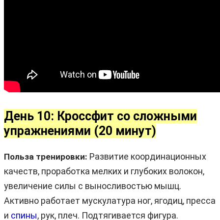
День 10: Кроссфит со сложными
упражнениями (20 минут)
Развитие координационных
Польза тренировки:
качеств, проработка мелких и глубоких волокон,
увеличение силы с выносливостью мышц.
Активно работает мускулатура ног, ягодиц, пресса
и
спины
, рук, плеч. Подтягивается фигура.