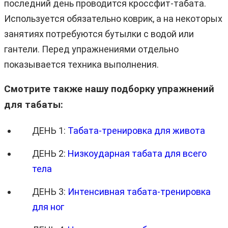
последний день проводится кроссфит-табата.
Используется обязательно коврик, а на некоторых
занятиях потребуются бутылки с водой или
гантели. Перед упражнениями отдельно
показывается техника выполнения.
Смотрите также нашу подборку упражнений
для табаты:
ДЕНЬ 1:
Табата-тренировка для живота
ДЕНЬ 2:
Низкоударная табата для всего
тела
ДЕНЬ 3:
Интенсивная табата-тренировка
для ног