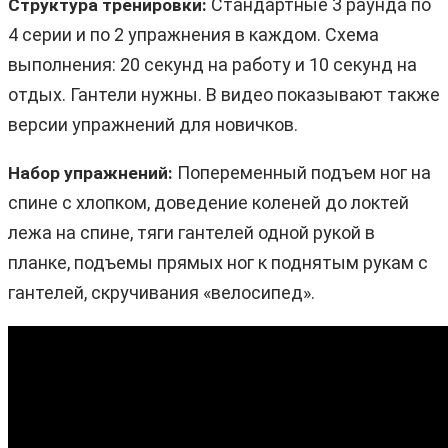
Стандартные 3 раунда по
Структура тренировки:
4 серии и по 2 упражнения в каждом. Схема
выполнения: 20 секунд на работу и 10 секунд на
отдых. Гантели нужны. В видео показывают также
версии упражнений для новичков.
Попеременный подъем ног на
Набор упражнений:
спине с хлопком, доведение коленей до локтей
лежа на спине, тяги гантелей одной рукой в
планке, подъемы прямых ног к поднятым рукам с
гантелей, скручивания «велосипед».