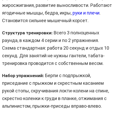
жиросжигания, развитие выносливости. Работают
ягодичные мышцы, бедра, икры,
руки и плечи
.
Становится сильнее мышечный корсет.
Всего 3 полноценных
Структура тренировки:
раунда, в каждом 4 серии и по 2 упражнения.
Схема стандартная: работа 20 секунд и отдых 10
секунд. Для занятий не нужны гантели, табата-
тренировка проводится с собственным весом.
Берпи с подпрыжкой,
Набор упражнений:
приседание с прыжком и скрестным касанием
рукой стопы, скручивания локти-колени на спине,
скрестно коленки к груди в планке, отжимания с
альпинистом, прыжки-приседы вправо-влево.