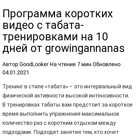
Программа коротких
видео с табата-
тренировками на 10
дней от growingannanas
Автор
GoodLooker
На чтение
7 мин
Обновлено
04.01.2021
Тренинг в стиле «табата» – это интервальный вид
физической активности высокой интенсивности.
В тренировках табаты вам предстоит за короткое
время выполнить упражнения максимальное
количество раз с коротким отдыхом между
подходами. Подходят занятия тем, кто хочет