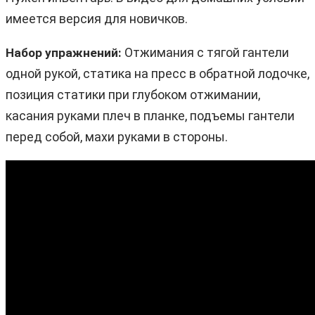
имеется версия для новичков.
Отжимания с тягой гантели
Набор упражнений:
одной рукой, статика на пресс в обратной лодочке,
позиция статики при глубоком отжимании,
касания руками плеч в планке, подъемы гантели
перед собой, махи руками в стороны.