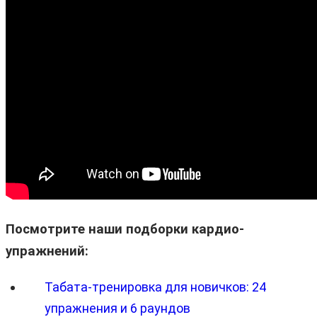
Посмотрите наши подборки кардио-
упражнений
:
Табата-тренировка для новичков: 24
упражнения и 6 раундов