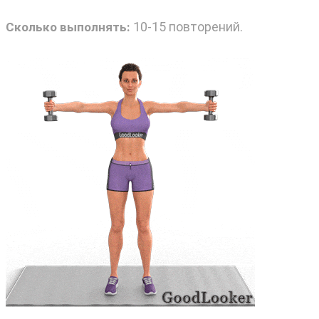
10-15 повторений.
Сколько выполнять: