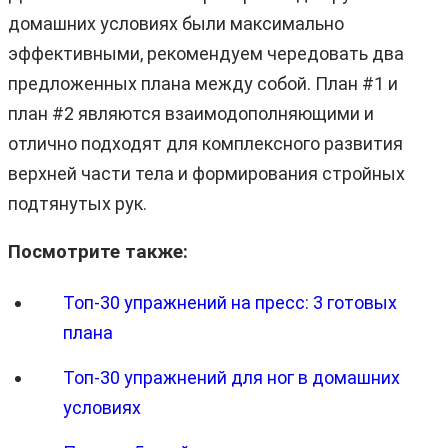
домашних условиях были максимально
эффективными, рекомендуем чередовать два
предложенных плана между собой. План #1 и
план #2 являются взаимодополняющими и
отлично подходят для комплексного развития
верхней части тела и формирования стройных
подтянутых рук.
Посмотрите также:
Топ-30 упражнений на пресс: 3 готовых
плана
Топ-30 упражнений для ног в домашних
условиях