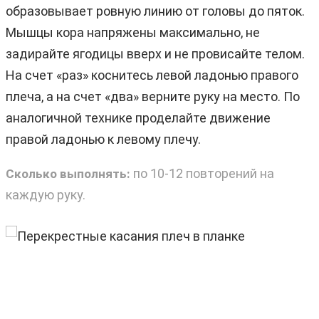
образовывает ровную линию от головы до пяток.
Мышцы кора напряжены максимально, не
задирайте ягодицы вверх и не провисайте телом.
На счет «раз» коснитесь левой ладонью правого
плеча, а на счет «два» верните руку на место. По
аналогичной технике проделайте движение
правой ладонью к левому плечу.
по 10-12 повторений на
Сколько выполнять:
каждую руку.