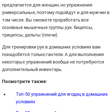
предлагается для женщин, но упражнения
универсальные, поэтому подойдут и для мужчин в
том числе. Вы сможете проработать все
основные мышечные группы рук: бицепсы,
трицепсы, дельты (плечи).
Для тренировки рук в домашних условиях вам
понадобятся только гантели. А для выполнения
некоторых упражнений вообще не потребуются
дополнительный инвентарь.
Посмотрите также:
Топ-50 упражнений для ягодиц в домашних
условиях