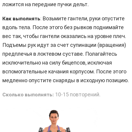
ложится на передние пучки дельт.
Возьмите гантели, руки опустите
Как выполнять
:
вдоль тела. После этого без рывков поднимайте
вес так, чтобы гантели оказались на уровне плеч.
Подъемы рук идут за счет супинации (вращения)
предплечья в локтевом суставе. Полагайтесь
исключительно на силу бицепсов, исключая
вспомогательные качания корпусом. После этого
медленно опустите снаряды в исходную позицию.
10-15 повторений.
Сколько выполнять: