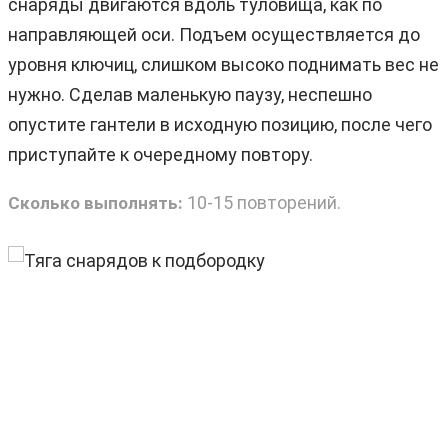
снаряды двигаются вдоль туловища, как по
направляющей оси. Подъем осуществляется до
уровня ключиц, слишком высоко поднимать вес не
нужно. Сделав маленькую паузу, неспешно
опустите гантели в исходную позицию, после чего
приступайте к очередному повтору.
10-15 повторений.
Сколько выполнять: