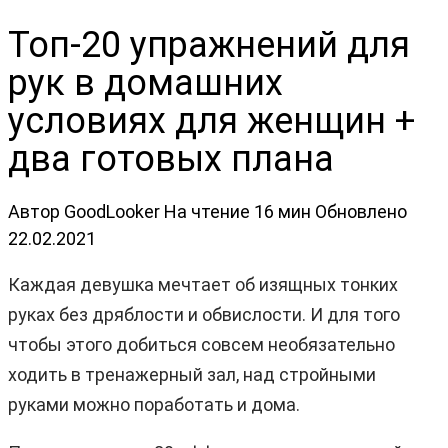
Топ-20 упражнений для
рук в домашних
условиях для женщин +
два готовых плана
Автор
GoodLooker
На чтение
16 мин
Обновлено
22.02.2021
Каждая девушка мечтает об изящных тонких
руках без дряблости и обвислости. И для того
чтобы этого добиться совсем необязательно
ходить в тренажерный зал, над стройными
руками можно поработать и дома.