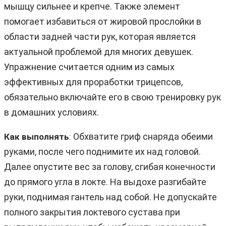
мышцу сильнее и крепче. Также элемент
помогает избавиться от жировой прослойки в
области задней части рук, которая является
актуальной проблемой для многих девушек.
Упражнение считается одним из самых
эффективных для проработки трицепсов,
обязательно включайте его в свою тренировку рук
в домашних условиях.
Обхватите гриф снаряда обеими
Как выполнять
:
руками, после чего поднимите их над головой.
Далее опустите вес за голову, сгибая конечности
до прямого угла в локте. На выдохе разгибайте
руки, поднимая гантель над собой. Не допускайте
полного закрытия локтевого сустава при