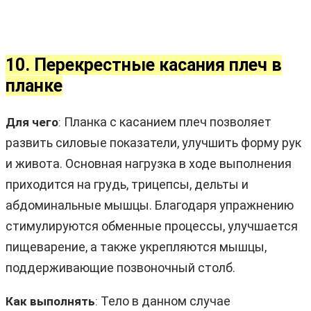
10. Перекрестные касания плеч в
планке
Планка с касанием плеч позволяет
Для чего
:
развить силовые показатели, улучшить форму рук
и живота. Основная нагрузка в ходе выполнения
приходится на грудь, трицепсы, дельты и
абдоминальные мышцы. Благодаря упражнению
стимулируются обменные процессы, улучшается
пищеварение, а также укрепляются мышцы,
поддерживающие позвоночный столб.
Тело в данном случае
Как выполнять
: