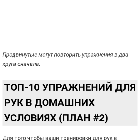
Продвинутые могут повторить упражнения в два
круга сначала.
ТОП-10 УПРАЖНЕНИЙ ДЛЯ
РУК В ДОМАШНИХ
УСЛОВИЯХ (ПЛАН #2)
Для того чтобы ваши тренировки для рук в