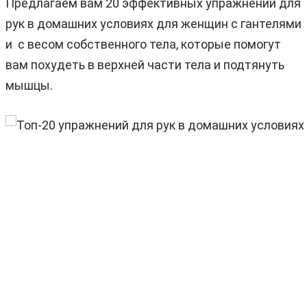
Предлагаем вам 20 эффективных упражнений для
рук в домашних условиях для женщин с гантелями
и с весом собственного тела, которые помогут
вам похудеть в верхней части тела и подтянуть
мышцы.