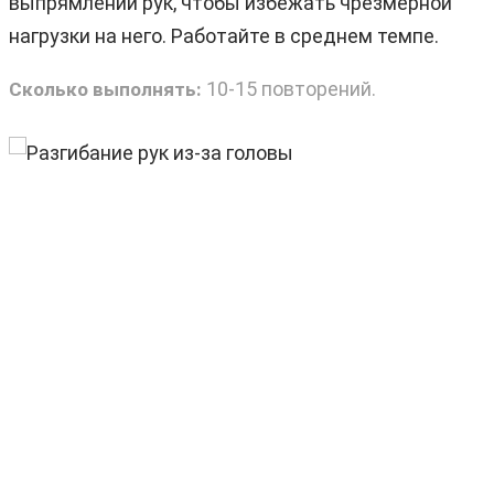
выпрямлении рук, чтобы избежать чрезмерной
нагрузки на него. Работайте в среднем темпе.
10-15 повторений.
Сколько выполнять: