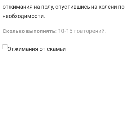
отжимания на полу, опустившись на колени по
необходимости.
10-15 повторений.
Сколько выполнять: