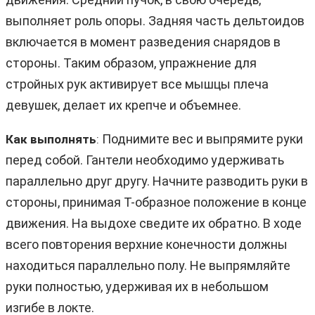
выполняет роль опоры. Задняя часть дельтоидов
включается в момент разведения снарядов в
стороны. Таким образом, упражнение для
стройных рук активирует все мышцы плеча
девушек, делает их крепче и объемнее.
Поднимите вес и выпрямите руки
Как выполнять
:
перед собой. Гантели необходимо удерживать
параллельно друг другу. Начните разводить руки в
стороны, принимая Т-образное положение в конце
движения. На выдохе сведите их обратно. В ходе
всего повторения верхние конечности должны
находиться параллельно полу. Не выпрямляйте
руки полностью, удерживая их в небольшом
изгибе в локте.