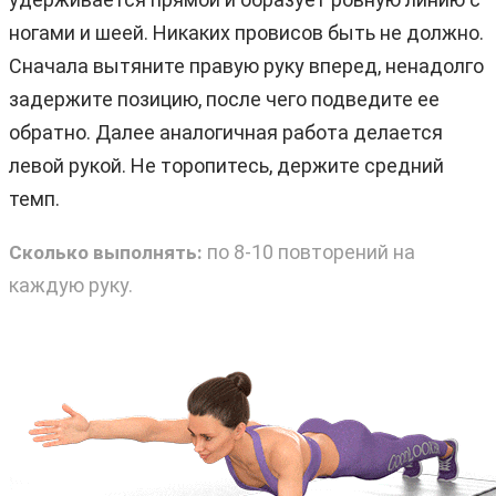
ногами и шеей. Никаких провисов быть не должно.
Сначала вытяните правую руку вперед, ненадолго
задержите позицию, после чего подведите ее
обратно. Далее аналогичная работа делается
левой рукой. Не торопитесь, держите средний
темп.
по 8-10 повторений на
Сколько выполнять:
каждую руку.