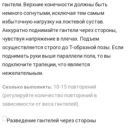
гантели. Верхние конечности должны быть
немного согнутыми, исключая тем самым
избыточную нагрузку на локтевой сустав.
Аккуратно поднимайте гантели через стороны,
чувствуя напряжение в плечах. Подъем
осуществляется строго до Т-образной позы. Если
поднимать руки выше параллели пола, то вы
подключите трапеции, что является
нежелательным.
10-15 повторений
Сколько выполнять:
(регулируйте количество повторений в
зависимости от веса гантелей).