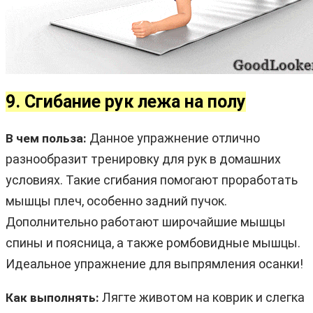
9. Сгибание рук лежа на полу
Данное упражнение отлично
В чем польза:
разнообразит тренировку для рук в домашних
условиях. Такие сгибания помогают проработать
мышцы плеч, особенно задний пучок.
Дополнительно работают широчайшие мышцы
спины и поясница, а также ромбовидные мышцы.
Идеальное упражнение для выпрямления осанки!
Лягте животом на коврик и слегка
Как выполнять: