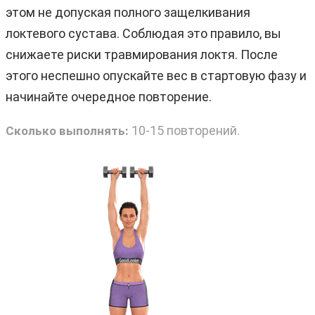
этом не допуская полного защелкивания
локтевого сустава. Соблюдая это правило, вы
снижаете риски травмирования локтя. После
этого неспешно опускайте вес в стартовую фазу и
начинайте очередное повторение.
10-15 повторений.
Сколько выполнять: