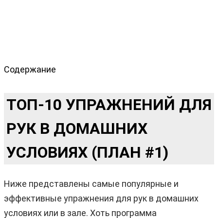
Содержание
ТОП-10 УПРАЖНЕНИЙ ДЛЯ
РУК В ДОМАШНИХ
УСЛОВИЯХ (ПЛАН #1)
Ниже представлены самые популярные и
эффективные упражнения для рук в домашних
условиях или в зале. Хоть программа