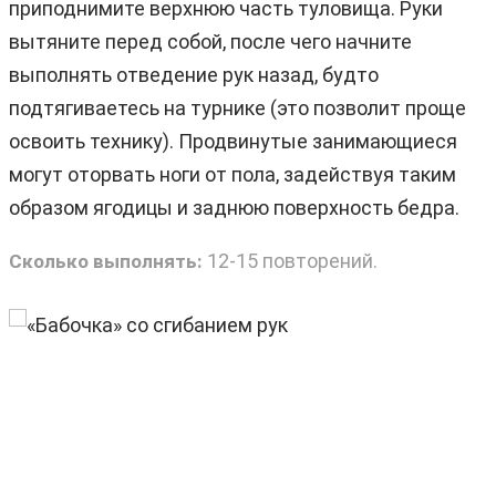
приподнимите верхнюю часть туловища. Руки
вытяните перед собой, после чего начните
выполнять отведение рук назад, будто
подтягиваетесь на турнике (это позволит проще
освоить технику). Продвинутые занимающиеся
могут оторвать ноги от пола, задействуя таким
образом ягодицы и заднюю поверхность бедра.
12-15 повторений.
Сколько выполнять: