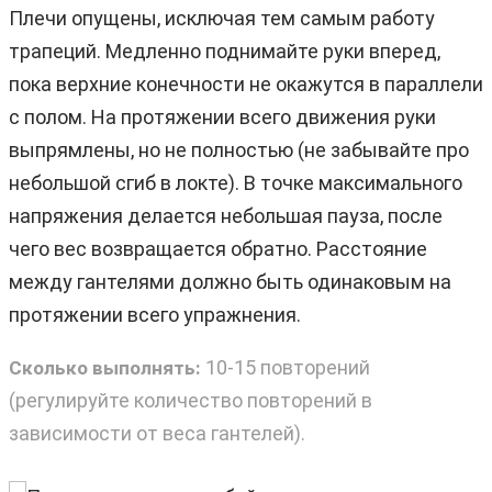
Плечи опущены, исключая тем самым работу
трапеций. Медленно поднимайте руки вперед,
пока верхние конечности не окажутся в параллели
с полом. На протяжении всего движения руки
выпрямлены, но не полностью (не забывайте про
небольшой сгиб в локте). В точке максимального
напряжения делается небольшая пауза, после
чего вес возвращается обратно. Расстояние
между гантелями должно быть одинаковым на
протяжении всего упражнения.
10-15 повторений
Сколько выполнять:
(регулируйте количество повторений в
зависимости от веса гантелей).