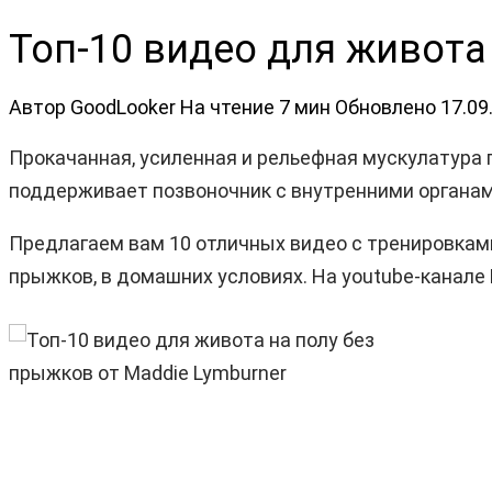
Топ-10 видео для живота
Автор
GoodLooker
На чтение
7 мин
Обновлено
17.09
Прокачанная, усиленная и рельефная мускулатура 
поддерживает позвоночник с внутренними органам
Предлагаем вам 10 отличных видео с тренировками
прыжков, в домашних условиях. На youtube-канале 