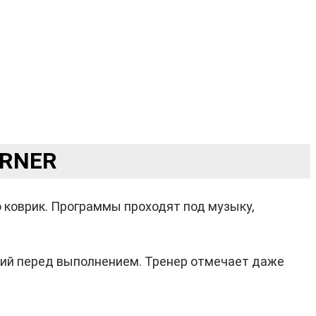
URNER
 коврик. Программы проходят под музыку,
ний перед выполнением. Тренер отмечает даже