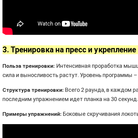
3. Тренировка на пресс и укрепление
Интенсивная проработка мышц п
Польза тренировки:
сила и выносливость растут. Уровень программы –
Всего 2 раунда, в каждом р
Структура тренировки:
последним упражнением идет планка на 30 секунд.
Боковые скручивания локоть 
Примеры упражнений: