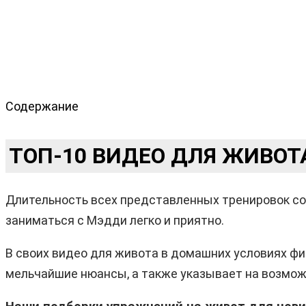
Содержание
ТОП-10 ВИДЕО ДЛЯ ЖИВОТА
Длительность всех представленных тренировок сос
заниматься с Мэдди легко и приятно.
В своих видео для живота в домашних условиях ф
мельчайшие нюансы, а также указывает на возмож