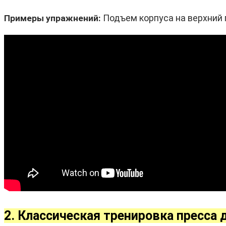
Подъем корпуса на верхний п
Примеры упражнений:
2. Классическая тренировка пресса 