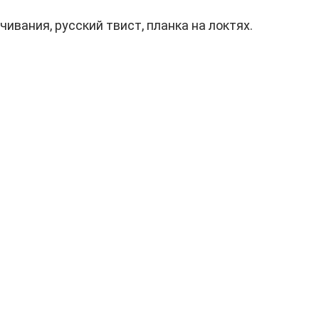
ивания, русский твист, планка на локтях.