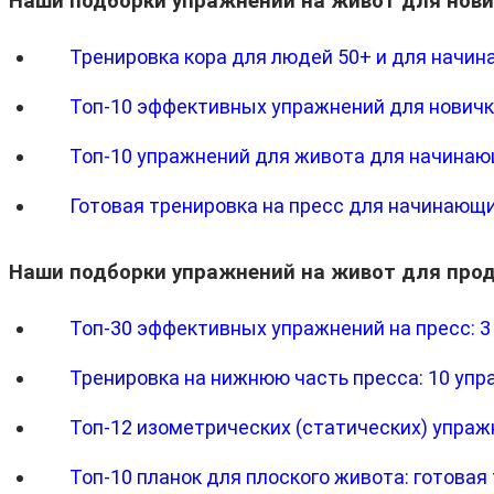
Наши подборки упражнений на живот для нови
Тренировка кора для людей 50+ и для начин
Топ-10 эффективных упражнений для новичк
Топ-10 упражнений для живота для начинающ
Готовая тренировка на пресс для начинающи
Наши подборки упражнений на живот для про
Топ-30 эффективных упражнений на пресс: 3
Тренировка на нижнюю часть пресса: 10 уп
Топ-12 изометрических (статических) упраж
Топ-10 планок для плоского живота: готовая