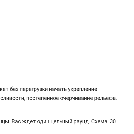
ет без перегрузки начать укрепление
сливости, постепенное очерчивание рельефа.
шцы. Вас ждет один цельный раунд. Схема: 30