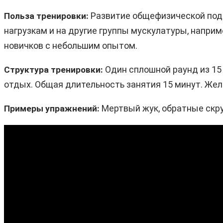
Развитие общефизической подг
Польза тренировки:
нагрузкам и на другие группы мускулатуры, наприм
новичков с небольшим опытом.
Один сплошной раунд из 15
Структура тренировки:
отдых. Общая длительность занятия 15 минут. Жел
Мертвый жук, обратные скр
Примеры упражнений: