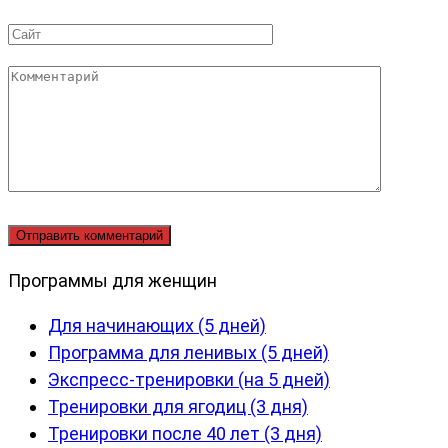
*
Сайт
Комментарий
Программы для женщин
Для начинающих (5 дней)
Программа для ленивых (5 дней)
Экспресс-тренировки (на 5 дней)
Тренировки для ягодиц (3 дня)
Тренировки после 40 лет (3 дня)