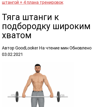
штангой + 4 плана тренировок
Тяга штанги к
подбородку широким
хватом
Автор
GoodLooker
На чтение
мин
Обновлено
03.02.2021