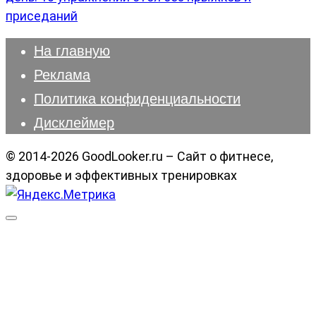
приседаний
На главную
Реклама
Политика конфиденциальности
Дисклеймер
© 2014-2026 GoodLooker.ru – Сайт о фитнесе,
здоровье и эффективных тренировках