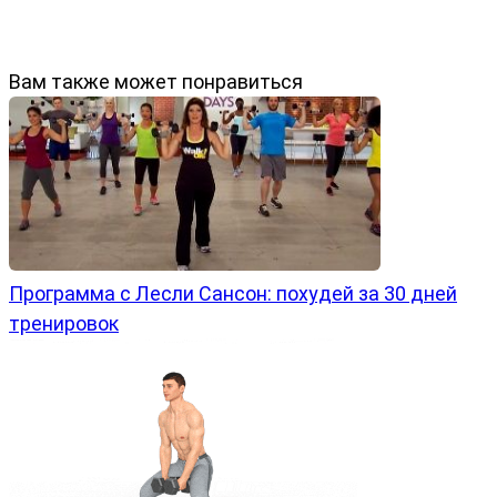
Вам также может понравиться
Программа с Лесли Сансон: похудей за 30 дней
тренировок