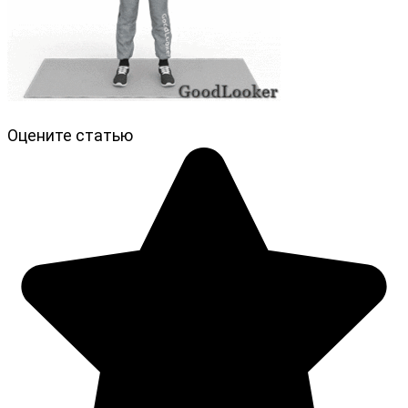
Оцените статью