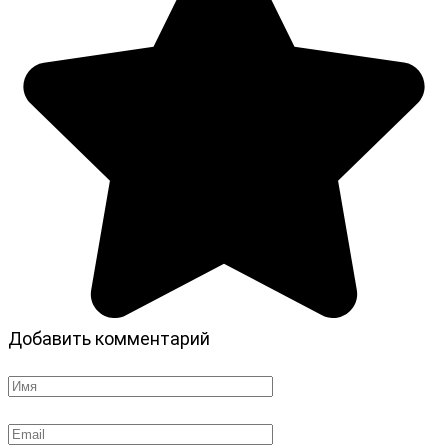
Добавить комментарий
Имя
*
Email