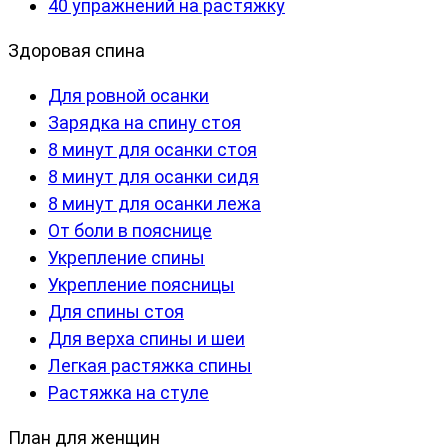
40 упражнений на растяжку
Здоровая спина
Для ровной осанки
Зарядка на спину стоя
8 минут для осанки стоя
8 минут для осанки сидя
8 минут для осанки лежа
От боли в пояснице
Укрепление спины
Укрепление поясницы
Для спины стоя
Для верха спины и шеи
Легкая растяжка спины
Растяжка на стуле
План для женщин