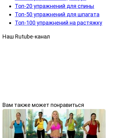
Топ-20 упражнений для спины
Топ-50 упражнений для шпагата
Топ-100 упражнений на растяжку
Наш Rutube-канал
Вам также может понравиться