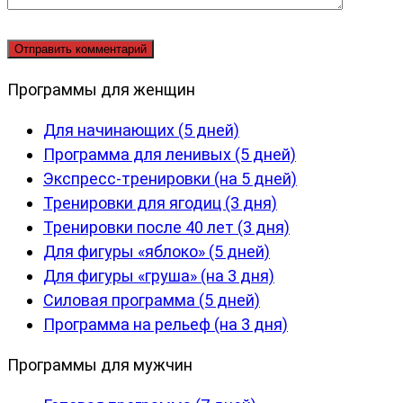
Программы для женщин
Для начинающих (5 дней)
Программа для ленивых (5 дней)
Экспресс-тренировки (на 5 дней)
Тренировки для ягодиц (3 дня)
Тренировки после 40 лет (3 дня)
Для фигуры «яблоко» (5 дней)
Для фигуры «груша» (на 3 дня)
Силовая программа (5 дней)
Программа на рельеф (на 3 дня)
Программы для мужчин