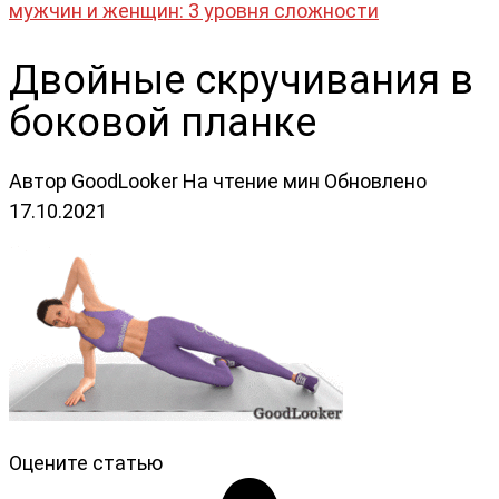
мужчин и женщин: 3 уровня сложности
Двойные скручивания в
боковой планке
Автор
GoodLooker
На чтение
мин
Обновлено
17.10.2021
Оцените статью