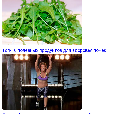
Топ-10 полезных продуктов для здоровья почек