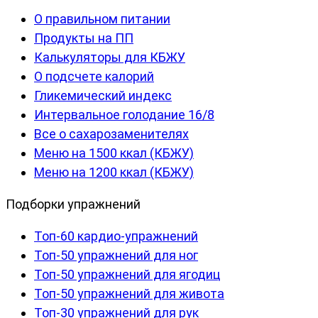
О правильном питании
Продукты на ПП
Калькуляторы для КБЖУ
О подсчете калорий
Гликемический индекс
Интервальное голодание 16/8
Все о сахарозаменителях
Меню на 1500 ккал (КБЖУ)
Меню на 1200 ккал (КБЖУ)
Подборки упражнений
Топ-60 кардио-упражнений
Топ-50 упражнений для ног
Топ-50 упражнений для ягодиц
Топ-50 упражнений для живота
Топ-30 упражнений для рук