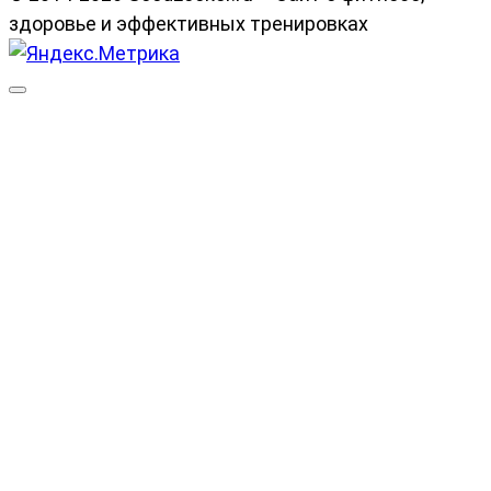
здоровье и эффективных тренировках