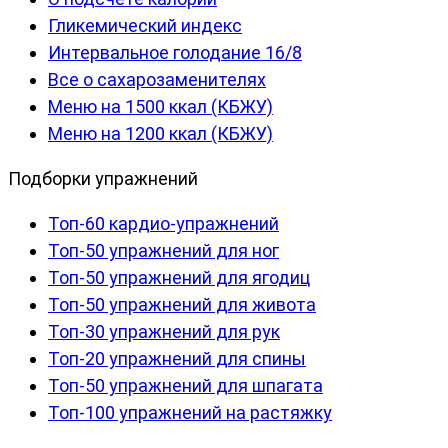
Гликемический индекс
Интервальное голодание 16/8
Все о сахарозаменителях
Меню на 1500 ккал (КБЖУ)
Меню на 1200 ккал (КБЖУ)
Подборки упражнений
Топ-60 кардио-упражнений
Топ-50 упражнений для ног
Топ-50 упражнений для ягодиц
Топ-50 упражнений для живота
Топ-30 упражнений для рук
Топ-20 упражнений для спины
Топ-50 упражнений для шпагата
Топ-100 упражнений на растяжку