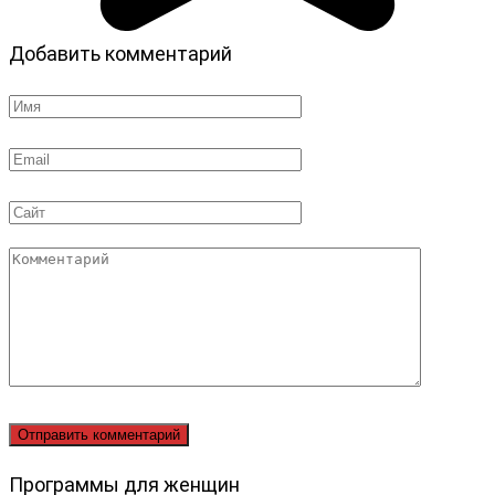
Добавить комментарий
Имя
*
Email
*
Сайт
Комментарий
Программы для женщин