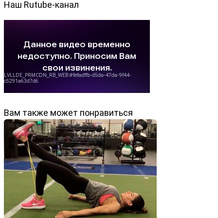
Наш Rutube-канал
Вам также может понравиться