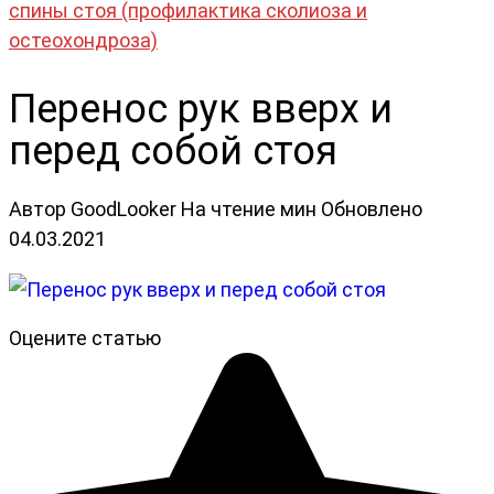
спины стоя (профилактика сколиоза и
остеохондроза)
Перенос рук вверх и
перед собой стоя
Автор
GoodLooker
На чтение
мин
Обновлено
04.03.2021
Оцените статью