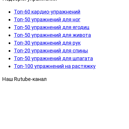
Топ-60 кардио-упражнений
Топ-50 упражнений для ног
Топ-50 упражнений для ягодиц
Топ-50 упражнений для живота
Топ-30 упражнений для рук
Топ-20 упражнений для спины
Топ-50 упражнений для шпагата
Топ-100 упражнений на растяжку
Наш Rutube-канал