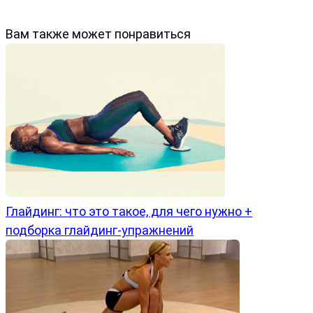
Вам также может понравиться
Глайдинг: что это такое, для чего нужно +
подборка глайдинг-упражнений