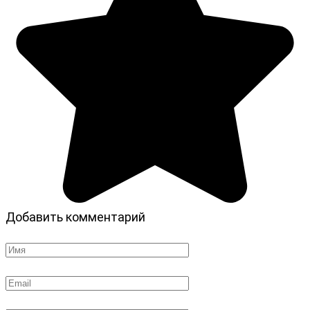
Добавить комментарий
Имя
*
Email
*