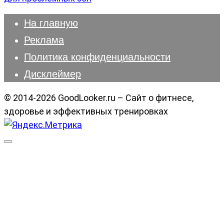
На главную
Реклама
Политика конфиденциальности
Дисклеймер
© 2014-2026 GoodLooker.ru – Сайт о фитнесе,
здоровье и эффективных тренировках