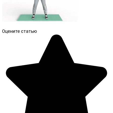
Оцените статью