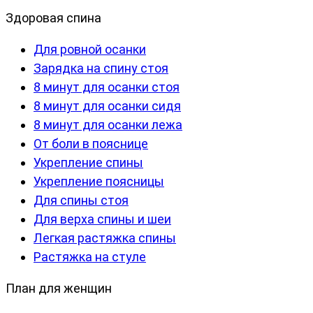
Здоровая спина
Для ровной осанки
Зарядка на спину стоя
8 минут для осанки стоя
8 минут для осанки сидя
8 минут для осанки лежа
От боли в пояснице
Укрепление спины
Укрепление поясницы
Для спины стоя
Для верха спины и шеи
Легкая растяжка спины
Растяжка на стуле
План для женщин