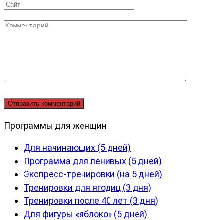
Сайт
Комментарий
Программы для женщин
Для начинающих (5 дней)
Программа для ленивых (5 дней)
Экспресс-тренировки (на 5 дней)
Тренировки для ягодиц (3 дня)
Тренировки после 40 лет (3 дня)
Для фигуры «яблоко» (5 дней)