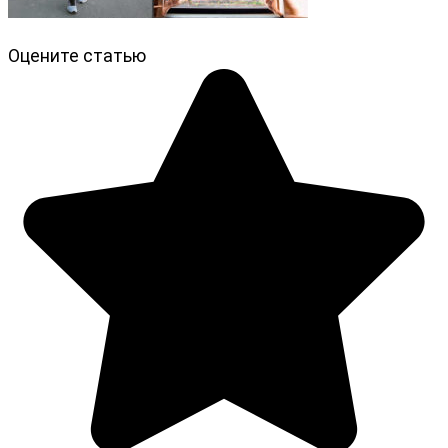
Оцените статью