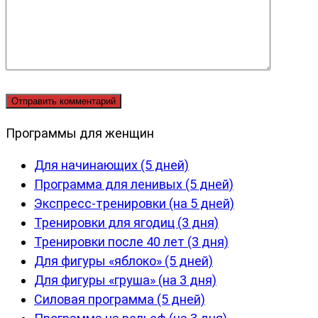
Программы для женщин
Для начинающих (5 дней)
Программа для ленивых (5 дней)
Экспресс-тренировки (на 5 дней)
Тренировки для ягодиц (3 дня)
Тренировки после 40 лет (3 дня)
Для фигуры «яблоко» (5 дней)
Для фигуры «груша» (на 3 дня)
Силовая программа (5 дней)