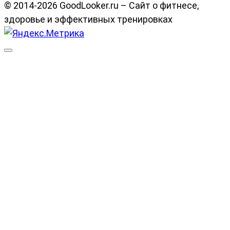
© 2014-2026 GoodLooker.ru – Сайт о фитнесе,
здоровье и эффективных тренировках