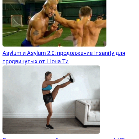
Asylum и Asylum 2.0: продолжение Insanity для
продвинутых от Шона Ти